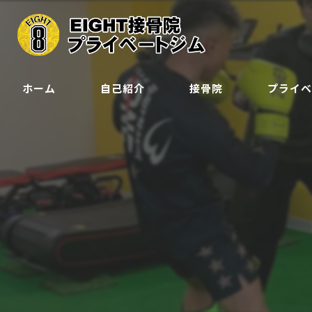
ホーム
自己紹介
接骨院
プライ
クラス
ジュニア会
予約