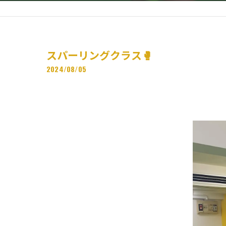
スパーリングクラス🥊
2024/08/05