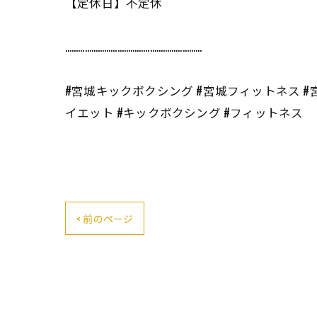
【定休日】不定休
………………………………………………………
#宮城キックボクシング #宮城フィットネス #
イエット #キックボクシング #フィットネス
< 前のページ