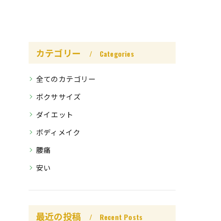
カテゴリー
Categories
全てのカテゴリー
ボクササイズ
ダイエット
ボディメイク
腰痛
安い
最近の投稿
Recent Posts