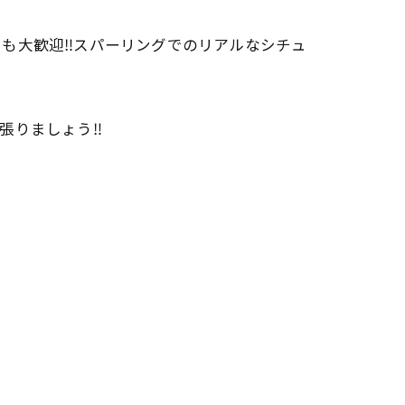
も大歓迎‼️スパーリングでのリアルなシチュ
張りましょう‼️