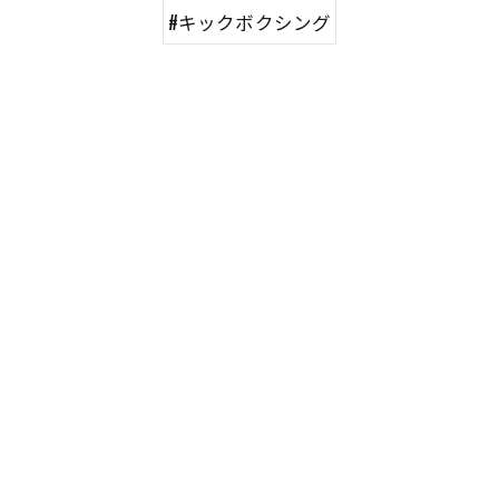
#キックボクシング