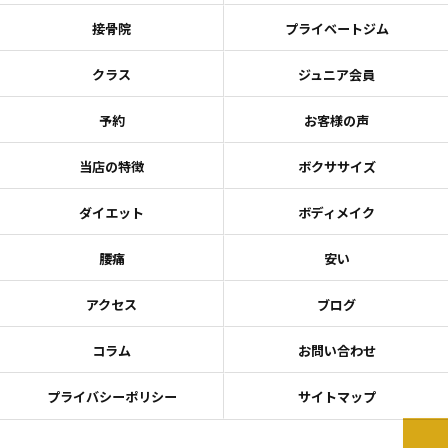
接骨院
プライベートジム
クラス
ジュニア会員
予約
お客様の声
当店の特徴
ボクササイズ
ダイエット
ボディメイク
腰痛
安い
アクセス
ブログ
コラム
お問い合わせ
プライバシーポリシー
サイトマップ