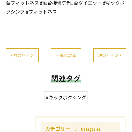
台フィットネス #仙台接骨院#仙台ダイエット #キックボ
クシング #フィットネス
< 前のページ
一覧に戻る
次のページ >
関連タグ
#キックボクシング
カテゴリー
Categories