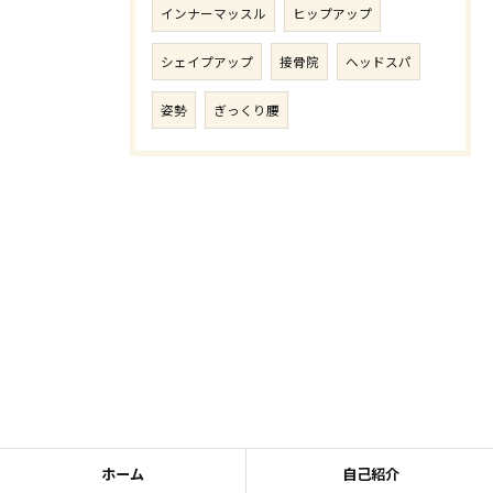
インナーマッスル
ヒップアップ
シェイプアップ
接骨院
ヘッドスパ
姿勢
ぎっくり腰
ホーム
自己紹介