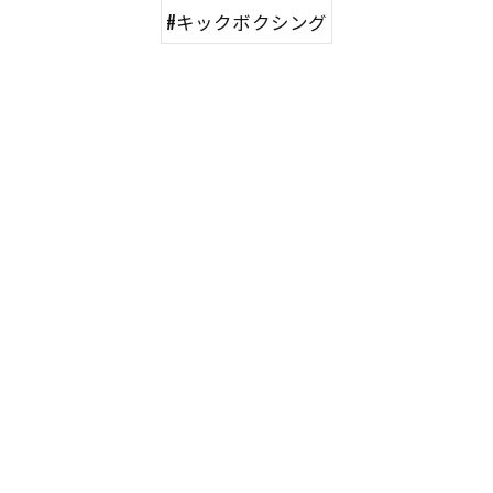
#キックボクシング