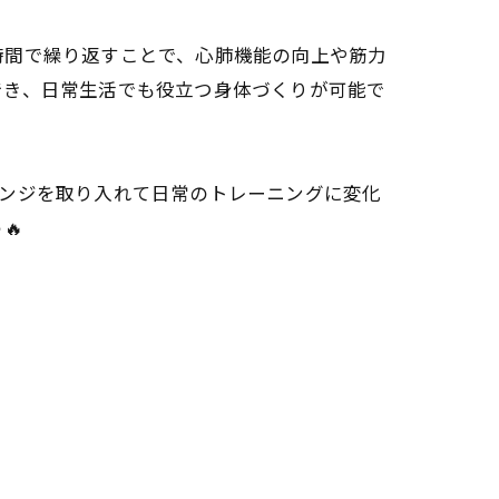
時間で繰り返すことで、心肺機能の向上や筋力
でき、日常生活でも役立つ身体づくりが可能で
レンジを取り入れて日常のトレーニングに変化
🔥