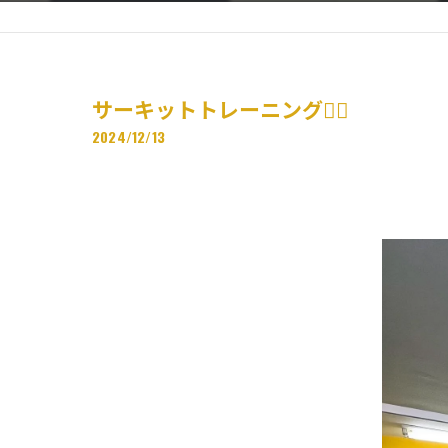
サーキットトレーニング🏋️‍♂️
2024/12/13