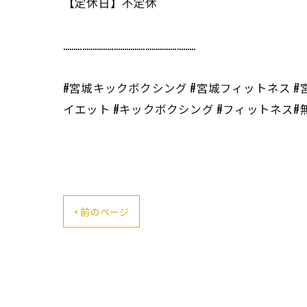
【定休日】不定休
………………………………………………………
#宮城キックボクシング #宮城フィットネス #
イエット #キックボクシング #フィットネス
< 前のページ