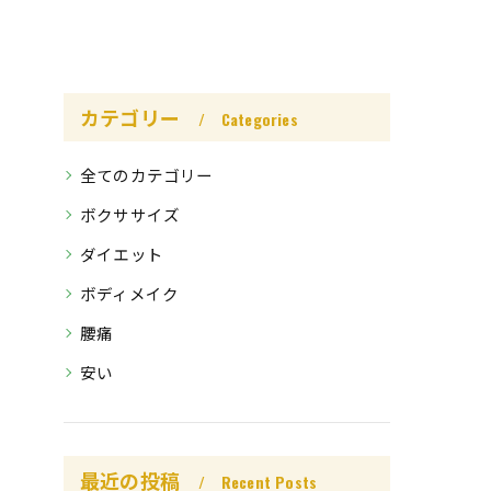
カテゴリー
Categories
全てのカテゴリー
ボクササイズ
ダイエット
ボディメイク
腰痛
安い
最近の投稿
Recent Posts