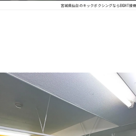
宮城県仙台のキックボクシングならEIGHT接