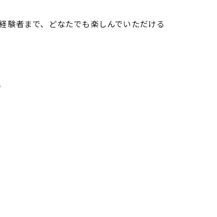
経験者まで、どなたでも楽しんでいただける
