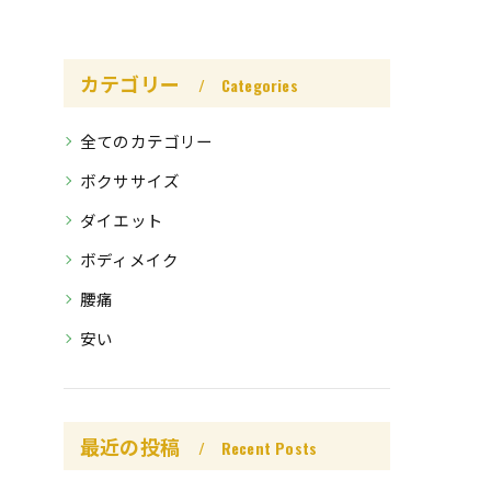
カテゴリー
Categories
全てのカテゴリー
ボクササイズ
ダイエット
ボディメイク
腰痛
安い
最近の投稿
Recent Posts