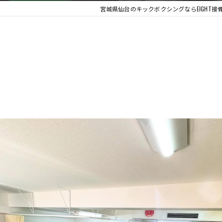
宮城県仙台のキックボクシングならEIGHT