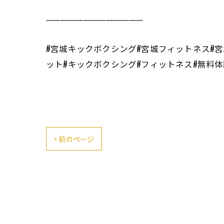
………………………………………………………
#宮城キックボクシング#宮城フィットネス#
ット#キックボクシング#フィットネス#無料
< 前のページ