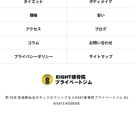
ダイエット
ボディメイク
腰痛
安い
アクセス
ブログ
コラム
お問い合わせ
プライバシーポリシー
サイトマップ
© 2026 宮城県仙台のキックボクシングならEIGHT接骨院プライベートジム ALL
RIGHTS RESERVED.