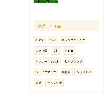
タグ
Tags
初めて
仙台
キックボクシング
東照宮駅
女性
初心者
インナーマッスル
ヒップアップ
シェイプアップ
接骨院
ヘッドスパ
姿勢
ぎっくり腰