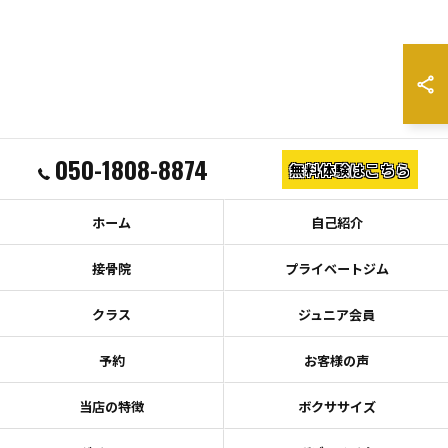
050-1808-8874
無料体験はこちら
ホーム
自己紹介
接骨院
プライベートジム
クラス
ジュニア会員
予約
お客様の声
当店の特徴
ボクササイズ