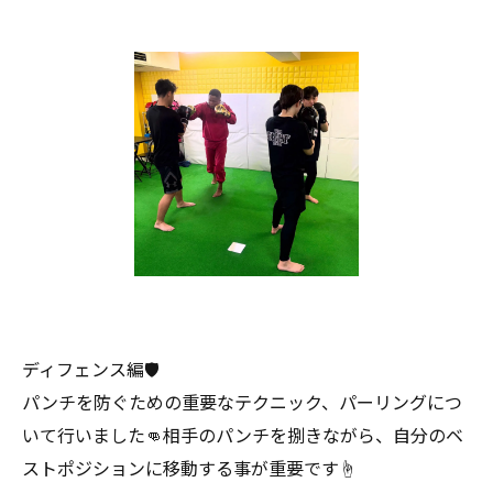
ディフェンス編🛡️
パンチを防ぐための重要なテクニック、パーリングにつ
いて行いました👊相手のパンチを捌きながら、自分のベ
ストポジションに移動する事が重要です☝️