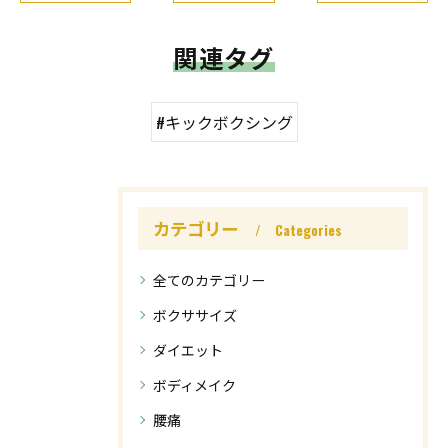
関連タグ
#キックボクシング
カテゴリー
Categories
全てのカテゴリー
ボクササイズ
ダイエット
ボディメイク
腰痛