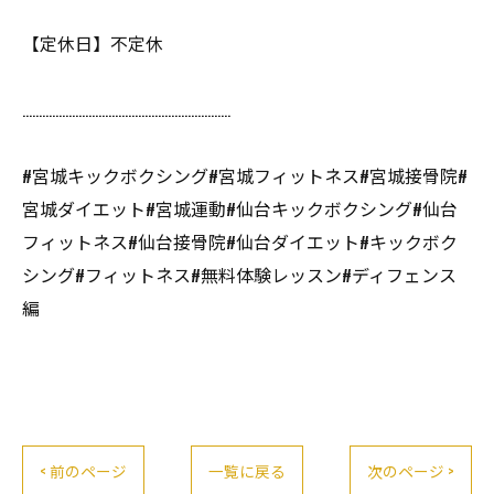
【定休日】不定休
………………………………………………………
#宮城キックボクシング#宮城フィットネス#宮城接骨院#
宮城ダイエット#宮城運動#仙台キックボクシング#仙台
フィットネス#仙台接骨院#仙台ダイエット#キックボク
シング#フィットネス#無料体験レッスン#ディフェンス
編
< 前のページ
一覧に戻る
次のページ >