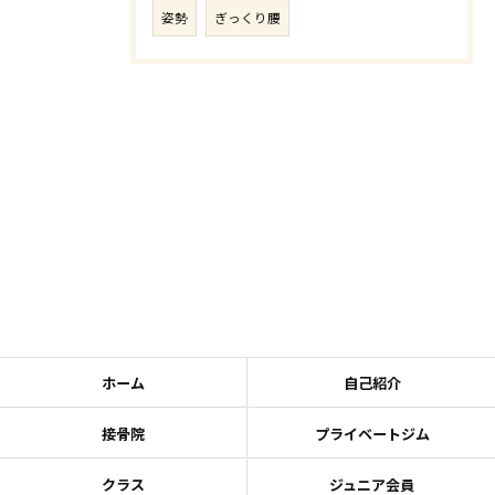
姿勢
ぎっくり腰
ホーム
自己紹介
接骨院
プライベートジム
クラス
ジュニア会員