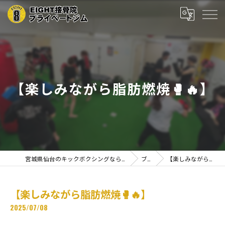
【楽しみながら脂肪燃焼🥊🔥】
宮城県仙台のキックボクシングならEIGHT接骨院プライベートジム
ブログ
【楽しみながら脂肪燃焼🥊🔥】
【楽しみながら脂肪燃焼🥊🔥】
2025/07/08