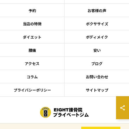
予約
お客様の声
当店の特徴
ボクササイズ
ダイエット
ボディメイク
腰痛
安い
アクセス
ブログ
コラム
お問い合わせ
プライバシーポリシー
サイトマップ