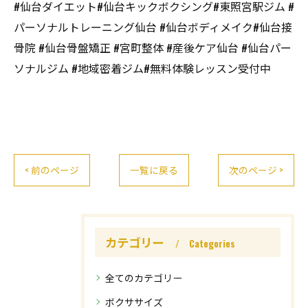
#仙台ダイエット#仙台キックボクシング#東照宮駅ジム #
パーソナルトレーニング仙台 #仙台ボディメイク#仙台接
骨院 #仙台骨盤矯正 #宮町整体 #産後ケア仙台 #仙台パー
ソナルジム #地域密着ジム#無料体験レッスン受付中
< 前のページ
一覧に戻る
次のページ >
カテゴリー
Categories
全てのカテゴリー
ボクササイズ