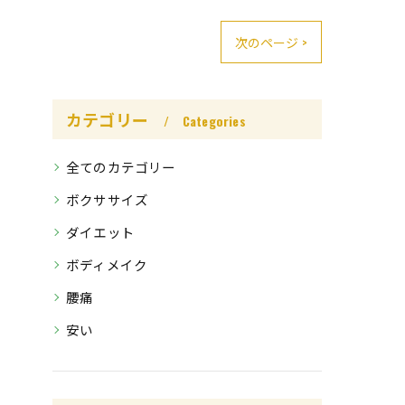
次のページ >
カテゴリー
Categories
全てのカテゴリー
ボクササイズ
ダイエット
ボディメイク
腰痛
安い