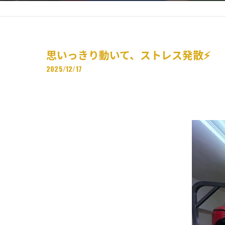
思いっきり動いて、ストレス発散⚡️
2025/12/17