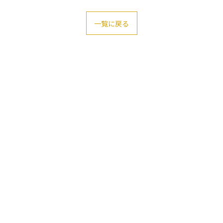
一覧に戻る