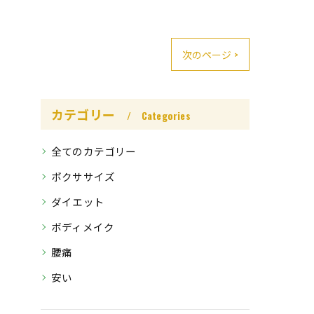
次のページ >
カテゴリー
Categories
全てのカテゴリー
ボクササイズ
ダイエット
ボディメイク
腰痛
安い