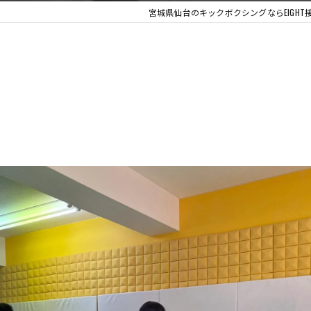
宮城県仙台のキックボクシングならEIGH