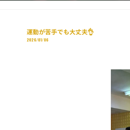
運動が苦手でも大丈夫👌
2026/01/06