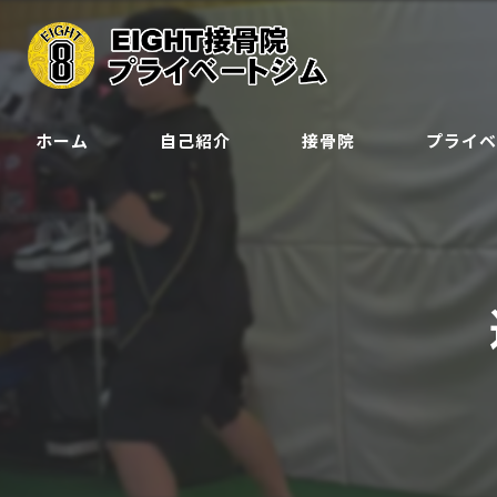
ホーム
自己紹介
接骨院
プライ
クラス
ジュニア会
予約