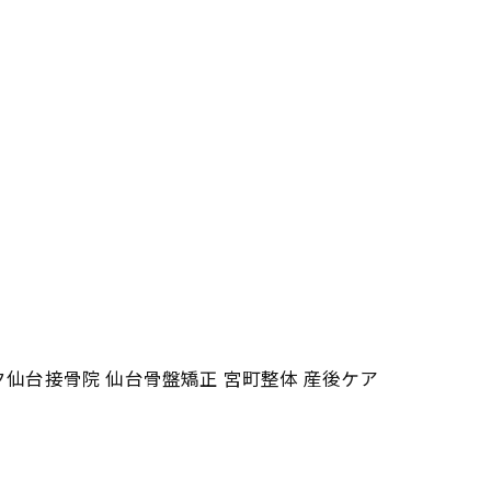
仙台接骨院 仙台骨盤矯正 宮町整体 産後ケア