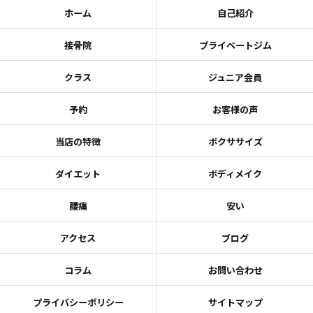
ホーム
自己紹介
接骨院
プライベートジム
クラス
ジュニア会員
予約
お客様の声
当店の特徴
ボクササイズ
ダイエット
ボディメイク
腰痛
安い
アクセス
ブログ
コラム
お問い合わせ
プライバシーポリシー
サイトマップ