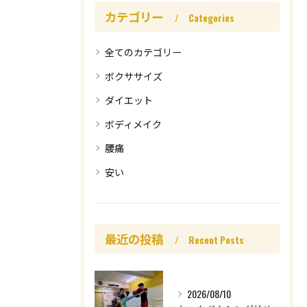
カテゴリー
Categories
全てのカテゴリー
ボクササイズ
ダイエット
ボディメイク
腰痛
安い
最近の投稿
Recent Posts
2026/08/10