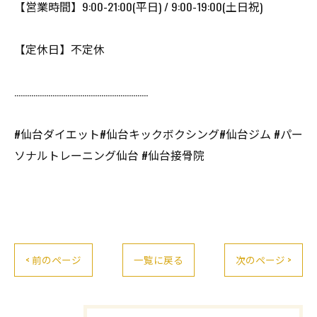
【営業時間】9:00-21:00(平日) / 9:00-19:00(土日祝)
【定休日】不定休
………………………………………………………
#仙台ダイエット#仙台キックボクシング#仙台ジム #パー
ソナルトレーニング仙台 #仙台接骨院
< 前のページ
一覧に戻る
次のページ >