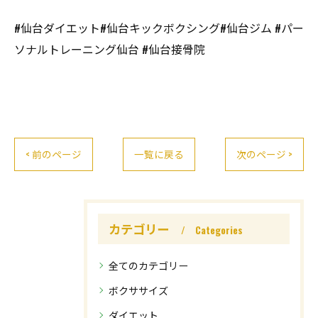
#仙台ダイエット#仙台キックボクシング#仙台ジム #パー
ソナルトレーニング仙台 #仙台接骨院
< 前のページ
一覧に戻る
次のページ >
カテゴリー
Categories
全てのカテゴリー
ボクササイズ
ダイエット