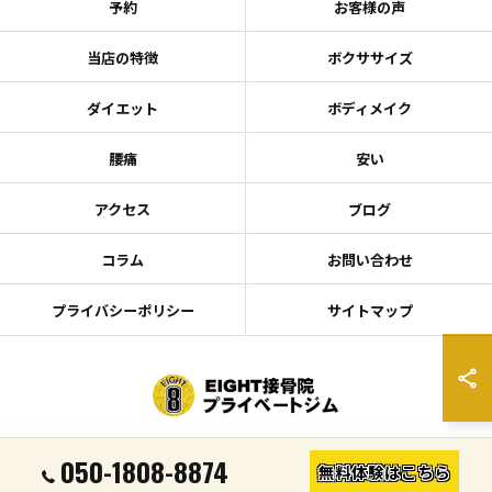
予約
お客様の声
当店の特徴
ボクササイズ
ダイエット
ボディメイク
腰痛
安い
アクセス
ブログ
コラム
お問い合わせ
プライバシーポリシー
サイトマップ
© 2026 宮城県仙台のキックボクシングならEIGHT接骨院プライベートジム ALL
050-1808-8874
無料体験はこちら
RIGHTS RESERVED.