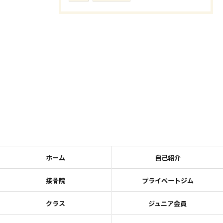
ホーム
自己紹介
接骨院
プライベートジム
クラス
ジュニア会員