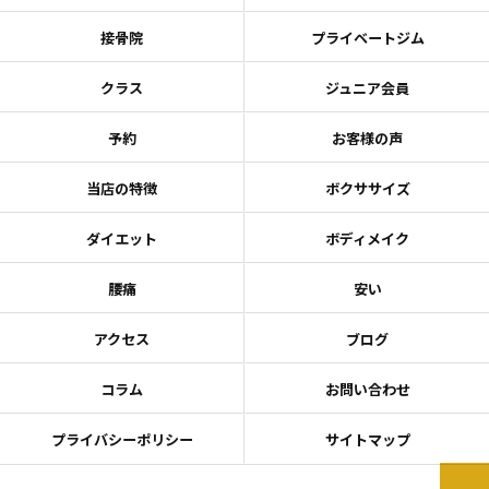
接骨院
プライベートジム
クラス
ジュニア会員
予約
お客様の声
当店の特徴
ボクササイズ
ダイエット
ボディメイク
腰痛
安い
アクセス
ブログ
コラム
お問い合わせ
プライバシーポリシー
サイトマップ