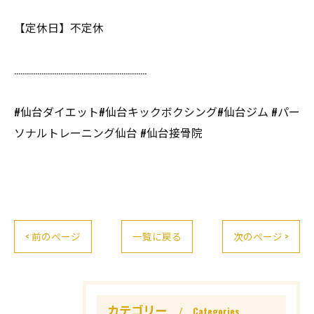
【定休日】不定休
………………………………………………………
#仙台ダイエット#仙台キックボクシング#仙台ジム #パー
ソナルトレーニング仙台 #仙台接骨院
< 前のページ
一覧に戻る
次のページ >
カテゴリー
Categories