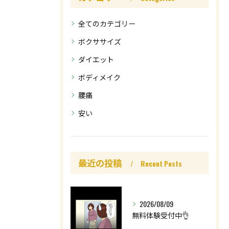
全てのカテゴリー
ボクササイズ
ダイエット
ボディメイク
腰痛
安い
最近の投稿
Recent Posts
2026/08/09
無料体験受付中👌