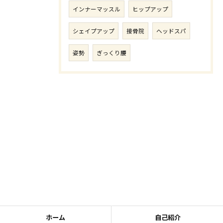
インナーマッスル
ヒップアップ
シェイプアップ
接骨院
ヘッドスパ
姿勢
ぎっくり腰
ホーム
自己紹介