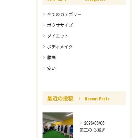
全てのカテゴリー
ボクササイズ
ダイエット
ボディメイク
腰痛
安い
最近の投稿
Recent Posts
2026/08/08
第二の心臓🦵