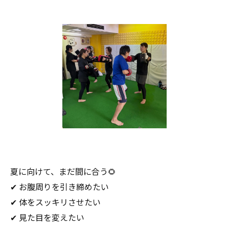
夏に向けて、まだ間に合う🌻
✔ お腹周りを引き締めたい
✔ 体をスッキリさせたい
✔ 見た目を変えたい