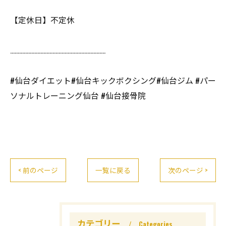
【定休日】不定休
………………………………………………………
#仙台ダイエット#仙台キックボクシング#仙台ジム #パー
ソナルトレーニング仙台 #仙台接骨院
< 前のページ
一覧に戻る
次のページ >
カテゴリー
Categories