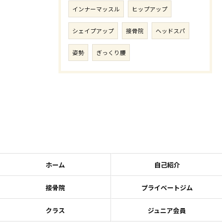
インナーマッスル
ヒップアップ
シェイプアップ
接骨院
ヘッドスパ
姿勢
ぎっくり腰
ホーム
自己紹介
接骨院
プライベートジム
クラス
ジュニア会員