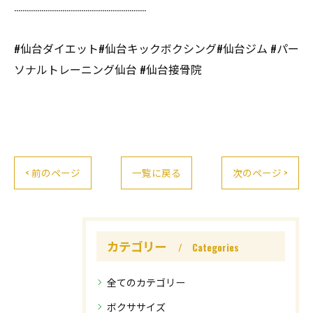
………………………………………………………
#仙台ダイエット#仙台キックボクシング#仙台ジム #パー
ソナルトレーニング仙台 #仙台接骨院
< 前のページ
一覧に戻る
次のページ >
カテゴリー
Categories
全てのカテゴリー
ボクササイズ