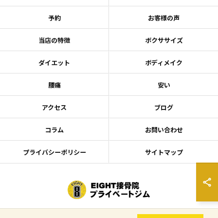
予約
お客様の声
当店の特徴
ボクササイズ
ダイエット
ボディメイク
腰痛
安い
アクセス
ブログ
コラム
お問い合わせ
プライバシーポリシー
サイトマップ