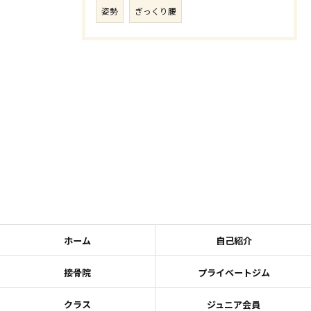
姿勢
ぎっくり腰
ホーム
自己紹介
接骨院
プライベートジム
クラス
ジュニア会員