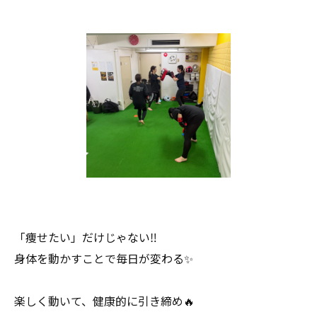
「痩せたい」だけじゃない‼️
身体を動かすことで毎日が変わる✨
楽しく動いて、健康的に引き締め🔥