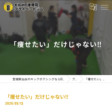
「痩せたい」だけじゃない‼️
宮城県仙台のキックボクシングならEIGHT接骨院プライベートジム
ブログ
「痩せたい」だけじゃない‼️
「痩せたい」だけじゃない‼️
2026/05/13