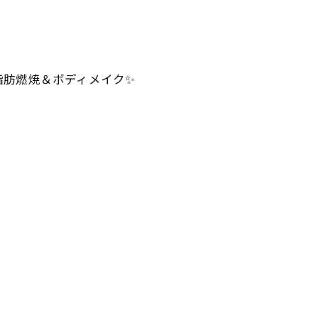
脂肪燃焼＆ボディメイク✨