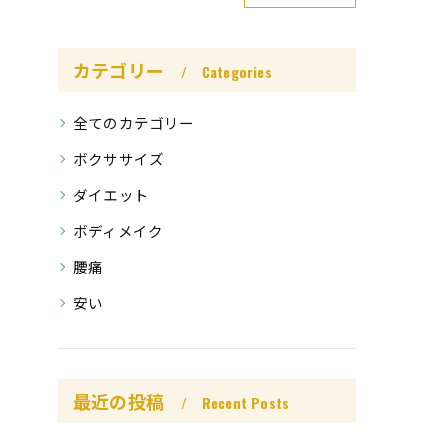
カテゴリー
Categories
全てのカテゴリー
ボクササイズ
ダイエット
ボディメイク
腰痛
安い
最近の投稿
Recent Posts