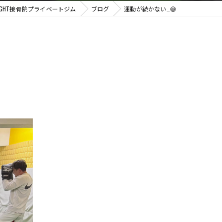
GHT接骨院プライベートジム
ブログ
運動が続かない…😅