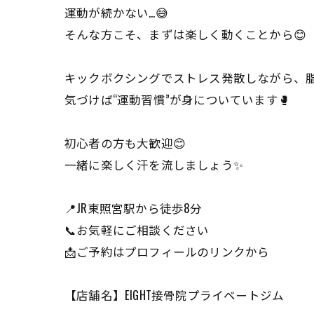
運動が続かない…😅
そんな方こそ、まずは楽しく動くことから😊
キックボクシングでストレス発散しながら、
気づけば“運動習慣”が身についています🥊
初心者の方も大歓迎😊
一緒に楽しく汗を流しましょう✨
📍JR東照宮駅から徒歩8分
📞お気軽にご相談ください
📩ご予約はプロフィールのリンクから
【店舗名】EIGHT接骨院プライベートジム