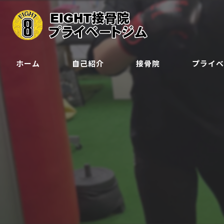
ホーム
自己紹介
接骨院
プライ
クラス
ジュニア会
予約