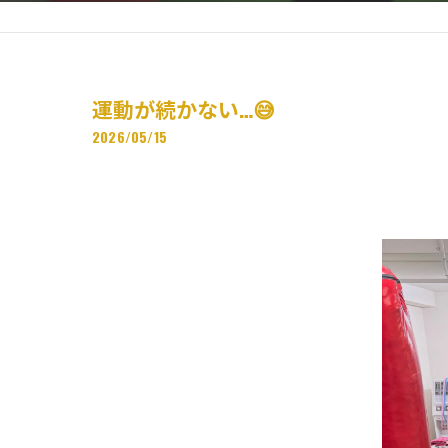
運動が続かない…😅
2026/05/15