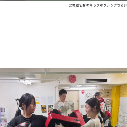
宮城県仙台のキックボクシングならEI