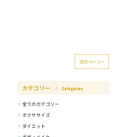
次のページ >
カテゴリー
Categories
全てのカテゴリー
ボクササイズ
ダイエット
ボディメイク