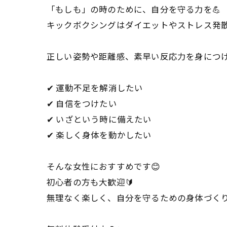
「もしも」の時のために、自分を守る力を💪
キックボクシングはダイエットやストレス発散
正しい姿勢や距離感、素早い反応力を身につ
✔ 運動不足を解消したい
✔ 自信をつけたい
✔ いざという時に備えたい
✔ 楽しく身体を動かしたい
そんな女性におすすめです😊
初心者の方も大歓迎🔰
無理なく楽しく、自分を守るための身体づくり