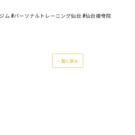
ジム #パーソナルトレーニング仙台 #仙台接骨院
一覧に戻る