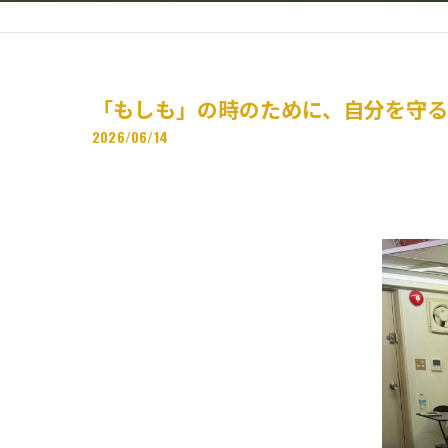
「もしも」の時のために、自分を守る
2026/06/14