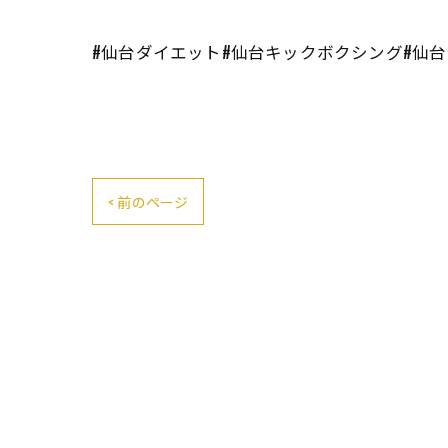
#仙台ダイエット#仙台キックボクシング#仙台
< 前のページ