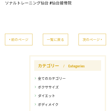
ソナルトレーニング仙台 #仙台接骨院
< 前のページ
一覧に戻る
次のページ >
カテゴリー
Categories
全てのカテゴリー
ボクササイズ
ダイエット
ボディメイク