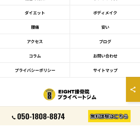
ダイエット
ボディメイク
腰痛
安い
アクセス
ブログ
コラム
お問い合わせ
プライバシーポリシー
サイトマップ
© 2026 宮城県仙台のキックボクシングならEIGHT接骨院プライベートジム ALL
050-1808-8874
無料体験はこちら
RIGHTS RESERVED.