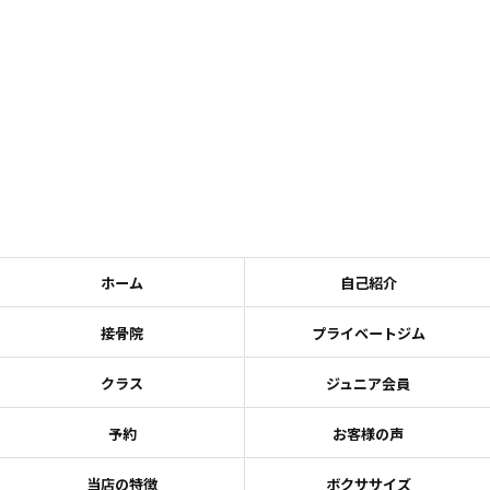
ホーム
自己紹介
接骨院
プライベートジム
クラス
ジュニア会員
予約
お客様の声
当店の特徴
ボクササイズ