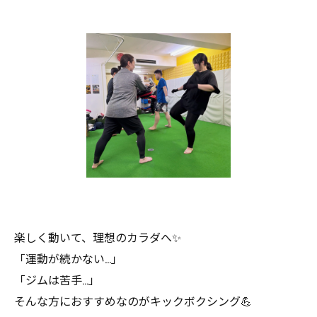
楽しく動いて、理想のカラダへ✨
「運動が続かない…」
「ジムは苦手…」
そんな方におすすめなのがキックボクシング💪