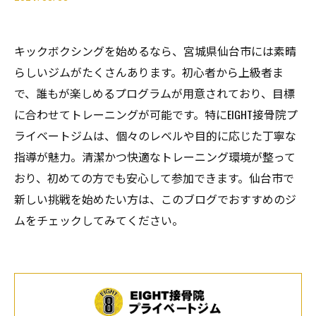
キックボクシングを始めるなら、宮城県仙台市には素晴
らしいジムがたくさんあります。初心者から上級者ま
で、誰もが楽しめるプログラムが用意されており、目標
に合わせてトレーニングが可能です。特にEIGHT接骨院プ
ライベートジムは、個々のレベルや目的に応じた丁寧な
指導が魅力。清潔かつ快適なトレーニング環境が整って
おり、初めての方でも安心して参加できます。仙台市で
新しい挑戦を始めたい方は、このブログでおすすめのジ
ムをチェックしてみてください。