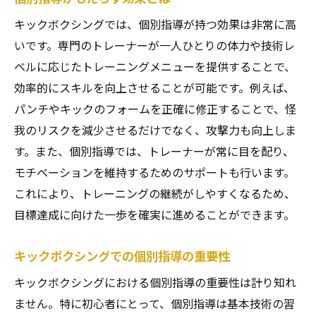
キックボクシングでは、個別指導が持つ効果は非常に高
いです。専門のトレーナーが一人ひとりの体力や技術レ
ベルに応じたトレーニングメニューを提供することで、
効率的にスキルを向上させることが可能です。例えば、
パンチやキックのフォームを正確に修正することで、怪
我のリスクを減少させるだけでなく、攻撃力も向上しま
す。また、個別指導では、トレーナーが常に目を配り、
モチベーションを維持するためのサポートも行います。
これにより、トレーニングの継続がしやすくなるため、
目標達成に向けた一歩を確実に進めることができます。
キックボクシングでの個別指導の重要性
キックボクシングにおける個別指導の重要性は計り知れ
ません。特に初心者にとって、個別指導は基本技術の習