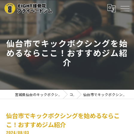
仙台市でキックボクシングを始
めるならここ！おすすめジム紹
介
宮城県仙台のキックボクシングならEIGHT接骨院プライベートジム
コラム
仙台市でキックボクシングを始めるならここ！おすすめジム紹介
仙台市でキックボクシングを始めるならこ
こ！おすすめジム紹介
2024/08/03