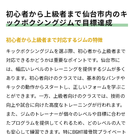
初心者から上級者まで仙台市内のキ
ックボクシングジムで目標達成
初心者から上級者まで対応するジムの特徴
キックボクシングジムを選ぶ際、初心者から上級者まで
対応できるかどうかは重要なポイントです。仙台市に
は、幅広いレベルのトレーニングを提供するジムが多く
あります。初心者向けのクラスでは、基本的なパンチや
キックの動作からスタートし、正しいフォームを学ぶこ
とができます。一方、上級者向けのクラスでは、技術の
向上や試合に向けた高度なトレーニングが行われます。
また、ジムのトレーナーが個々のレベルや目標に合わせ
たプログラムを提供してくれるため、どのレベルの人で
も安心して練習できます。特にEIGHT接骨院プライベート