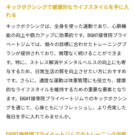
キックボクシングで健康的なライフスタイルを手に入
れる
キックボクシングは、全身を使った運動であり、心肺機
能の向上や筋力アップに効果的です。EIGHT接骨院プライ
ベートジムでは、個々の目標に合わせたトレーニングプ
ランが提供されており、無理なく続けることができま
す。特に、ストレス解消やメンタルヘルスの向上にも寄
与するため、日常生活の質を向上させたい方におすすめ
です。さらに、適度な運動は体重管理にも役立ち、健康
的なライフスタイルを維持するための重要な要素となり
ます。EIGHT接骨院プライベートジムでのキックボクシン
グを通じて、心身ともにリフレッシュし、より充実した
毎日を手に入れてみませんか。
EIGHT接骨院プライベートジムでのトレーニング内容