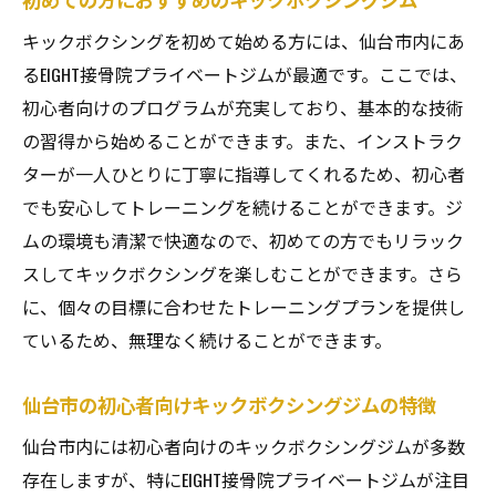
キックボクシングを初めて始める方には、仙台市内にあ
るEIGHT接骨院プライベートジムが最適です。ここでは、
初心者向けのプログラムが充実しており、基本的な技術
の習得から始めることができます。また、インストラク
ターが一人ひとりに丁寧に指導してくれるため、初心者
でも安心してトレーニングを続けることができます。ジ
ムの環境も清潔で快適なので、初めての方でもリラック
スしてキックボクシングを楽しむことができます。さら
に、個々の目標に合わせたトレーニングプランを提供し
ているため、無理なく続けることができます。
仙台市の初心者向けキックボクシングジムの特徴
仙台市内には初心者向けのキックボクシングジムが多数
存在しますが、特にEIGHT接骨院プライベートジムが注目