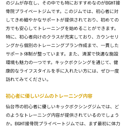
のジムが存在し、その中でも特におすすめなのがEIGHT接
骨院プライベートジムです。このジムでは、初心者に対
してきめ細やかなサポートが提供されており、初めての
方でも安心してトレーニングを始めることができます。
特に、初心者向けのクラスが充実しており、カウンセリ
ングから個別のトレーニングプラン作成まで、一貫した
サポート体制が整っています。また、清潔で快適な施設
環境も魅力の一つです。キックボクシングを通じて、健
康的なライフスタイルを手に入れたい方には、ぜひ一度
訪れてみてください。
初心者に優しいジムのトレーニング内容
仙台市の初心者に優しいキックボクシングジムでは、ど
のようなトレーニング内容が提供されているのでしょう
か。EIGHT接骨院プライベートジムでは、まず最初に体力