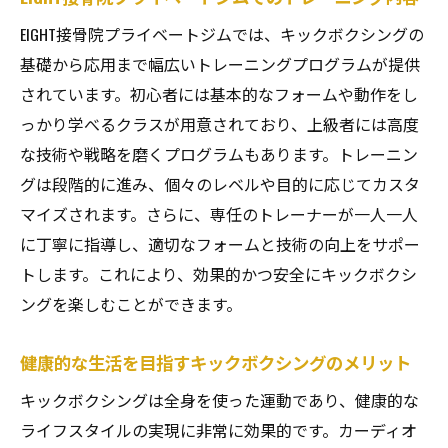
EIGHT接骨院プライベートジムでは、キックボクシングの
基礎から応用まで幅広いトレーニングプログラムが提供
されています。初心者には基本的なフォームや動作をし
っかり学べるクラスが用意されており、上級者には高度
な技術や戦略を磨くプログラムもあります。トレーニン
グは段階的に進み、個々のレベルや目的に応じてカスタ
マイズされます。さらに、専任のトレーナーが一人一人
に丁寧に指導し、適切なフォームと技術の向上をサポー
トします。これにより、効果的かつ安全にキックボクシ
ングを楽しむことができます。
健康的な生活を目指すキックボクシングのメリット
キックボクシングは全身を使った運動であり、健康的な
ライフスタイルの実現に非常に効果的です。カーディオ