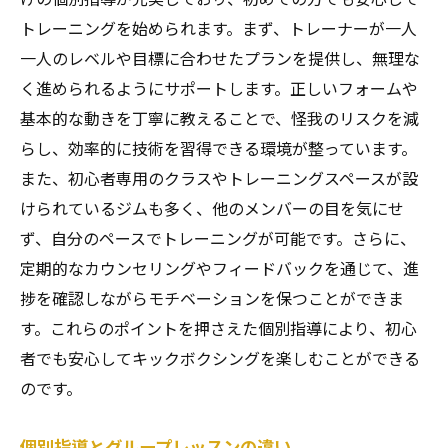
トレーニングを始められます。まず、トレーナーが一人
一人のレベルや目標に合わせたプランを提供し、無理な
く進められるようにサポートします。正しいフォームや
基本的な動きを丁寧に教えることで、怪我のリスクを減
らし、効率的に技術を習得できる環境が整っています。
また、初心者専用のクラスやトレーニングスペースが設
けられているジムも多く、他のメンバーの目を気にせ
ず、自分のペースでトレーニングが可能です。さらに、
定期的なカウンセリングやフィードバックを通じて、進
捗を確認しながらモチベーションを保つことができま
す。これらのポイントを押さえた個別指導により、初心
者でも安心してキックボクシングを楽しむことができる
のです。
個別指導とグループレッスンの違い