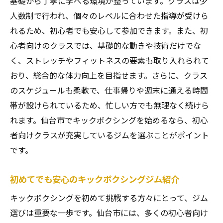
基礎から丁寧に学べる環境が整っています。クラスは少
人数制で行われ、個々のレベルに合わせた指導が受けら
れるため、初心者でも安心して参加できます。また、初
心者向けのクラスでは、基礎的な動きや技術だけでな
く、ストレッチやフィットネスの要素も取り入れられて
おり、総合的な体力向上を目指せます。さらに、クラス
のスケジュールも柔軟で、仕事帰りや週末に通える時間
帯が設けられているため、忙しい方でも無理なく続けら
れます。仙台市でキックボクシングを始めるなら、初心
者向けクラスが充実しているジムを選ぶことがポイント
です。
初めてでも安心のキックボクシングジム紹介
キックボクシングを初めて挑戦する方々にとって、ジム
選びは重要な一歩です。仙台市には、多くの初心者向け