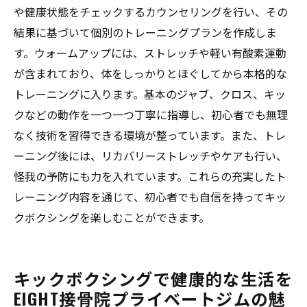
や健康状態をチェックするカウンセリングを行い、その
結果に基づいて個別のトレーニングプランを作成しま
す。ウォームアップには、ストレッチや軽い有酸素運動
が含まれており、体をしっかりとほぐしてから本格的な
トレーニングに入ります。基本のジャブ、クロス、キッ
クなどの動作を一つ一つ丁寧に指導し、初心者でも無理
なく技術を習得できる環境が整っています。また、トレ
ーニング後には、リカバリーストレッチやケアも行い、
怪我の予防にも力を入れています。これらの充実したト
レーニング内容を通じて、初心者でも自信を持ってキッ
クボクシングを楽しむことができます。
キックボクシングで健康的な生活を
EIGHT接骨院プライベートジムの魅