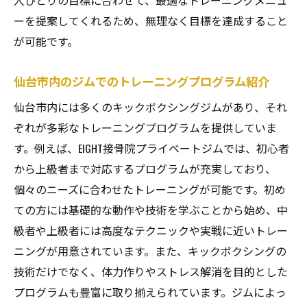
人ひとりの目標に合わせて、最適なトレーニングメニュ
ーを提案してくれるため、無理なく目標を達成すること
が可能です。
仙台市内のジムでのトレーニングプログラム紹介
仙台市内には多くのキックボクシングジムがあり、それ
ぞれが多彩なトレーニングプログラムを提供していま
す。例えば、EIGHT接骨院プライベートジムでは、初心者
から上級者まで対応するプログラムが充実しており、
個々のニーズに合わせたトレーニングが可能です。初め
ての方には基礎的な動作や技術を学ぶことから始め、中
級者や上級者には高度なテクニックや実戦に近いトレー
ニングが用意されています。また、キックボクシングの
技術だけでなく、体力作りやストレス解消を目的とした
プログラムも豊富に取り揃えられています。ジムによっ