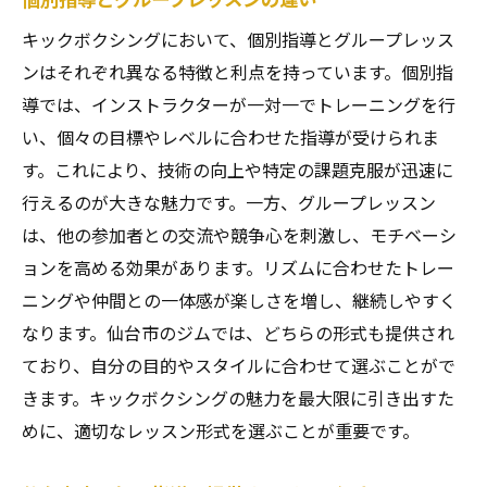
キックボクシングにおいて、個別指導とグループレッス
ンはそれぞれ異なる特徴と利点を持っています。個別指
導では、インストラクターが一対一でトレーニングを行
い、個々の目標やレベルに合わせた指導が受けられま
す。これにより、技術の向上や特定の課題克服が迅速に
行えるのが大きな魅力です。一方、グループレッスン
は、他の参加者との交流や競争心を刺激し、モチベーシ
ョンを高める効果があります。リズムに合わせたトレー
ニングや仲間との一体感が楽しさを増し、継続しやすく
なります。仙台市のジムでは、どちらの形式も提供され
ており、自分の目的やスタイルに合わせて選ぶことがで
きます。キックボクシングの魅力を最大限に引き出すた
めに、適切なレッスン形式を選ぶことが重要です。