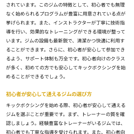
されています。このジムの特徴として、初心者でも無理
なく始められるプログラムが豊富に用意されている点が
挙げられます。また、インストラクターが丁寧に技術指
導を行い、効果的なトレーニングができる環境が整って
います。ジムの設備も最新鋭で、清潔かつ快適に利用す
ることができます。さらに、初心者が安心して参加でき
るよう、サポート体制も万全です。初心者向けのクラス
が多く、初めての方でも安心してキックボクシングを始
めることができるでしょう。
初心者が安心して通えるジムの選び方
キックボクシングを始める際、初心者が安心して通える
ジムを選ぶことが重要です。まず、トレーナーの質を確
認しましょう。経験豊富なトレーナーがいるジムでは、
初心者でも丁寧な指導を受けられます。また、初心者向