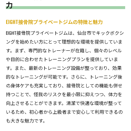
力
EIGHT接骨院プライベートジムの特徴と魅力
EIGHT接骨院プライベートジムは、仙台市でキックボクシ
ングを始めたい方にとって理想的な環境を提供していま
す。まず、専門的なトレーナーが在籍し、個々のレベル
や目的に合わせたトレーニングプランを提供していま
す。また、最新のトレーニング設備が整っており、効果
的なトレーニングが可能です。さらに、トレーニング後
の身体ケアも充実しており、接骨院としての機能も併せ
持つことで、怪我のリスクを最小限に抑えつつ、体力を
向上させることができます。清潔で快適な環境が整って
いるため、初心者から上級者まで安心して利用できるの
も大きな魅力です。