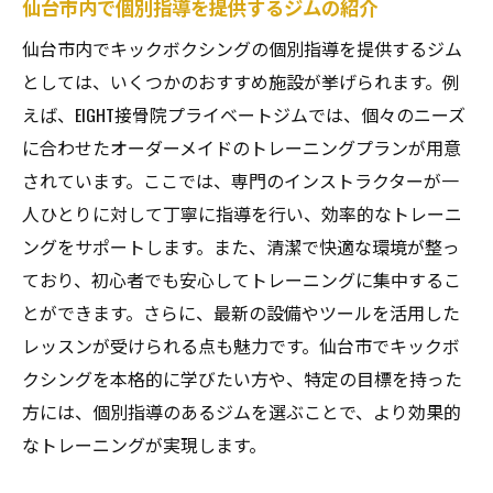
仙台市内で個別指導を提供するジムの紹介
仙台市内でキックボクシングの個別指導を提供するジム
としては、いくつかのおすすめ施設が挙げられます。例
えば、EIGHT接骨院プライベートジムでは、個々のニーズ
に合わせたオーダーメイドのトレーニングプランが用意
されています。ここでは、専門のインストラクターが一
人ひとりに対して丁寧に指導を行い、効率的なトレーニ
ングをサポートします。また、清潔で快適な環境が整っ
ており、初心者でも安心してトレーニングに集中するこ
とができます。さらに、最新の設備やツールを活用した
レッスンが受けられる点も魅力です。仙台市でキックボ
クシングを本格的に学びたい方や、特定の目標を持った
方には、個別指導のあるジムを選ぶことで、より効果的
なトレーニングが実現します。