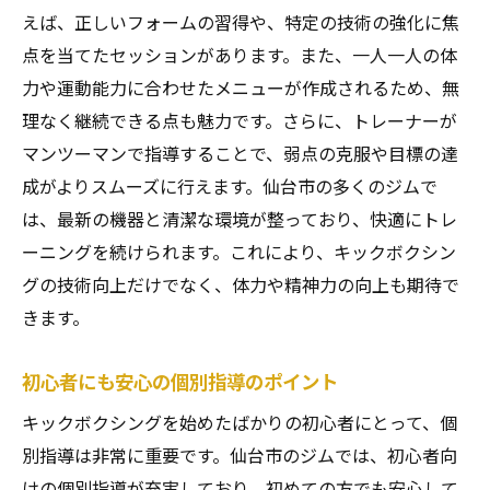
えば、正しいフォームの習得や、特定の技術の強化に焦
点を当てたセッションがあります。また、一人一人の体
力や運動能力に合わせたメニューが作成されるため、無
理なく継続できる点も魅力です。さらに、トレーナーが
マンツーマンで指導することで、弱点の克服や目標の達
成がよりスムーズに行えます。仙台市の多くのジムで
は、最新の機器と清潔な環境が整っており、快適にトレ
ーニングを続けられます。これにより、キックボクシン
グの技術向上だけでなく、体力や精神力の向上も期待で
きます。
初心者にも安心の個別指導のポイント
キックボクシングを始めたばかりの初心者にとって、個
別指導は非常に重要です。仙台市のジムでは、初心者向
けの個別指導が充実しており、初めての方でも安心して