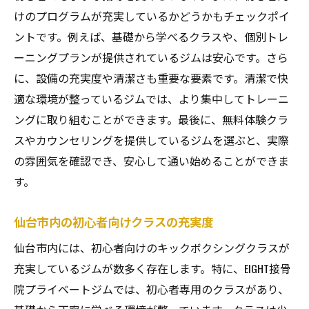
けのプログラムが充実しているかどうかもチェックポイ
ントです。例えば、基礎から学べるクラスや、個別トレ
ーニングプランが提供されているジムは安心です。さら
に、設備の充実度や清潔さも重要な要素です。清潔で快
適な環境が整っているジムでは、より集中してトレーニ
ングに取り組むことができます。最後に、無料体験クラ
スやカウンセリングを提供しているジムを選ぶと、実際
の雰囲気を確認でき、安心して通い始めることができま
す。
仙台市内の初心者向けクラスの充実度
仙台市内には、初心者向けのキックボクシングクラスが
充実しているジムが数多く存在します。特に、EIGHT接骨
院プライベートジムでは、初心者専用のクラスがあり、