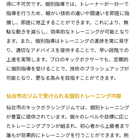
得に不可欠です。個別指導では、トレーナーが一対一で
指導を行うため、細かい技術の違いや間違いを即座に指
摘し、即座に修正することができます。これにより、無
駄な動きを減らし、効率的なトレーニングが可能となり
ます。また、個別指導はトレーニングの進捗を常に見守
り、適切なアドバイスを提供することで、早い段階での
上達を実現します。プロのキックボクサーでも、定期的
に個別指導を受けることで、技術のブラッシュアップが
可能となり、更なる高みを目指すことができます。
仙台市のジムで受けられる個別トレーニング内容
仙台市のキックボクシングジムでは、個別トレーニング
が豊富に提供されています。個々のレベルや目標に応じ
たトレーニングプランが組まれ、初心者から上級者まで
誰もが効果的にトレーニングを行うことができます。例