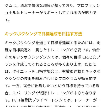
ジムは、清潔で快適な環境が整っており、プロフェッシ
ョナルなトレーナーがサポートしてくれるのが魅力で
す。
キックボクシングで目標達成を目指す方法
キックボクシングを通じて目標を達成するためには、明
確な目標設定と一貫したトレーニングが必要です。仙台
市のキックボクシングジムでは、個々の目標に応じたプ
ランを作成してくれるところが多くあります。たとえ
ば、ダイエットを目指す場合は、有酸素運動とキックボ
クシングの技術を組み合わせたプログラムが効果的で
す。一方、試合に出場したいという目標を持っている場
合、スパーリングや戦術トレーニングが中心となりま
す。EIGHT接骨院プライベートジムでは、トレーナーが一