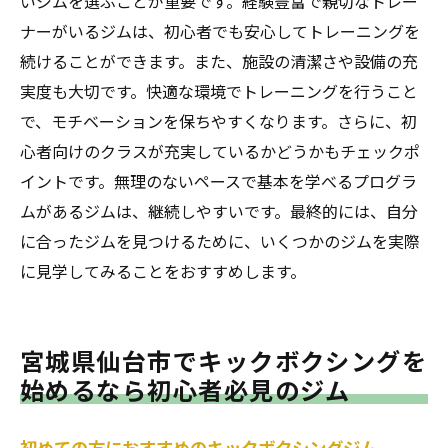
いジムを選ぶことが重要です。経験豊富で親切なトレー
ナーがいるジムは、初心者でも安心してトレーニングを
EIGHT接骨院プライベートジムの利用者の声
続けることができます。また、施設の清潔さや設備の充
実度も大切です。快適な環境でトレーニングを行うこと
で、モチベーションを保ちやすくなります。さらに、初
心者向けのクラスが充実しているかどうかもチェックポ
イントです。無理のないペースで基本を学べるプログラ
ムがあるジムは、継続しやすいです。最終的には、自分
に合ったジムを見つけるために、いくつかのジムを実際
に見学してみることをおすすめします。
宮城県仙台市でキックボクシングを
始めるなら初心者必見のジム
初めての方におすすめのキックボクシングジム