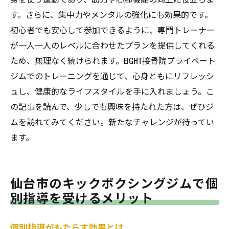
す。さらに、集中力やメンタルの強化にも効果的です。
初心者でも安心して参加できるように、専門トレーナー
が一人一人のレベルに合わせたプランを提供してくれる
ため、無理なく続けられます。EIGHT接骨院プライベート
ジムでのトレーニングを通じて、心身ともにリフレッシ
ュし、健康的なライフスタイルを手に入れましょう。こ
の記事を読んで、少しでも興味を持たれた方は、ぜひジ
ムを訪れてみてください。新たなチャレンジが待ってい
ます。
仙台市のキックボクシングジムで個
別指導を受けるメリット
個別指導がもたらす効果とは