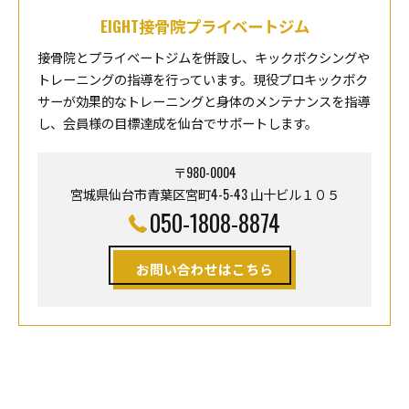
EIGHT接骨院プライベートジム
接骨院とプライベートジムを併設し、キックボクシングや
トレーニングの指導を行っています。現役プロキックボク
サーが効果的なトレーニングと身体のメンテナンスを指導
し、会員様の目標達成を仙台でサポートします。
〒980-0004
宮城県仙台市青葉区宮町4-5-43 山十ビル１０５
050-1808-8874
お問い合わせはこちら