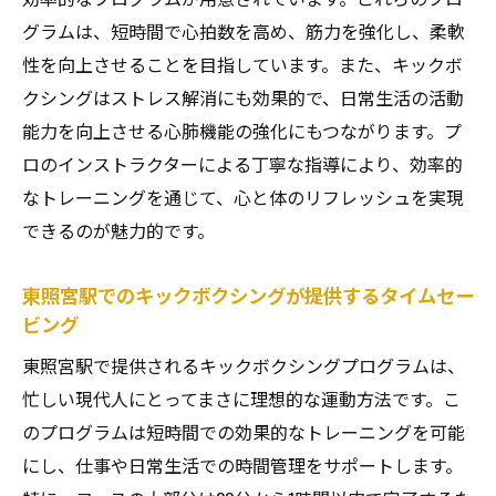
グラムは、短時間で心拍数を高め、筋力を強化し、柔軟
性を向上させることを目指しています。また、キックボ
クシングはストレス解消にも効果的で、日常生活の活動
能力を向上させる心肺機能の強化にもつながります。プ
ロのインストラクターによる丁寧な指導により、効率的
なトレーニングを通じて、心と体のリフレッシュを実現
できるのが魅力的です。
東照宮駅でのキックボクシングが提供するタイムセー
ビング
東照宮駅で提供されるキックボクシングプログラムは、
忙しい現代人にとってまさに理想的な運動方法です。こ
のプログラムは短時間での効果的なトレーニングを可能
にし、仕事や日常生活での時間管理をサポートします。