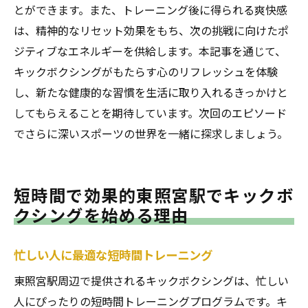
とができます。また、トレーニング後に得られる爽快感
は、精神的なリセット効果をもち、次の挑戦に向けたポ
ジティブなエネルギーを供給します。本記事を通じて、
キックボクシングがもたらす心のリフレッシュを体験
し、新たな健康的な習慣を生活に取り入れるきっかけと
してもらえることを期待しています。次回のエピソード
でさらに深いスポーツの世界を一緒に探求しましょう。
短時間で効果的東照宮駅でキックボ
クシングを始める理由
忙しい人に最適な短時間トレーニング
東照宮駅周辺で提供されるキックボクシングは、忙しい
人にぴったりの短時間トレーニングプログラムです。キ