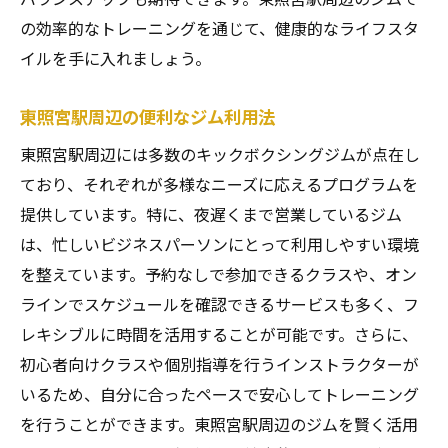
の効率的なトレーニングを通じて、健康的なライフスタ
イルを手に入れましょう。
東照宮駅周辺の便利なジム利用法
東照宮駅周辺には多数のキックボクシングジムが点在し
ており、それぞれが多様なニーズに応えるプログラムを
提供しています。特に、夜遅くまで営業しているジム
は、忙しいビジネスパーソンにとって利用しやすい環境
を整えています。予約なしで参加できるクラスや、オン
ラインでスケジュールを確認できるサービスも多く、フ
レキシブルに時間を活用することが可能です。さらに、
初心者向けクラスや個別指導を行うインストラクターが
いるため、自分に合ったペースで安心してトレーニング
を行うことができます。東照宮駅周辺のジムを賢く活用