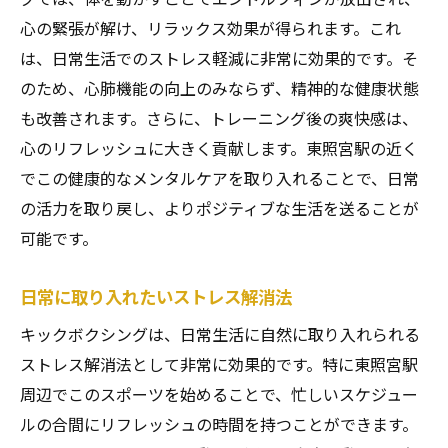
心の緊張が解け、リラックス効果が得られます。これ
は、日常生活でのストレス軽減に非常に効果的です。そ
のため、心肺機能の向上のみならず、精神的な健康状態
も改善されます。さらに、トレーニング後の爽快感は、
心のリフレッシュに大きく貢献します。東照宮駅の近く
でこの健康的なメンタルケアを取り入れることで、日常
の活力を取り戻し、よりポジティブな生活を送ることが
可能です。
日常に取り入れたいストレス解消法
キックボクシングは、日常生活に自然に取り入れられる
ストレス解消法として非常に効果的です。特に東照宮駅
周辺でこのスポーツを始めることで、忙しいスケジュー
ルの合間にリフレッシュの時間を持つことができます。