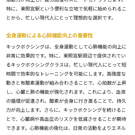
特に、東照宮駅という便利な立地で気軽に始められるこ
とから、忙しい現代人にとって理想的な選択です。
全身運動による心肺機能向上の重要性
キックボクシングは、全身運動として心肺機能の向上に
非常に効果的です。特に、東照宮駅周辺で提供されてい
るキックボクシングクラスは、忙しい現代人にとって短
時間で効率的なトレーニングを可能にします。高強度な
動きと有酸素運動が組み合わさることで、心拍数が上昇
し、心臓と肺の機能が強化されます。これにより、血液
の循環が促進され、酸素が全身に行き渡ることで、持久
力が向上します。さらに、キックボクシングを続けるこ
とで、心臓病や高血圧のリスクを低減させることが期待
できます。心肺機能の強化は、日常の活動をよりエネル