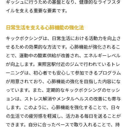
ギッシュに行うための基盤となり、健康的なライフスタ
イルを支える重要な要素です。
日常生活を支える心肺機能の強化法
キックボクシングは、日常生活における活動力を向上さ
せるための効果的な方法です。心肺機能が強化されるこ
とで、運動中の酸素供給が改善され、エネルギーレベル
が向上します。東照宮駅付近のジムで行われているトレ
ーニングは、初心者でも安心して参加できるプログラム
が用意されており、心肺機能の強化を目指した内容にな
っています。また、定期的なキックボクシングのセッシ
ョンは、ストレス解消やメンタルヘルスの改善にも寄与
します。このように、心肺機能を強化することで、日々
の生活での疲労感を軽減し、活力ある毎日を送ることが
できます。自分に合ったペースで取り入れることで、持