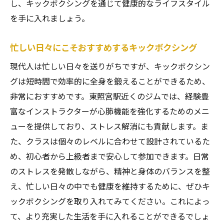
し、キックボクシングを通じて健康的なライフスタイル
を手に入れましょう。
忙しい日々にこそおすすめするキックボクシング
現代人は忙しい日々を送りがちですが、キックボクシン
グは短時間で効率的に全身を鍛えることができるため、
非常におすすめです。東照宮駅近くのジムでは、経験豊
富なインストラクターが心肺機能を強化するためのメニ
ューを提供しており、ストレス解消にも貢献します。ま
た、クラスは個々のレベルに合わせて設計されているた
め、初心者から上級者まで安心して参加できます。日常
のストレスを発散しながら、精神と身体のバランスを整
え、忙しい日々の中でも健康を維持するために、ぜひキ
ックボクシングを取り入れてみてください。これによっ
て、より充実した生活を手に入れることができるでしょ