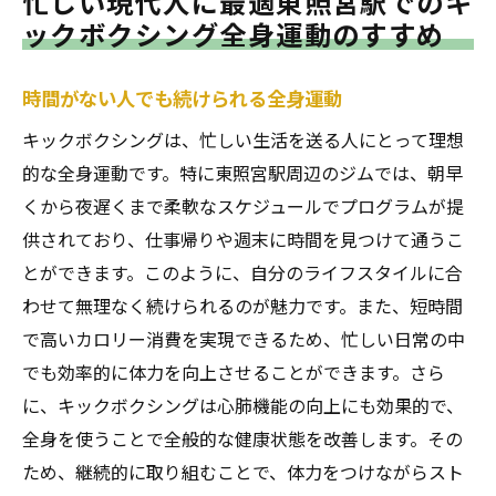
忙しい現代人に最適東照宮駅でのキ
ックボクシング全身運動のすすめ
時間がない人でも続けられる全身運動
キックボクシングは、忙しい生活を送る人にとって理想
的な全身運動です。特に東照宮駅周辺のジムでは、朝早
くから夜遅くまで柔軟なスケジュールでプログラムが提
供されており、仕事帰りや週末に時間を見つけて通うこ
とができます。このように、自分のライフスタイルに合
わせて無理なく続けられるのが魅力です。また、短時間
で高いカロリー消費を実現できるため、忙しい日常の中
でも効率的に体力を向上させることができます。さら
に、キックボクシングは心肺機能の向上にも効果的で、
全身を使うことで全般的な健康状態を改善します。その
ため、継続的に取り組むことで、体力をつけながらスト