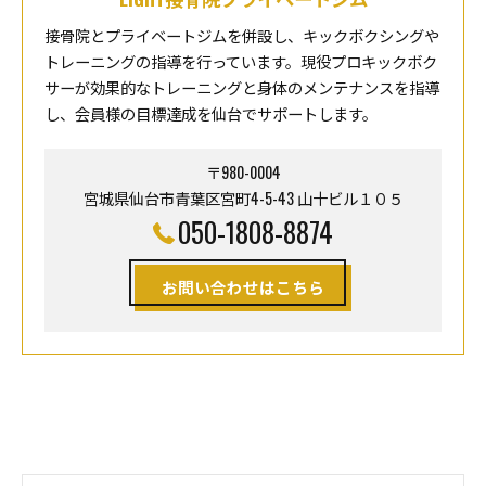
接骨院とプライベートジムを併設し、キックボクシングや
トレーニングの指導を行っています。現役プロキックボク
サーが効果的なトレーニングと身体のメンテナンスを指導
し、会員様の目標達成を仙台でサポートします。
〒980-0004
宮城県仙台市青葉区宮町4-5-43 山十ビル１０５
050-1808-8874
お問い合わせはこちら