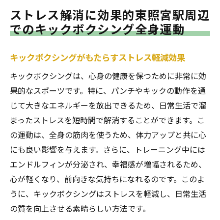
ストレス解消に効果的東照宮駅周辺
でのキックボクシング全身運動
キックボクシングがもたらすストレス軽減効果
キックボクシングは、心身の健康を保つために非常に効
果的なスポーツです。特に、パンチやキックの動作を通
じて大きなエネルギーを放出できるため、日常生活で溜
まったストレスを短時間で解消することができます。こ
の運動は、全身の筋肉を使うため、体力アップと共に心
にも良い影響を与えます。さらに、トレーニング中には
エンドルフィンが分泌され、幸福感が増幅されるため、
心が軽くなり、前向きな気持ちになれるのです。このよ
うに、キックボクシングはストレスを軽減し、日常生活
の質を向上させる素晴らしい方法です。