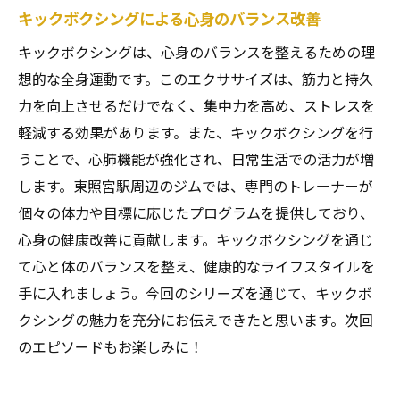
キックボクシングによる心身のバランス改善
キックボクシングは、心身のバランスを整えるための理
想的な全身運動です。このエクササイズは、筋力と持久
力を向上させるだけでなく、集中力を高め、ストレスを
軽減する効果があります。また、キックボクシングを行
うことで、心肺機能が強化され、日常生活での活力が増
します。東照宮駅周辺のジムでは、専門のトレーナーが
個々の体力や目標に応じたプログラムを提供しており、
心身の健康改善に貢献します。キックボクシングを通じ
て心と体のバランスを整え、健康的なライフスタイルを
手に入れましょう。今回のシリーズを通じて、キックボ
クシングの魅力を充分にお伝えできたと思います。次回
のエピソードもお楽しみに！