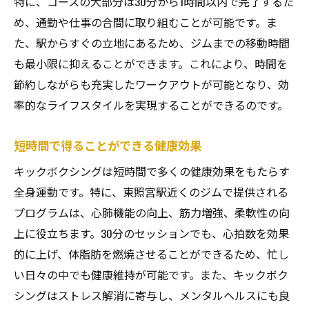
特に、コースの大部分は30分から1時間以内で完了するた
め、通勤や仕事の合間に取り組むことが可能です。ま
た、駅からすぐの立地にあるため、ジムまでの移動時間
も最小限に抑えることができます。これにより、時間を
節約しながらも充実したワークアウトが可能となり、効
率的なライフスタイルを実現することができるのです。
短時間で得ることができる健康効果
キックボクシングは短時間で多くの健康効果をもたらす
全身運動です。特に、東照宮駅近くのジムで提供される
プログラムは、心肺機能の向上、筋力増強、柔軟性の向
上に役立ちます。30分のセッションでも、心拍数を効果
的に上げ、体脂肪を燃焼させることができるため、忙し
い日々の中でも健康維持が可能です。また、キックボク
シングはストレス解消に寄与し、メンタルヘルスにも良