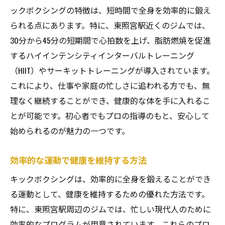
ックボクシングの特徴は、短時間で全身を効率的に鍛え
られる点にあります。特に、東照宮駅近くのジムでは、
30分から45分の短期間で心拍数を上げ、脂肪燃焼を促進
するハイインテンシティインターバルトレーニング
（HIIT）やサーキットトレーニングが導入されています。
これにより、仕事や家庭の忙しさに追われる方でも、無
理なく継続することができ、健康的な体を手に入れるこ
とが可能です。初心者でもプロの指導のもと、安心して
始められるのが魅力の一つです。
効率的な運動で健康を維持する方法
キックボクシングは、効率的に全身を鍛えることができ
る運動として、健康を維持するための優れた方法です。
特に、東照宮駅周辺のジムでは、忙しい現代人のために
効率的なプログラムが用意されています。これらのプロ