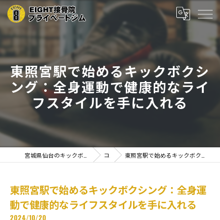
東照宮駅で始めるキックボクシ
ング：全身運動で健康的なライ
フスタイルを手に入れる
宮城県仙台のキックボクシングならEIGHT接骨院プライベートジム
コラム
東照宮駅で始めるキックボクシング：全身運動で健康的なライフスタイルを手に入れる
東照宮駅で始めるキックボクシング：全身運
動で健康的なライフスタイルを手に入れる
2024/10/20