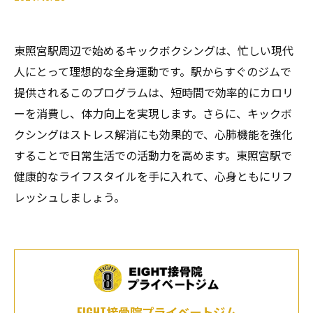
東照宮駅周辺で始めるキックボクシングは、忙しい現代
人にとって理想的な全身運動です。駅からすぐのジムで
提供されるこのプログラムは、短時間で効率的にカロリ
ーを消費し、体力向上を実現します。さらに、キックボ
クシングはストレス解消にも効果的で、心肺機能を強化
することで日常生活での活動力を高めます。東照宮駅で
健康的なライフスタイルを手に入れて、心身ともにリフ
レッシュしましょう。
EIGHT接骨院プライベートジム