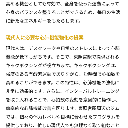
高める機会としても有効で、全身を使った運動によって
心身のバランスを整えることができるため、毎日の生活
に新たなエネルギーをもたらします。
現代人に必要な心肺機能強化の提案
現代人は、デスクワークや日常のストレスによって心肺
機能が低下しがちです。そこで、東照宮駅で提供される
キックボクシングが役立ちます。キックボクシングは、
強度のある有酸素運動でありながら、短時間で心拍数を
高めることができます。この特性は、心肺機能の強化に
非常に効果的です。さらに、インターバルトレーニング
を取り入れることで、心拍数の変動を意図的に操作し、
効率的な心肺機能改善を図ります。東照宮駅周辺のジム
では、個々の体力レベルや目標に合わせたプログラムを
提供しており、忙しい現代人でも無理なく取り組むこと