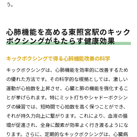
う。
心肺機能を高める東照宮駅のキック
ボクシングがもたらす健康効果
キックボクシングで得る心肺機能改善の科学
キックボクシングは、心肺機能を効率的に改善するため
の優れた方法です。その科学的な根拠としては、激しい
運動が心拍数を上昇させ、心臓と肺の機能を強化するこ
とが挙げられます。特にミット打ちやシャドーボクシン
グの練習では、短時間で心拍数を高く保つことができ、
それが持久力向上に繋がります。これにより、血液の循
環が促進され、全身に酸素が効率よく行き渡るようにな
ります。さらに、定期的なキックボクシングは、心臓病