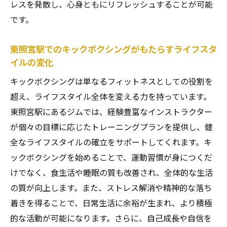
レスを発散し、心身ともにリフレッシュすることが可能
です。
東照宮駅でのキックボクシングがもたらすライフスタ
イルの変化
キックボクシングは単なるフィットネスとしての役割を
超え、ライフスタイル全体を変える力を持っています。
東照宮駅にあるジムでは、経験豊富なインストラクター
が個々の目標に応じたトレーニングプランを提供し、健
全なライフスタイルの確立をサポートしてくれます。キ
ックボクシングを始めることで、運動習慣が身につくだ
けでなく、食生活や睡眠の質も改善され、全体的な生活
の質が向上します。また、ストレス解消や精神的な落ち
着きを得ることで、日常生活に余裕が生まれ、より積極
的な活動が可能になります。さらに、自己成長や自信を