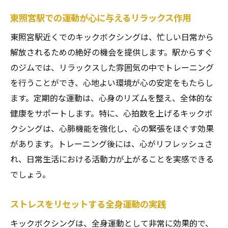
東照宮駅での運動が心に与えるリラックス作用
東照宮駅近くでのキックボクシングは、忙しい日常から
解放されるための絶好の機会を提供します。駅からすぐ
のジムでは、リラックスした雰囲気の中でトレーニング
を行うことができ、心地よい環境が心の安定をもたらし
ます。定期的な運動は、心身のリズムを整え、全体的な
健康をサポートします。特に、心拍数を上げるキックボ
クシングは、心肺機能を強化し、心の緊張をほぐす効果
があります。トレーニング後には、心がリフレッシュさ
れ、日常生活における活動力が上がることを実感できる
でしょう。
ストレスをリセットする全身運動の実践
キックボクシングは、全身運動として非常に効果的で、