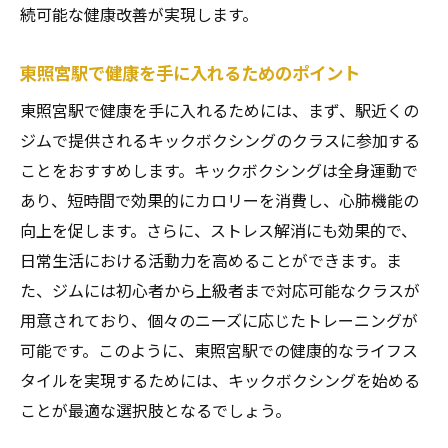
続可能な健康改善が実現します。
東照宮駅で健康を手に入れるためのポイント
東照宮駅で健康を手に入れるためには、まず、駅近くの
ジムで提供されるキックボクシングのクラスに参加する
ことをおすすめします。キックボクシングは全身運動で
あり、短時間で効果的にカロリーを消費し、心肺機能の
向上を促します。さらに、ストレス解消にも効果的で、
日常生活における活動力を高めることができます。ま
た、ジムには初心者から上級者まで対応可能なクラスが
用意されており、個々のニーズに応じたトレーニングが
可能です。このように、東照宮駅での健康的なライフス
タイルを実現するためには、キックボクシングを始める
ことが最適な選択肢となるでしょう。