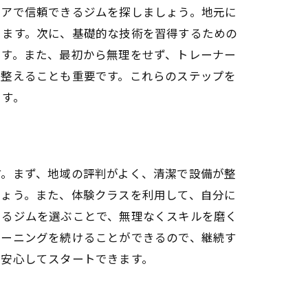
リアで信頼できるジムを探しましょう。地元に
きます。次に、基礎的な技術を習得するための
ます。また、最初から無理をせず、トレーナー
を整えることも重要です。これらのステップを
ます。
す。まず、地域の評判がよく、清潔で設備が整
しょう。また、体験クラスを利用して、自分に
あるジムを選ぶことで、無理なくスキルを磨く
レーニングを続けることができるので、継続す
を安心してスタートできます。