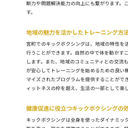
断力や問題解決能力の向上にも繋がります。
す。
地域の魅力を活かしたトレーニング方
宮町でのキックボクシングは、地域の特性を
行うことができます。自然の中で体を動かす
します。また、地域のコミュニティとの交流
が安心してトレーニングを始めるための良い
マイズされたプログラムを提供することがで
ィットネスの枠を超え、生活の一部として楽
健康促進に役立つキックボクシングの
キックボクシングは全身を使ったダイナミッ