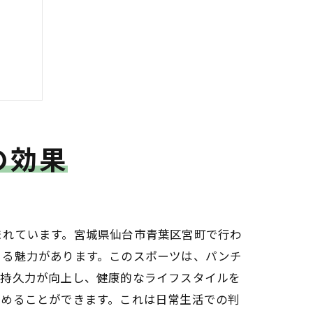
の効果
まれています。宮城県仙台市青葉区宮町で行わ
きる魅力があります。このスポーツは、パンチ
や持久力が向上し、健康的なライフスタイルを
高めることができます。これは日常生活での判