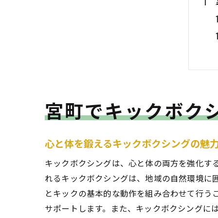
宮町でキックボク
心と体を鍛えるキックボクシングの魅
キックボクシングは、心と体の両方を強化す
れるキックボクシングは、地域の自然環境に
とキックの基本的な動作を組み合わせて行う
サポートします。また、キックボクシングに