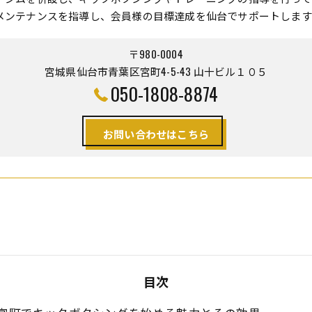
メンテナンスを指導し、会員様の目標達成を仙台でサポートします
〒980-0004
宮城県仙台市青葉区宮町4-5-43 山十ビル１０５
050-1808-8874
お問い合わせはこちら
目次