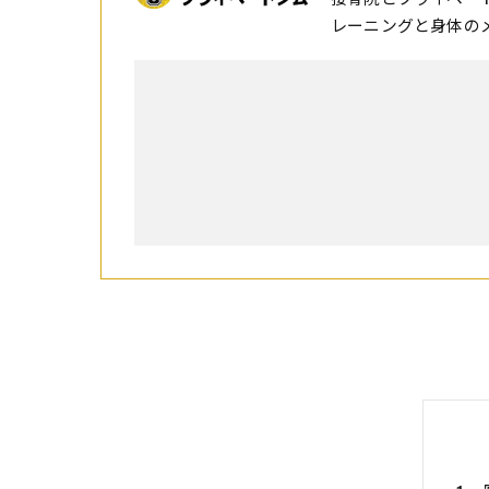
レーニングと身体の