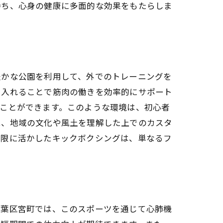
持ち、心身の健康に多面的な効果をもたらしま
豊かな公園を利用して、外でのトレーニングを
り入れることで筋肉の働きを効率的にサポート
ことができます。このような環境は、初心者
は、地域の文化や風土を理解した上でのカスタ
大限に活かしたキックボクシングは、単なるフ
青葉区宮町では、このスポーツを通じて心肺機