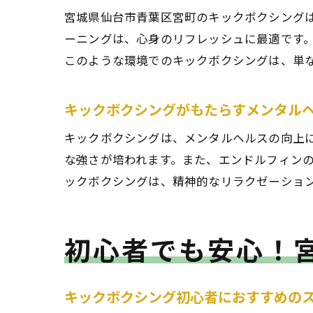
宮城県仙台市青葉区宮町のキックボクシング
ーニングは、心身のリフレッシュに最適です
このような環境でのキックボクシングは、単
キックボクシングがもたらすメンタル
キックボクシングは、メンタルヘルスの向上
な強さが培われます。また、エンドルフィン
ックボクシングは、精神的なリラクゼーショ
初心者でも安心！
キックボクシング初心者におすすめの