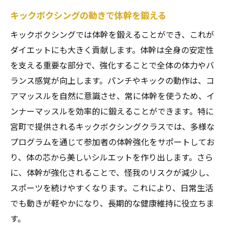
キックボクシングの動きで体幹を鍛える
キックボクシングでは体幹を鍛えることができ、これが
ダイエットにも大きく貢献します。体幹は全身の安定性
を支える重要な部分で、強化することで全体の体力やバ
ランス感覚が向上します。パンチやキックの動作は、コ
アマッスルを自然に意識させ、常に体幹を使うため、イ
ンナーマッスルを効率的に鍛えることができます。特に
宮町で提供されるキックボクシングクラスでは、多様な
プログラムを通じて参加者の体幹強化をサポートしてお
り、体の芯から美しいシルエットを作り出します。さら
に、体幹が強化されることで、怪我のリスクが減少し、
スポーツを続けやすくなります。これにより、日常生活
でも動きが軽やかになり、長期的な健康維持に役立ちま
す。