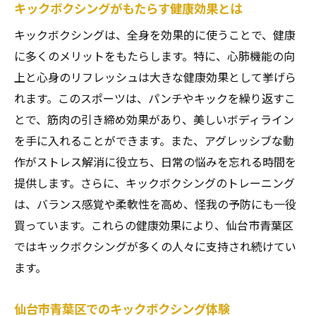
キックボクシングがもたらす健康効果とは
キックボクシングは、全身を効果的に使うことで、健康
に多くのメリットをもたらします。特に、心肺機能の向
上と心身のリフレッシュは大きな健康効果として挙げら
れます。このスポーツは、パンチやキックを繰り返すこ
とで、筋肉の引き締め効果があり、美しいボディライン
を手に入れることができます。また、アグレッシブな動
作がストレス解消に役立ち、日常の悩みを忘れる時間を
提供します。さらに、キックボクシングのトレーニング
は、バランス感覚や柔軟性を高め、怪我の予防にも一役
買っています。これらの健康効果により、仙台市青葉区
ではキックボクシングが多くの人々に支持され続けてい
ます。
仙台市青葉区でのキックボクシング体験