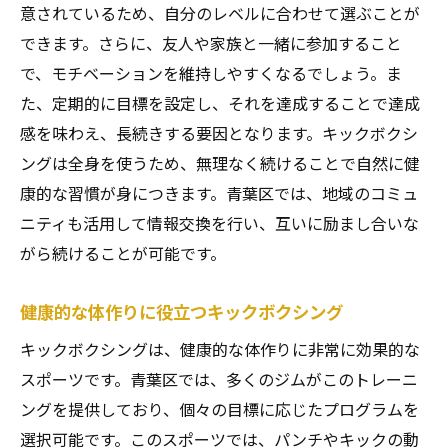
意されているため、自分のレベルに合わせて選ぶことが
できます。さらに、友人や家族と一緒に参加すること
で、モチベーションを維持しやすくなるでしょう。ま
た、定期的に目標を設定し、それを達成することで達成
感を味わえ、長続きする要因となります。キックボクシ
ングは全身を使うため、無理なく続けることで自然に健
康的な習慣が身につきます。青葉区では、地域のコミュ
ニティも活用して情報交換を行い、互いに励まし合いな
がら続けることが可能です。
健康的な体作りに役立つキックボクシング
キックボクシングは、健康的な体作りに非常に効果的な
スポーツです。青葉区では、多くのジムがこのトレーニ
ングを提供しており、個々の目標に応じたプログラムを
選択可能です。このスポーツでは、パンチやキックの動