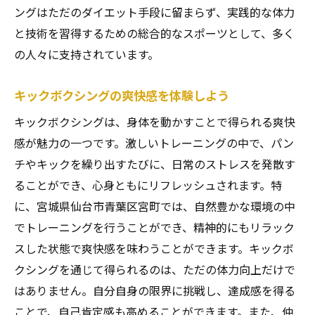
ングはただのダイエット手段に留まらず、実践的な体力
と技術を習得するための総合的なスポーツとして、多く
の人々に支持されています。
キックボクシングの爽快感を体験しよう
キックボクシングは、身体を動かすことで得られる爽快
感が魅力の一つです。激しいトレーニングの中で、パン
チやキックを繰り出すたびに、日常のストレスを発散す
ることができ、心身ともにリフレッシュされます。特
に、宮城県仙台市青葉区宮町では、自然豊かな環境の中
でトレーニングを行うことができ、精神的にもリラック
スした状態で爽快感を味わうことができます。キックボ
クシングを通じて得られるのは、ただの体力向上だけで
はありません。自分自身の限界に挑戦し、達成感を得る
ことで、自己肯定感も高めることができます。また、仲