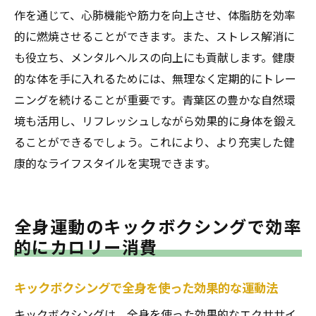
作を通じて、心肺機能や筋力を向上させ、体脂肪を効率
的に燃焼させることができます。また、ストレス解消に
も役立ち、メンタルヘルスの向上にも貢献します。健康
的な体を手に入れるためには、無理なく定期的にトレー
ニングを続けることが重要です。青葉区の豊かな自然環
境も活用し、リフレッシュしながら効果的に身体を鍛え
ることができるでしょう。これにより、より充実した健
康的なライフスタイルを実現できます。
全身運動のキックボクシングで効率
的にカロリー消費
キックボクシングで全身を使った効果的な運動法
キックボクシングは、全身を使った効果的なエクササイ