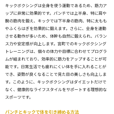
キックボクシングは全身を使う運動であるため、筋力ア
ップに非常に効果的です。パンチでは上半身、特に肩や
腕の筋肉を鍛え、キックでは下半身の筋肉、特に太もも
やふくらはぎを効果的に鍛えます。さらに、全身を連動
させる動作が多いため、体幹も自然に鍛えられ、バラン
ス力や安定感が向上します。宮町でのキックボクシング
トレーニングは、個々の体力や目標に合わせてプログラ
ムが組まれており、効率的に筋力をアップすることが可
能です。日常生活でも疲れにくい体を手に入れることが
でき、姿勢が良くなることで見た目の美しさも向上しま
す。このように、キックボクシングはダイエットだけで
なく、健康的なライフスタイルをサポートする理想的な
スポーツです。
パンチとキックで体を引き締める方法