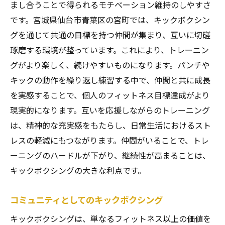
まし合うことで得られるモチベーション維持のしやすさ
です。宮城県仙台市青葉区の宮町では、キックボクシン
グを通じて共通の目標を持つ仲間が集まり、互いに切磋
琢磨する環境が整っています。これにより、トレーニン
グがより楽しく、続けやすいものになります。パンチや
キックの動作を繰り返し練習する中で、仲間と共に成長
を実感することで、個人のフィットネス目標達成がより
現実的になります。互いを応援しながらのトレーニング
は、精神的な充実感をもたらし、日常生活におけるスト
レスの軽減にもつながります。仲間がいることで、トレ
ーニングのハードルが下がり、継続性が高まることは、
キックボクシングの大きな利点です。
コミュニティとしてのキックボクシング
キックボクシングは、単なるフィットネス以上の価値を