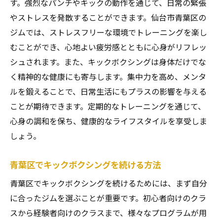
す。強烈なパンチやキックの動作を通じて、日常の緊張
やストレスを発散することができます。仙台市青葉区の
ジムでは、ストレスフリーな環境でトレーニングを楽し
むことができ、心地よい疲労感とともに心身がリフレッ
シュされます。また、キックボクシングは身体だけでな
く精神的な健康にも寄与します。集中力を高め、メンタ
ルを鍛えることで、日常生活にもプラスの影響を与える
ことが期待できます。定期的なトレーニングを通じて、
心身の調和を保ち、健康的なライフスタイルを享受しま
しょう。
青葉区でキックボクシングを続ける方法
青葉区でキックボクシングを続けるためには、まず自分
に合ったジムを選ぶことが重要です。初心者向けのクラ
スから経験者向けのクラスまで、様々なプログラムが用