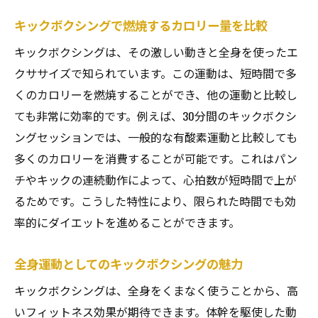
キックボクシングで燃焼するカロリー量を比較
キックボクシングは、その激しい動きと全身を使ったエ
クササイズで知られています。この運動は、短時間で多
くのカロリーを燃焼することができ、他の運動と比較し
ても非常に効率的です。例えば、30分間のキックボクシ
ングセッションでは、一般的な有酸素運動と比較しても
多くのカロリーを消費することが可能です。これはパン
チやキックの連続動作によって、心拍数が短時間で上が
るためです。こうした特性により、限られた時間でも効
率的にダイエットを進めることができます。
全身運動としてのキックボクシングの魅力
キックボクシングは、全身をくまなく使うことから、高
いフィットネス効果が期待できます。体幹を駆使した動