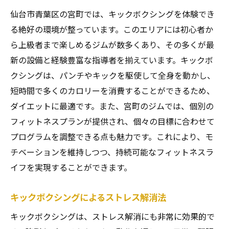
仙台市青葉区の宮町では、キックボクシングを体験でき
る絶好の環境が整っています。このエリアには初心者か
ら上級者まで楽しめるジムが数多くあり、その多くが最
新の設備と経験豊富な指導者を揃えています。キックボ
クシングは、パンチやキックを駆使して全身を動かし、
短時間で多くのカロリーを消費することができるため、
ダイエットに最適です。また、宮町のジムでは、個別の
フィットネスプランが提供され、個々の目標に合わせて
プログラムを調整できる点も魅力です。これにより、モ
チベーションを維持しつつ、持続可能なフィットネスラ
イフを実現することができます。
キックボクシングによるストレス解消法
キックボクシングは、ストレス解消にも非常に効果的で