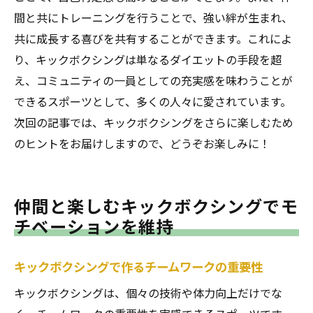
間と共にトレーニングを行うことで、強い絆が生まれ、
共に成長する喜びを共有することができます。これによ
り、キックボクシングは単なるダイエットの手段を超
え、コミュニティの一員としての充実感を味わうことが
できるスポーツとして、多くの人々に愛されています。
次回の記事では、キックボクシングをさらに楽しむため
のヒントをお届けしますので、どうぞお楽しみに！
仲間と楽しむキックボクシングでモ
チベーションを維持
キックボクシングで作るチームワークの重要性
キックボクシングは、個々の技術や体力向上だけでな