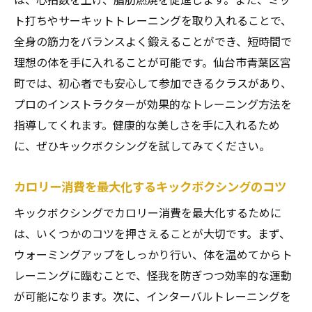
ト打ちやサーキットトレーニングを取り入れることで、
全身の筋力をバランスよく鍛えることができ、短時間で
理想の体を手に入れることが可能です。仙台市青葉区宮
町では、初心者でも安心して参加できるクラスがあり、
プロのインストラクターが効果的なトレーニング方法を
指導してくれます。健康的な美しさを手に入れるため
に、ぜひキックボクシングを試してみてください。
カロリー消費を最大化するキックボクシングのコツ
キックボクシングでカロリー消費を最大化するために
は、いくつかのコツを押さえることが大切です。まず、
ウォーミングアップをしっかり行い、体を温めてからト
レーニングに臨むことで、怪我を防ぎつつ効率的な運動
が可能になります。次に、インターバルトレーニングを