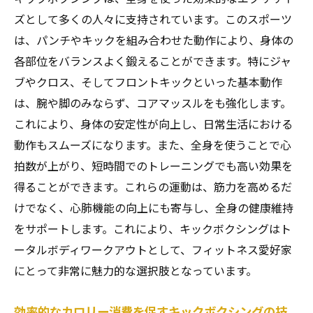
ズとして多くの人々に支持されています。このスポーツ
は、パンチやキックを組み合わせた動作により、身体の
各部位をバランスよく鍛えることができます。特にジャ
ブやクロス、そしてフロントキックといった基本動作
は、腕や脚のみならず、コアマッスルをも強化します。
これにより、身体の安定性が向上し、日常生活における
動作もスムーズになります。また、全身を使うことで心
拍数が上がり、短時間でのトレーニングでも高い効果を
得ることができます。これらの運動は、筋力を高めるだ
けでなく、心肺機能の向上にも寄与し、全身の健康維持
をサポートします。これにより、キックボクシングはト
ータルボディワークアウトとして、フィットネス愛好家
にとって非常に魅力的な選択肢となっています。
効率的なカロリー消費を促すキックボクシングの技