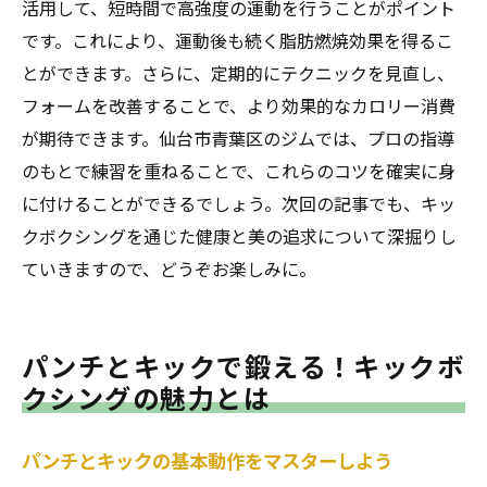
活用して、短時間で高強度の運動を行うことがポイント
です。これにより、運動後も続く脂肪燃焼効果を得るこ
とができます。さらに、定期的にテクニックを見直し、
フォームを改善することで、より効果的なカロリー消費
が期待できます。仙台市青葉区のジムでは、プロの指導
のもとで練習を重ねることで、これらのコツを確実に身
に付けることができるでしょう。次回の記事でも、キッ
クボクシングを通じた健康と美の追求について深掘りし
ていきますので、どうぞお楽しみに。
パンチとキックで鍛える！キックボ
クシングの魅力とは
パンチとキックの基本動作をマスターしよう