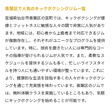
青葉区で人気のキックボクシングジム一覧
宮城県仙台市青葉区の宮町では、キックボクシングが健
康とフィットネスに敏感な人々の間で非常に人気があり
ます。地域には、初心者から上級者まで対応できるジム
が複数存在し、それぞれがユニークなプログラムを提供
しています。特に、技術を磨きたい人には専門的なコー
チの指導が受けられるジムが人気です。また、柔軟なス
ケジュールを提供するジムも多く、忙しいライフスタイ
ルを持つ人にも通いやすい環境が整っています。これに
より、健康的な生活を目指す多くの人々がキックボクシ
ングを通じて充実感を味わっています。青葉区のジムで
は、無料体験クラスを実施しているところもあり、気軽
にキックボクシングを始めることが可能です。