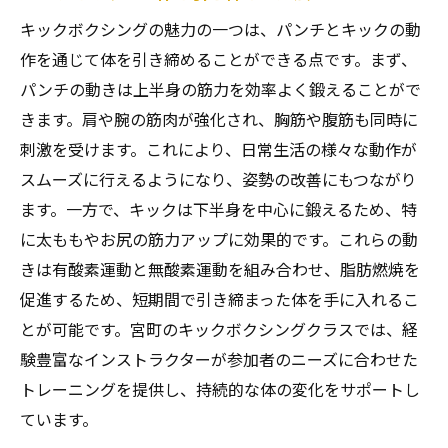
キックボクシングの魅力の一つは、パンチとキックの動
作を通じて体を引き締めることができる点です。まず、
パンチの動きは上半身の筋力を効率よく鍛えることがで
きます。肩や腕の筋肉が強化され、胸筋や腹筋も同時に
刺激を受けます。これにより、日常生活の様々な動作が
スムーズに行えるようになり、姿勢の改善にもつながり
ます。一方で、キックは下半身を中心に鍛えるため、特
に太ももやお尻の筋力アップに効果的です。これらの動
きは有酸素運動と無酸素運動を組み合わせ、脂肪燃焼を
促進するため、短期間で引き締まった体を手に入れるこ
とが可能です。宮町のキックボクシングクラスでは、経
験豊富なインストラクターが参加者のニーズに合わせた
トレーニングを提供し、持続的な体の変化をサポートし
ています。