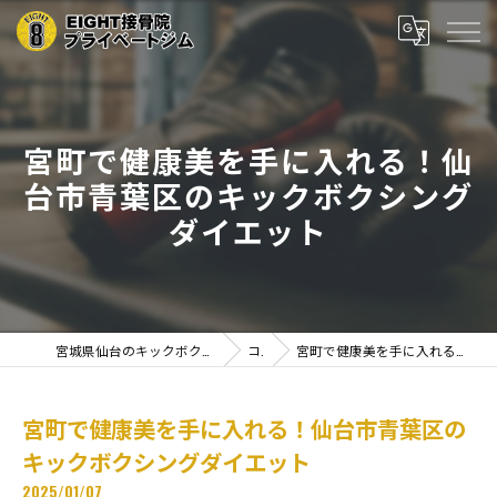
宮町で健康美を手に入れる！仙
台市青葉区のキックボクシング
ダイエット
宮城県仙台のキックボクシングならEIGHT接骨院プライベートジム
コラム
宮町で健康美を手に入れる！仙台市青葉区のキックボクシングダイエット
宮町で健康美を手に入れる！仙台市青葉区の
キックボクシングダイエット
2025/01/07