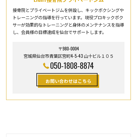
接骨院とプライベートジムを併設し、キックボクシングや
トレーニングの指導を行っています。現役プロキックボク
サーが効果的なトレーニングと身体のメンテナンスを指導
し、会員様の目標達成を仙台でサポートします。
〒980-0004
宮城県仙台市青葉区宮町4-5-43 山十ビル１０５
050-1808-8874
お問い合わせはこちら