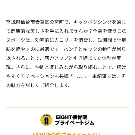
宮城県仙台市青葉区の宮町で、キックボクシングを通じ
て健康的な美しさを手に入れませんか？全身を使うこの
スポーツは、効率的にカロリーを消費し、短期間で体脂
肪を燃やすのに最適です。パンチとキックの動作が繰り
返されることで、筋力アップと引き締まった体型が実
現。さらに、仲間と楽しみながら取り組むことで、続け
やすくモチベーションも長続きします。本記事では、そ
の魅力を詳しくご紹介します。
EIGHT接骨院プライベートジム