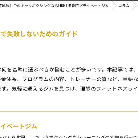
宮城県仙台のキックボクシングならEIGHT接骨院プライベートジム
コラム
びで失敗しないためのガイド
は何を基準に選ぶべきか悩むことが多いです。本記事では
料金体系、プログラムの内容、トレーナーの質など、重要
ます。気軽に通えるジムを見つけ、理想のフィットネスラ
プライベートジム
トジムを併設し、キックボクシングやトレーニングの指導を行って