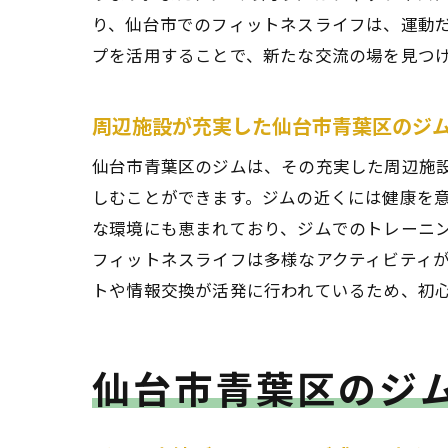
り、仙台市でのフィットネスライフは、運動
プを活用することで、新たな交流の場を見つ
周辺施設が充実した仙台市青葉区のジ
仙台市青葉区のジムは、その充実した周辺施
しむことができます。ジムの近くには健康を
な環境にも恵まれており、ジムでのトレーニ
フィットネスライフは多様なアクティビティ
トや情報交換が活発に行われているため、初
仙台市青葉区のジ