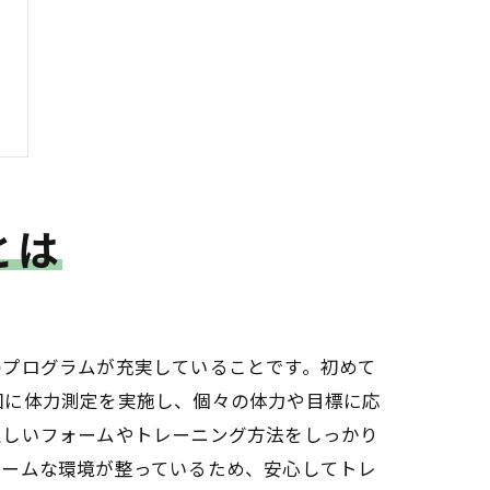
とは
のプログラムが充実していることです。初めて
回に体力測定を実施し、個々の体力や目標に応
正しいフォームやトレーニング方法をしっかり
ホームな環境が整っているため、安心してトレ