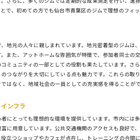
す。さらに、多くのジムでは定期的な成果測定を行い、進
モチベーションを維持するための秘訣
ことで、初めての方でも仙台市青葉区のジムで理想のフィ
トレーニング目標を達成するためのステップ
仙台市青葉区で理想のジムを見つけるための秘訣
自分に合ったジムを見極める方法
で、地元の人々に親しまれています。地元密着型のジムは
理想とするフィットネスライフのイメージ作り
す。また、アットホームな雰囲気が特徴で、参加者同士の
試しに通ってみることの重要性
のコミュニティの一部としての役割も果たしています。さ
会員特典がジム選びに与える影響
とのつながりを大切にしている点も魅力です。これらの取
地元のフィットネスコミュニティを活用する
けではなく、地域社会の一員としての充実感を得ることが
フィードバックを活かしたジムの選定
初心者が安心して通える仙台市のジムの特徴
るインフラ
初心者向けサポートが充実したジム
心者にとっても理想的な環境を提供しています。市内には
経験豊富なトレーナーが揃う施設
豊富に用意しています。公共交通機関のアクセスも良好で
コミュニティの雰囲気が良いジム選び
に役立つショップやカフェが点在し、トレーニングの合間