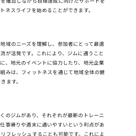
捗を確認しながら目標達成に向けたサポートを
ットネスライフを始めることができます。
、地域のニーズを理解し、参加者にとって最適
交流が活発です。これにより、ジムに通うこと
らに、地元のイベントに協力したり、地元企業
り組みは、フィットネスを通じて地域全体の健
できます。
多くのジムがあり、それぞれが最新のトレーニ
、仕事帰りや週末に通いやすいという利点があ
にリフレッシュすることも可能です。これによ