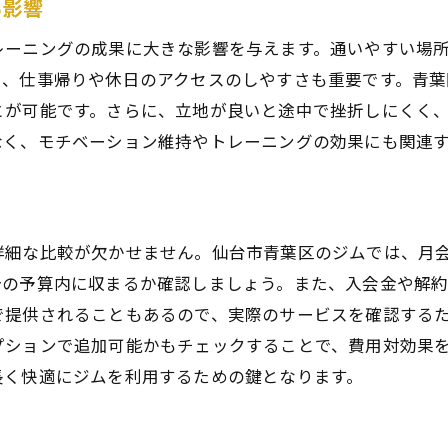
る影響
適切な目標設定がもたらす成功体験
レーニングの成果に大きな影響を与えます。通いやすい場
初心者でも安心して通えるジムの共通点
た、仕事帰りや休日のアクセスのしやすさも重要です。青葉
口コミやレビューを活用したジム選び
とが可能です。さらに、立地が良いと途中で挫折しにくく
フィットネス初心者が語る仙台市での成功事例
なく、モチベーション維持やトレーニングの効果にも関連
詳細な比較が欠かせません。仙台市青葉区のジムでは、月
分の予算内に収まるか確認しましょう。また、入会金や解
で提供されることもあるので、実際のサービスを確認する
プションで追加可能かもチェックすることで、費用対効果
長く快適にジムを利用するための鍵となります。