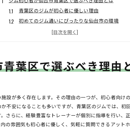
ジム初心者が仙台市青葉区で選ぶべき理由とは
青葉区のジムが初心者に優しい理由
初めてのジム通いにぴったりな仙台市の環境
仙台市青葉区のジムが提供する安心のサポート
地元密着型のジムが持つ魅力
仙台市でのフィットネスライフを支えるインフラ
市青葉区で選ぶべき理由
周辺施設が充実した仙台市青葉区のジム
仙台市青葉区のジム選びで押さえておきたいポイント
ジムの立地がトレーニング成果に与える影響
料金体系の比較とその選び方
い施設が多く存在します。その理由の一つが、初心者向け
プログラムの多様性がもたらす利点
のか不安になることも多いですが、青葉区のジムでは、初
トレーナーの質で選ぶ仙台市のジム
す。さらに、経験豊富なトレーナーが個別に指導を行い、
口コミを参考にしたジム選びの方法
ム内の雰囲気も初心者に優しく、気軽に質問できるアット