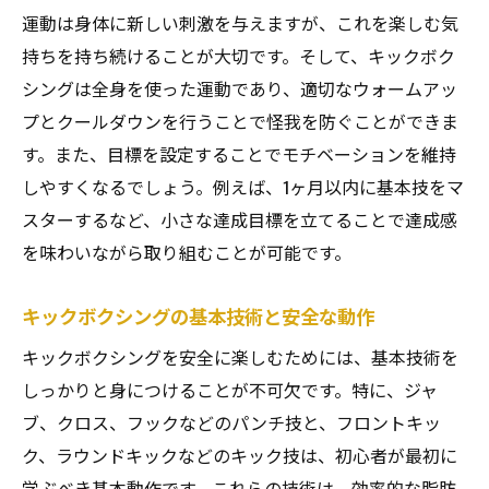
運動は身体に新しい刺激を与えますが、これを楽しむ気
持ちを持ち続けることが大切です。そして、キックボク
シングは全身を使った運動であり、適切なウォームアッ
プとクールダウンを行うことで怪我を防ぐことができま
す。また、目標を設定することでモチベーションを維持
しやすくなるでしょう。例えば、1ヶ月以内に基本技をマ
スターするなど、小さな達成目標を立てることで達成感
を味わいながら取り組むことが可能です。
キックボクシングの基本技術と安全な動作
キックボクシングを安全に楽しむためには、基本技術を
しっかりと身につけることが不可欠です。特に、ジャ
ブ、クロス、フックなどのパンチ技と、フロントキッ
ク、ラウンドキックなどのキック技は、初心者が最初に
学ぶべき基本動作です。これらの技術は、効率的な脂肪