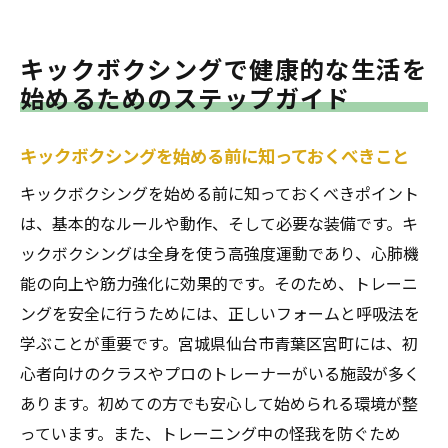
キックボクシングで健康的な生活を
始めるためのステップガイド
キックボクシングを始める前に知っておくべきこと
キックボクシングを始める前に知っておくべきポイント
は、基本的なルールや動作、そして必要な装備です。キ
ックボクシングは全身を使う高強度運動であり、心肺機
能の向上や筋力強化に効果的です。そのため、トレーニ
ングを安全に行うためには、正しいフォームと呼吸法を
学ぶことが重要です。宮城県仙台市青葉区宮町には、初
心者向けのクラスやプロのトレーナーがいる施設が多く
あります。初めての方でも安心して始められる環境が整
っています。また、トレーニング中の怪我を防ぐため