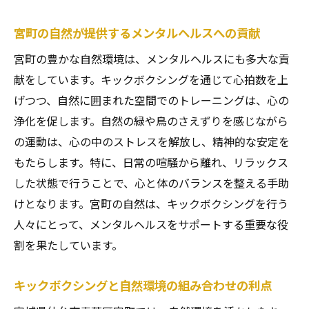
宮町の自然が提供するメンタルヘルスへの貢献
宮町の豊かな自然環境は、メンタルヘルスにも多大な貢
献をしています。キックボクシングを通じて心拍数を上
げつつ、自然に囲まれた空間でのトレーニングは、心の
浄化を促します。自然の緑や鳥のさえずりを感じながら
の運動は、心の中のストレスを解放し、精神的な安定を
もたらします。特に、日常の喧騒から離れ、リラックス
した状態で行うことで、心と体のバランスを整える手助
けとなります。宮町の自然は、キックボクシングを行う
人々にとって、メンタルヘルスをサポートする重要な役
割を果たしています。
キックボクシングと自然環境の組み合わせの利点