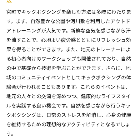
宮町でキックボクシングを楽しむ方法は多岐にわたりま
す。まず、自然豊かな公園や河川敷を利用したアウトド
アトレーニングが人気です。新鮮な空気を感じながら汗
を流すことで、心地よい疲労感とともにリフレッシュ効
果を得ることができます。また、地元のトレーナーによ
る初心者向けのワークショップも開催されており、自然
の中で基礎から技術を学ぶことができます。さらに、地
域のコミュニティイベントとしてキックボクシングの体
験会が行われることもあります。これらのイベントは、
地元の人々との交流を深めつつ、健康的なライフスタイ
ルを実践する良い機会です。自然を感じながら行うキッ
クボクシングは、日常のストレスを解消し、心身の健康
を維持するための理想的なアクティビティとなるでしょ
う。