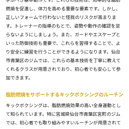
燃焼を促進し、体力を高める重要な要素です。しかし、
正しいフォームで行わないと怪我のリスクが高まりま
す。トレーナーの指導のもとで、姿勢や動作の確認を怠
らないようにしましょう。また、ガードやエスケープと
いった防御技術も重要で、これらを習得することで、よ
り安全に練習を行うことができるようになります。仙台
市青葉区のジムでは、これらの基本技術を丁寧に教えて
くれるクラスが用意されており、初心者でも安心して参
加できます。
脂肪燃焼をサポートするキックボクシングのルーチン
キックボクシングは、脂肪燃焼効果の高い全身運動とし
て知られています。特に宮城県仙台市青葉区宮町のジム
では、初心者でも取り組みやすいルーチンが用意されて