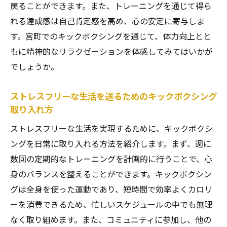
戻ることができます。また、トレーニングを通じて得ら
れる達成感は自己肯定感を高め、心の安定に寄与しま
す。宮町でのキックボクシングを通じて、体力向上とと
もに精神的なリラクゼーションを体感してみてはいかが
でしょうか。
ストレスフリーな生活を送るためのキックボクシング
取り入れ方
ストレスフリーな生活を実現するために、キックボクシ
ングを日常に取り入れる方法を紹介します。まず、週に
数回の定期的なトレーニングを計画的に行うことで、心
身のバランスを整えることができます。キックボクシン
グは全身を使った運動であり、短時間で効率よくカロリ
ーを消費できるため、忙しいスケジュールの中でも無理
なく取り組めます。また、コミュニティに参加し、他の