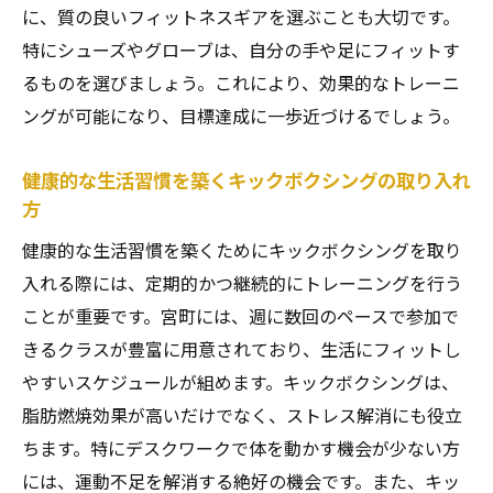
に、質の良いフィットネスギアを選ぶことも大切です。
特にシューズやグローブは、自分の手や足にフィットす
るものを選びましょう。これにより、効果的なトレーニ
ングが可能になり、目標達成に一歩近づけるでしょう。
健康的な生活習慣を築くキックボクシングの取り入れ
方
健康的な生活習慣を築くためにキックボクシングを取り
入れる際には、定期的かつ継続的にトレーニングを行う
ことが重要です。宮町には、週に数回のペースで参加で
きるクラスが豊富に用意されており、生活にフィットし
やすいスケジュールが組めます。キックボクシングは、
脂肪燃焼効果が高いだけでなく、ストレス解消にも役立
ちます。特にデスクワークで体を動かす機会が少ない方
には、運動不足を解消する絶好の機会です。また、キッ