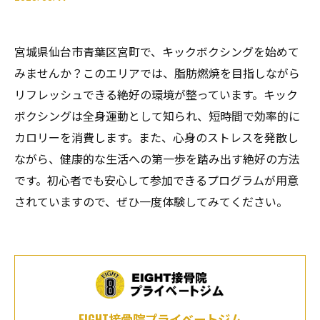
宮城県仙台市青葉区宮町で、キックボクシングを始めて
みませんか？このエリアでは、脂肪燃焼を目指しながら
リフレッシュできる絶好の環境が整っています。キック
ボクシングは全身運動として知られ、短時間で効率的に
カロリーを消費します。また、心身のストレスを発散し
ながら、健康的な生活への第一歩を踏み出す絶好の方法
です。初心者でも安心して参加できるプログラムが用意
されていますので、ぜひ一度体験してみてください。
EIGHT接骨院プライベートジム