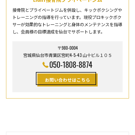
接骨院とプライベートジムを併設し、キックボクシングや
トレーニングの指導を行っています。現役プロキックボク
サーが効果的なトレーニングと身体のメンテナンスを指導
し、会員様の目標達成を仙台でサポートします。
〒980-0004
宮城県仙台市青葉区宮町4-5-43 山十ビル１０５
050-1808-8874
お問い合わせはこちら