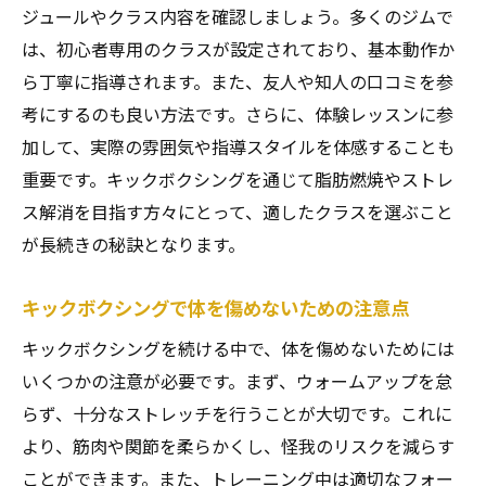
ジュールやクラス内容を確認しましょう。多くのジムで
は、初心者専用のクラスが設定されており、基本動作か
ら丁寧に指導されます。また、友人や知人の口コミを参
考にするのも良い方法です。さらに、体験レッスンに参
加して、実際の雰囲気や指導スタイルを体感することも
重要です。キックボクシングを通じて脂肪燃焼やストレ
ス解消を目指す方々にとって、適したクラスを選ぶこと
が長続きの秘訣となります。
キックボクシングで体を傷めないための注意点
キックボクシングを続ける中で、体を傷めないためには
いくつかの注意が必要です。まず、ウォームアップを怠
らず、十分なストレッチを行うことが大切です。これに
より、筋肉や関節を柔らかくし、怪我のリスクを減らす
ことができます。また、トレーニング中は適切なフォー