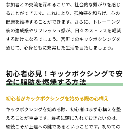
参加者との交流を深めることで、社会的な繋がりを感じ
ることができます。これにより、孤独感を和らげ、心の
健康を維持することができます。さらに、トレーニング
後の達成感やリフレッシュ感が、日々のストレスを軽減
する助けになるでしょう。宮町でのキックボクシングを
通じて、心身ともに充実した生活を目指しましょう。
初心者必見！キックボクシングで安
全に脂肪を燃焼する方法
初心者がキックボクシングを始める際の心構え
キックボクシングを始める際、初心者はまず心構えを整
えることが重要です。最初に頭に入れておきたいのは、
継続こそが上達への鍵であるということです。初めての