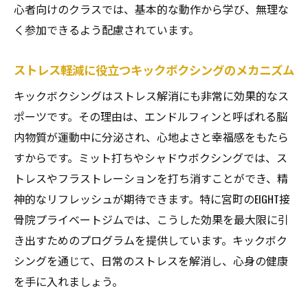
心者向けのクラスでは、基本的な動作から学び、無理な
く参加できるよう配慮されています。
ストレス軽減に役立つキックボクシングのメカニズム
キックボクシングはストレス解消にも非常に効果的なス
ポーツです。その理由は、エンドルフィンと呼ばれる脳
内物質が運動中に分泌され、心地よさと幸福感をもたら
すからです。ミット打ちやシャドウボクシングでは、ス
トレスやフラストレーションを打ち消すことができ、精
神的なリフレッシュが期待できます。特に宮町のEIGHT接
骨院プライベートジムでは、こうした効果を最大限に引
き出すためのプログラムを提供しています。キックボク
シングを通じて、日常のストレスを解消し、心身の健康
を手に入れましょう。