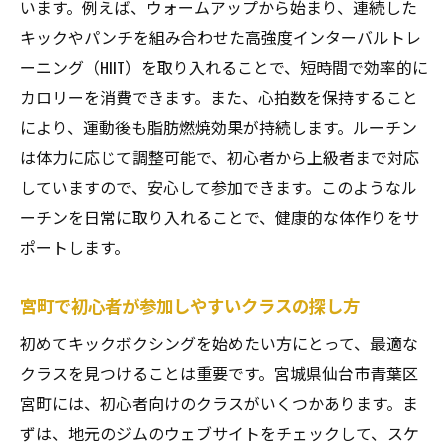
います。例えば、ウォームアップから始まり、連続した
キックやパンチを組み合わせた高強度インターバルトレ
ーニング（HIIT）を取り入れることで、短時間で効率的に
カロリーを消費できます。また、心拍数を保持すること
により、運動後も脂肪燃焼効果が持続します。ルーチン
は体力に応じて調整可能で、初心者から上級者まで対応
していますので、安心して参加できます。このようなル
ーチンを日常に取り入れることで、健康的な体作りをサ
ポートします。
宮町で初心者が参加しやすいクラスの探し方
初めてキックボクシングを始めたい方にとって、最適な
クラスを見つけることは重要です。宮城県仙台市青葉区
宮町には、初心者向けのクラスがいくつかあります。ま
ずは、地元のジムのウェブサイトをチェックして、スケ