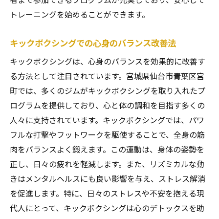
トレーニングを始めることができます。
キックボクシングでの心身のバランス改善法
キックボクシングは、心身のバランスを効果的に改善す
る方法として注目されています。宮城県仙台市青葉区宮
町では、多くのジムがキックボクシングを取り入れたプ
ログラムを提供しており、心と体の調和を目指す多くの
人々に支持されています。キックボクシングでは、パワ
フルな打撃やフットワークを駆使することで、全身の筋
肉をバランスよく鍛えます。この運動は、身体の姿勢を
正し、日々の疲れを軽減します。また、リズミカルな動
きはメンタルヘルスにも良い影響を与え、ストレス解消
を促進します。特に、日々のストレスや不安を抱える現
代人にとって、キックボクシングは心のデトックスを助