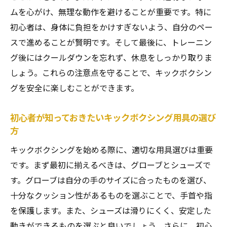
ムを心がけ、無理な動作を避けることが重要です。特に
初心者は、身体に負担をかけすぎないよう、自分のペー
スで進めることが賢明です。そして最後に、トレーニン
グ後にはクールダウンを忘れず、休息をしっかり取りま
しょう。これらの注意点を守ることで、キックボクシン
グを安全に楽しむことができます。
初心者が知っておきたいキックボクシング用具の選び
方
キックボクシングを始める際に、適切な用具選びは重要
です。まず最初に揃えるべきは、グローブとシューズで
す。グローブは自分の手のサイズに合ったものを選び、
十分なクッション性があるものを選ぶことで、手首や指
を保護します。また、シューズは滑りにくく、安定した
動きができるものを選ぶと良いでしょう。さらに、初心