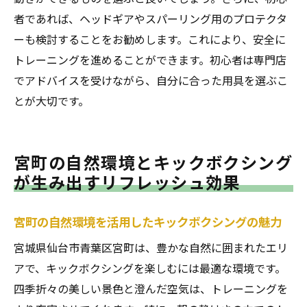
者であれば、ヘッドギアやスパーリング用のプロテクタ
ーも検討することをお勧めします。これにより、安全に
トレーニングを進めることができます。初心者は専門店
でアドバイスを受けながら、自分に合った用具を選ぶこ
とが大切です。
宮町の自然環境とキックボクシング
が生み出すリフレッシュ効果
宮町の自然環境を活用したキックボクシングの魅力
宮城県仙台市青葉区宮町は、豊かな自然に囲まれたエリ
アで、キックボクシングを楽しむには最適な環境です。
四季折々の美しい景色と澄んだ空気は、トレーニングを