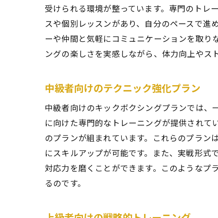
受けられる環境が整っています。専門のトレ
スや個別レッスンがあり、自分のペースで進
ーや仲間と気軽にコミュニケーションを取り
ングの楽しさを実感しながら、体力向上やス
中級者向けのテクニック強化プラン
中級者向けのキックボクシングプランでは、
に向けた専門的なトレーニングが提供されて
のプランが組まれています。これらのプラン
にスキルアップが可能です。また、実戦形式
対応力を磨くことができます。このようなプ
るのです。
上級者向けの戦略的トレーニング