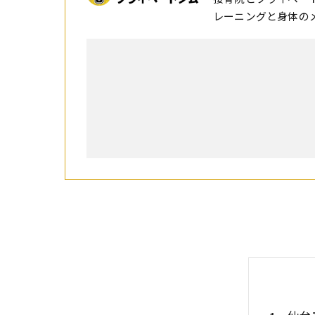
レーニングと身体の