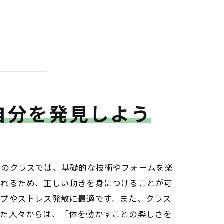
自分を発見しよう
このクラスでは、基礎的な技術やフォームを楽
くれるため、正しい動きを身につけることが可
ップやストレス発散に最適です。また、クラス
した人々からは、「体を動かすことの楽しさを