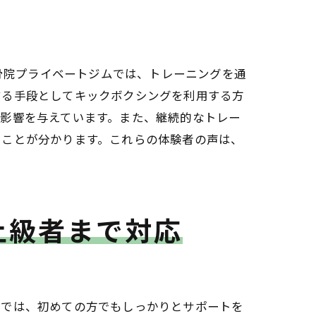
接骨院プライベートジムでは、トレーニングを通
する手段としてキックボクシングを利用する方
影響を与えています。また、継続的なトレー
ることが分かります。これらの体験者の声は、
上級者まで対応
に入れる
ムでは、初めての方でもしっかりとサポートを