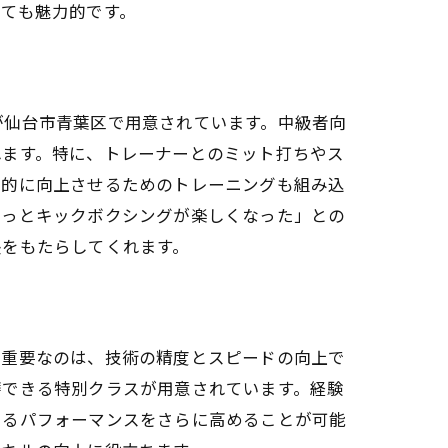
ても魅力的です。
が仙台市青葉区で用意されています。中級者向
れます。特に、トレーナーとのミット打ちやス
率的に向上させるためのトレーニングも組み込
もっとキックボクシングが楽しくなった」との
長をもたらしてくれます。
て重要なのは、技術の精度とスピードの向上で
磨できる特別クラスが用意されています。経験
けるパフォーマンスをさらに高めることが可能