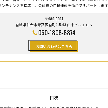
メンテナンスを指導し、会員様の目標達成を仙台でサポートします
〒980-0004
宮城県仙台市青葉区宮町4-5-43 山十ビル１０５
050-1808-8874
お問い合わせはこちら
目次