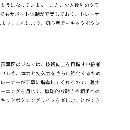
るようになっています。また、少人数制のクラ
面でもサポート体制が充実しており、トレーナ
れます。これにより、初心者でもキックボクシ
市青葉区のジムでは、技術向上を目指す中級者
ドリルや、体力と持久力をさらに強化するため
トレーナーが丁寧に指導してくれるので、着実
レーニングを通じて、戦略的な動きや相手への
たキックボクシングライフを楽しむことができ