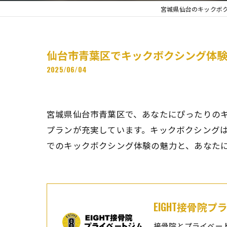
宮城県仙台のキックボク
仙台市青葉区でキックボクシング体験
2025/06/04
宮城県仙台市青葉区で、あなたにぴったりの
プランが充実しています。キックボクシング
でのキックボクシング体験の魅力と、あなた
EIGHT接骨院
接骨院とプライベー