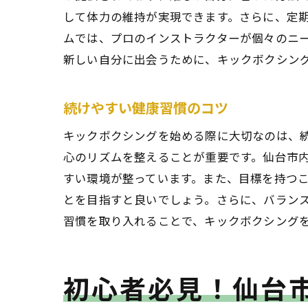
して体力の維持が実現できます。さらに、定
ムでは、プロのインストラクターが個々のニ
新しい自分に出会うために、キックボクシン
仙
続けやすい健康習慣のコツ
キックボクシングを始める際に大切なのは、
心のリズムを整えることが重要です。仙台市
すい環境が整っています。また、目標を持つ
とを目指すと良いでしょう。さらに、バラン
習慣を取り入れることで、キックボクシング
地
初心者必見！仙台