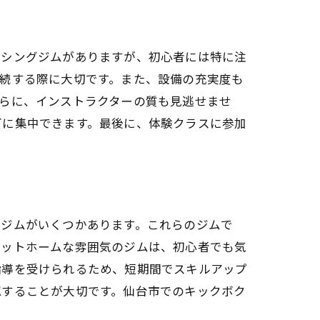
クシングジムがありますが、初心者には特に注
続する際に大切です。また、設備の充実度も
らに、インストラクターの質も見逃せませ
グに集中できます。最後に、体験クラスに参加
るジムがいくつかあります。これらのジムで
アットホームな雰囲気のジムは、初心者でも気
指導を受けられるため、短期間でスキルアップ
認することが大切です。仙台市でのキックボク