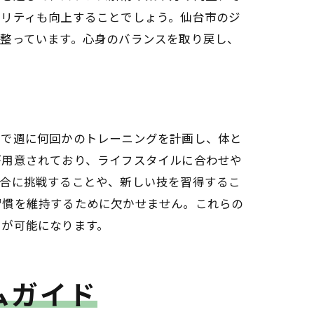
オリティも向上することでしょう。仙台市のジ
整っています。心身のバランスを取り戻し、
囲で週に何回かのトレーニングを計画し、体と
が用意されており、ライフスタイルに合わせや
試合に挑戦することや、新しい技を習得するこ
習慣を維持するために欠かせません。これらの
とが可能になります。
ムガイド