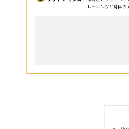
レーニングと身体の