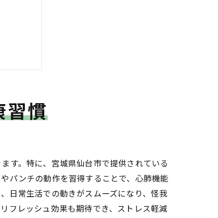
康習慣
きます。特に、宮城県仙台市で提供されている
クやパンチの動作を習得することで、心肺機能
え、日常生活での動きがスムーズになり、怪我
のリフレッシュ効果も期待でき、ストレス軽減