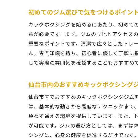
初めてのジム選びで気をつけるポイン
キックボクシングを始めるにあたり、初めて
意が必要です。まず、ジムの立地とアクセス
重要なポイントです。清潔で広々としたトレ
ん。専門知識を持ち、初心者に優しく丁寧に
して実際の雰囲気を確認することもおすすめ
仙台市内のおすすめキックボクシング
仙台市内でおすすめのキックボクシングジム
は、基本的な動きから高度なテクニックまで
負わず通える環境を提供しています。また、
が可能です。ジムの選び方としては、まずは
シングは、心身の健康を促進するだけでなく