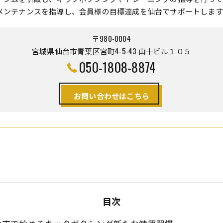
メンテナンスを指導し、会員様の目標達成を仙台でサポートします
〒980-0004
宮城県仙台市青葉区宮町4-5-43 山十ビル１０５
050-1808-8874
お問い合わせはこちら
目次