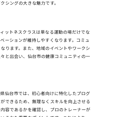
ボクシングの大きな魅力です。
フィットネスクラスは単なる運動の場だけでな
チベーションが維持しやすくなります。コミュ
となります。また、地域のイベントやワークシ
人々と出会い、仙台市の健康コミュニティの一
スポット
城県仙台市では、初心者向けに特化したプログ
とができるため、無理なくスキルを向上させる
た内容であるかを確認し、プロのトレーナーが