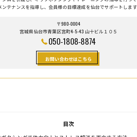
メンテナンスを指導し、会員様の目標達成を仙台でサポートします
〒980-0004
宮城県仙台市青葉区宮町4-5-43 山十ビル１０５
050-1808-8874
お問い合わせはこちら
目次