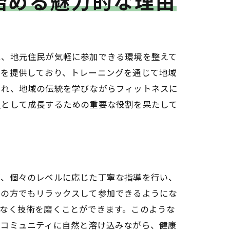
始める魅力的な理由
は、地元住民が気軽に参加できる環境を整えて
ムを提供しており、トレーニングを通じて地域
され、地域の伝統を学びながらフィットネスに
員として成長するための重要な役割を果たして
が、個々のレベルに応じた丁寧な指導を行い、
ての方でもリラックスして参加できるようにな
なく技術を磨くことができます。このような
のコミュニティに自然と溶け込みながら、健康