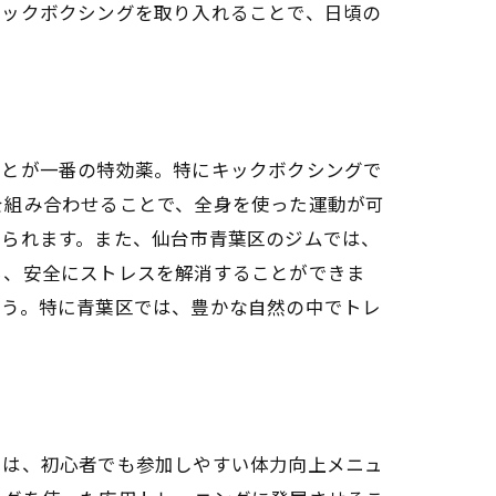
キックボクシングを取り入れることで、日頃の
得
ップ
ことが一番の特効薬。特にキックボクシングで
を組み合わせることで、全身を使った運動が可
得られます。また、仙台市青葉区のジムでは、
ら、安全にストレスを解消することができま
ょう。特に青葉区では、豊かな自然の中でトレ
では、初心者でも参加しやすい体力向上メニュ