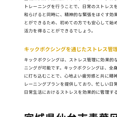
トレーニングを行うことで、日常のストレス
和らげると同時に、精神的な緊張をほぐす効
とができるため、初めての方でも安心して始
活力を得ることができるでしょう。
青葉
キックボクシングを通じたストレス管
キックボクシングは、ストレス管理に効果的
ニングが可能です。キックボクシングは、全
に打ち込むことで、心地よい疲労感と共に精
レーニングプランを提供しており、忙しい日
日常生活におけるストレスを効果的に管理す
青葉