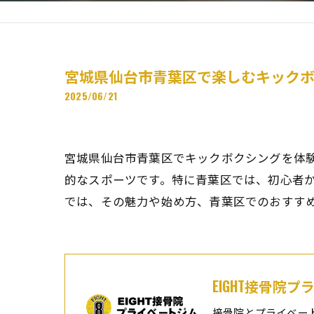
宮城県仙台市青葉区で楽しむキック
2025/06/21
宮城県仙台市青葉区でキックボクシングを体
的なスポーツです。特に青葉区では、初心者
では、その魅力や始め方、青葉区でのおすす
EIGHT接骨院
接骨院とプライベー