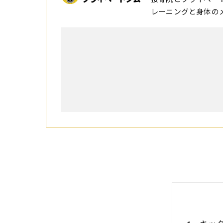
レーニングと身体の