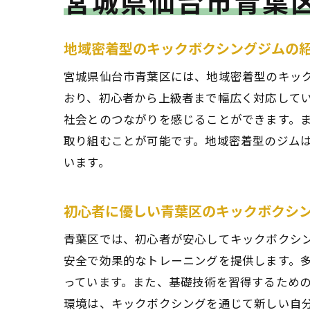
宮城県仙台市青葉
地域密着型のキックボクシングジムの
宮城県仙台市青葉区には、地域密着型のキッ
おり、初心者から上級者まで幅広く対応して
社会とのつながりを感じることができます。
取り組むことが可能です。地域密着型のジム
います。
初心者に優しい青葉区のキックボクシ
青葉区では、初心者が安心してキックボクシ
安全で効果的なトレーニングを提供します。
っています。また、基礎技術を習得するため
環境は、キックボクシングを通じて新しい自