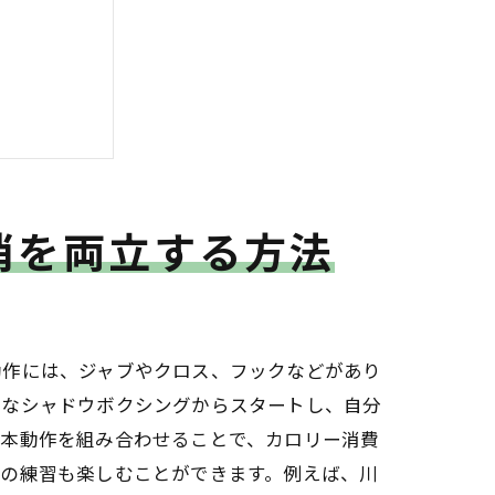
ト
消を両立する方法
動作には、ジャブやクロス、フックなどがあり
単なシャドウボクシングからスタートし、自分
基本動作を組み合わせることで、カロリー消費
での練習も楽しむことができます。例えば、川