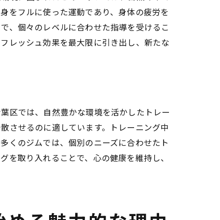
全身をフルに使った運動であり、身体の疲労を
まで、個々のレベルに合わせた指導を受けるこ
リフレッシュ効果を最大限に引き出し、新たな
ィの絆
青葉区では、自然豊かな環境を活かしたトレー
発散させるのに適しています。トレーニング中
の多くのジムでは、個別のニーズに合わせたト
ングを取り入れることで、心の健康を維持し、
タルの向上