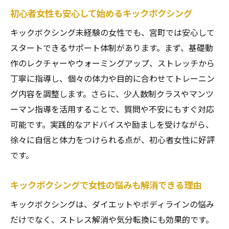
初心者女性も安心して始めるキックボクシング
キックボクシング未経験の女性でも、宮町では安心して
スタートできるサポート体制があります。まず、基礎動
作のレクチャーやウォーミングアップ、ストレッチから
丁寧に指導し、個々の体力や目的に合わせてトレーニン
グ内容を調整します。さらに、少人数制クラスやマンツ
ーマン指導を活用することで、質問や不安にもすぐ対応
可能です。実践的なアドバイスや励ましを受けながら、
徐々に自信と体力をつけられる点が、初心者女性に好評
です。
キックボクシングで女性の悩みも解消できる理由
キックボクシングは、ダイエットやボディラインの悩み
だけでなく、ストレス解消や気分転換にも効果的です。