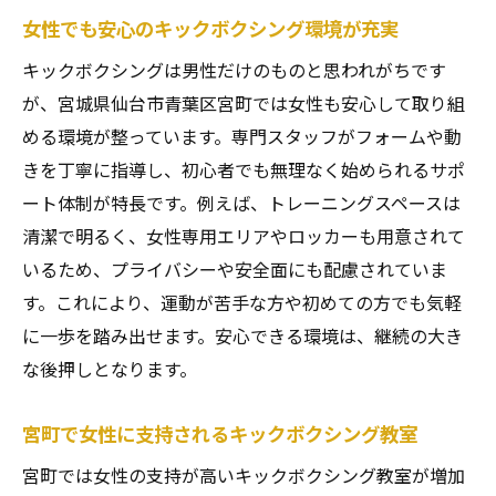
女性でも安心のキックボクシング環境が充実
キックボクシングは男性だけのものと思われがちです
が、宮城県仙台市青葉区宮町では女性も安心して取り組
める環境が整っています。専門スタッフがフォームや動
きを丁寧に指導し、初心者でも無理なく始められるサポ
ート体制が特長です。例えば、トレーニングスペースは
清潔で明るく、女性専用エリアやロッカーも用意されて
いるため、プライバシーや安全面にも配慮されていま
す。これにより、運動が苦手な方や初めての方でも気軽
に一歩を踏み出せます。安心できる環境は、継続の大き
な後押しとなります。
宮町で女性に支持されるキックボクシング教室
宮町では女性の支持が高いキックボクシング教室が増加