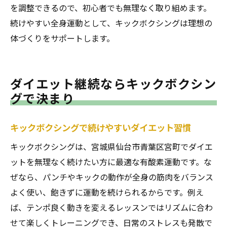
を調整できるので、初心者でも無理なく取り組めます。
続けやすい全身運動として、キックボクシングは理想の
体づくりをサポートします。
ダイエット継続ならキックボクシン
グで決まり
キックボクシングで続けやすいダイエット習慣
キックボクシングは、宮城県仙台市青葉区宮町でダイエ
ットを無理なく続けたい方に最適な有酸素運動です。な
ぜなら、パンチやキックの動作が全身の筋肉をバランス
よく使い、飽きずに運動を続けられるからです。例え
ば、テンポ良く動きを変えるレッスンではリズムに合わ
せて楽しくトレーニングでき、日常のストレスも発散で