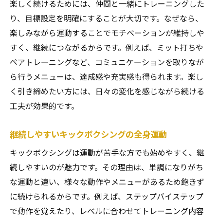
楽しく続けるためには、仲間と一緒にトレーニングした
り、目標設定を明確にすることが大切です。なぜなら、
楽しみながら運動することでモチベーションが維持しや
すく、継続につながるからです。例えば、ミット打ちや
ペアトレーニングなど、コミュニケーションを取りなが
ら行うメニューは、達成感や充実感も得られます。楽し
く引き締めたい方には、日々の変化を感じながら続ける
工夫が効果的です。
継続しやすいキックボクシングの全身運動
キックボクシングは運動が苦手な方でも始めやすく、継
続しやすいのが魅力です。その理由は、単調になりがち
な運動と違い、様々な動作やメニューがあるため飽きず
に続けられるからです。例えば、ステップバイステップ
で動作を覚えたり、レベルに合わせてトレーニング内容