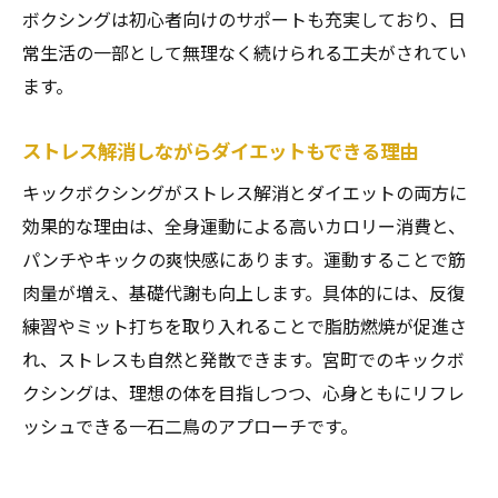
ボクシングは初心者向けのサポートも充実しており、日
常生活の一部として無理なく続けられる工夫がされてい
ます。
ストレス解消しながらダイエットもできる理由
キックボクシングがストレス解消とダイエットの両方に
効果的な理由は、全身運動による高いカロリー消費と、
パンチやキックの爽快感にあります。運動することで筋
肉量が増え、基礎代謝も向上します。具体的には、反復
練習やミット打ちを取り入れることで脂肪燃焼が促進さ
れ、ストレスも自然と発散できます。宮町でのキックボ
クシングは、理想の体を目指しつつ、心身ともにリフレ
ッシュできる一石二鳥のアプローチです。