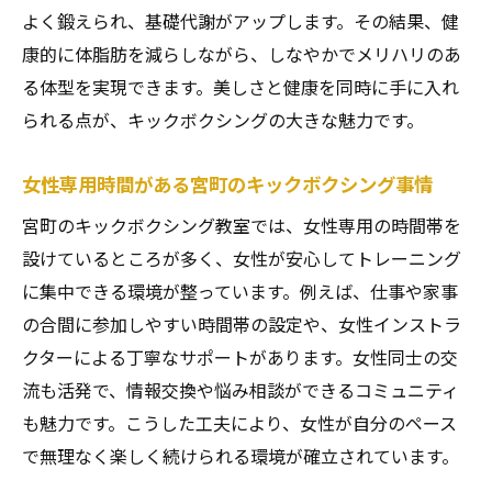
よく鍛えられ、基礎代謝がアップします。その結果、健
康的に体脂肪を減らしながら、しなやかでメリハリのあ
る体型を実現できます。美しさと健康を同時に手に入れ
られる点が、キックボクシングの大きな魅力です。
女性専用時間がある宮町のキックボクシング事情
宮町のキックボクシング教室では、女性専用の時間帯を
設けているところが多く、女性が安心してトレーニング
に集中できる環境が整っています。例えば、仕事や家事
の合間に参加しやすい時間帯の設定や、女性インストラ
クターによる丁寧なサポートがあります。女性同士の交
流も活発で、情報交換や悩み相談ができるコミュニティ
も魅力です。こうした工夫により、女性が自分のペース
で無理なく楽しく続けられる環境が確立されています。