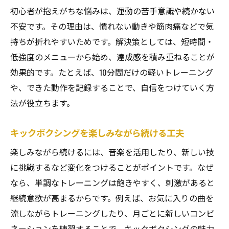
初心者が抱えがちな悩みは、運動の苦手意識や続かない
不安です。その理由は、慣れない動きや筋肉痛などで気
持ちが折れやすいためです。解決策としては、短時間・
低強度のメニューから始め、達成感を積み重ねることが
効果的です。たとえば、10分間だけの軽いトレーニング
や、できた動作を記録することで、自信をつけていく方
法が役立ちます。
キックボクシングを楽しみながら続ける工夫
楽しみながら続けるには、音楽を活用したり、新しい技
に挑戦するなど変化をつけることがポイントです。なぜ
なら、単調なトレーニングは飽きやすく、刺激があると
継続意欲が高まるからです。例えば、お気に入りの曲を
流しながらトレーニングしたり、月ごとに新しいコンビ
ネーションを練習することで、キックボクシングの魅力