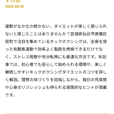
2025/09/10
運動がなかなか続かない、ダイエットが楽しく感じられ
ないと感じたことはありませんか？宮城県仙台市青葉区
宮町で注目を集めているキックボクシングは、全身を使
った有酸素運動で効率よく脂肪を燃焼できるだけでな
く、ストレス発散や気分転換にも最適な方法です。本記
事では、初心者でも安心して始められる環境や、楽しく
継続しやすいキックボクシングダイエットのコツを詳し
く解説。理想の体づくりを目指しながら、毎日の充実感
や心身のリフレッシュも得られる実践的なヒントが満載
です。