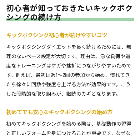
初心者が知っておきたいキックボク
シングの続け方
キックボクシング初心者が続けやすいコツ
キックボクシングダイエットを長く続けるためには、無
理のないペース設定が大切です。理由は、急な負荷や過
度なトレーニングはケガや挫折につながりやすいためで
す。例えば、最初は週1～2回の参加から始め、慣れてき
たら徐々に回数や強度を上げる方法が効果的です。こう
した段階的な取り組みが、継続のカギとなります。
初めてでも安心なキックボクシングの始め方
初めてキックボクシングを始める際は、基礎動作の習得
と正しいフォームを身につけることが重要です。なぜな