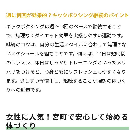
週に何回が効果的？キックボクシング継続のポイント
キックボクシングは週2～3回のペースで継続すること
で、無理なくダイエット効果を実感しやすい運動です。
継続のコツは、自分の生活スタイルに合わせて無理のな
いスケジュールを組むことです。例えば、平日は短時間
のレッスン、休日はしっかりトレーニングといったメリ
ハリをつけると、心身ともにリフレッシュしやすくなり
ます。少しずつ習慣化し、継続することが理想の体づく
りへの近道です。
女性に人気！宮町で安心して始める
体づくり