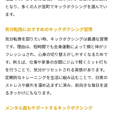
となり、多くの人が宮町でキックボクシングを選んでい
ます。
気分転換におすすめのキックボクシング習慣
気分転換を図りたい時、キックボクシングは最適な習慣
です。理由は、短時間でも全身運動によって頭と体がリ
フレッシュされ、心身の切り替えがしやすくなるためで
す。例えば、仕事や家事の合間にジムで軽くミット打ち
を行うことで、気分がリセットされる実感があります。
定期的なトレーニングを生活に組み込むことで、日常の
ストレスや疲れを溜め込まずに済み、前向きな毎日を送
るきっかけにもなります。
メンタル面もサポートするキックボクシング