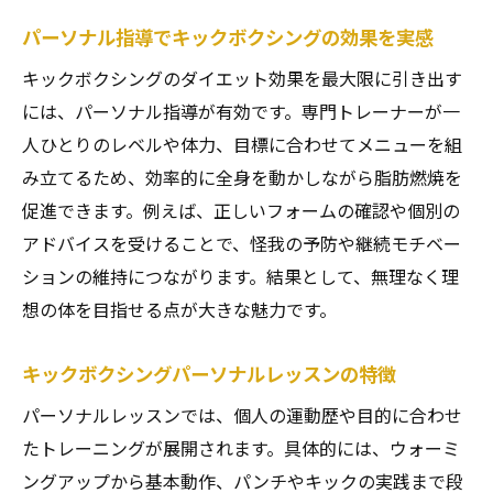
パーソナル指導でキックボクシングの効果を実感
キックボクシングのダイエット効果を最大限に引き出す
には、パーソナル指導が有効です。専門トレーナーが一
人ひとりのレベルや体力、目標に合わせてメニューを組
み立てるため、効率的に全身を動かしながら脂肪燃焼を
促進できます。例えば、正しいフォームの確認や個別の
アドバイスを受けることで、怪我の予防や継続モチベー
ションの維持につながります。結果として、無理なく理
想の体を目指せる点が大きな魅力です。
キックボクシングパーソナルレッスンの特徴
パーソナルレッスンでは、個人の運動歴や目的に合わせ
たトレーニングが展開されます。具体的には、ウォーミ
ングアップから基本動作、パンチやキックの実践まで段