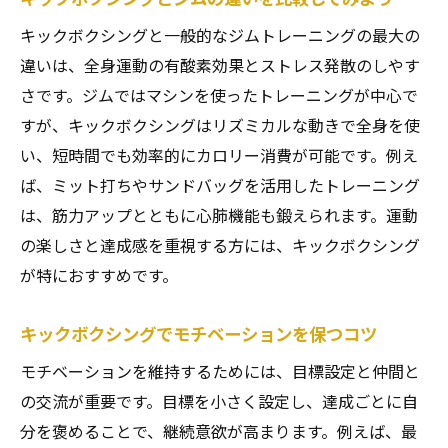
キックボクシングと一般的なジムトレーニングの最大の
違いは、全身運動の有酸素効果とストレス発散のしやす
さです。ジムではマシンを使ったトレーニングが中心で
すが、キックボクシングはリズミカルな動きで全身を使
い、短時間でも効率的にカロリー消費が可能です。例え
ば、ミット打ちやサンドバッグを活用したトレーニング
は、筋力アップとともに心肺機能も鍛えられます。運動
の楽しさと達成感を重視する方には、キックボクシング
が特におすすめです。
キックボクシングでモチベーションを保つコツ
モチベーションを維持するためには、目標設定と仲間と
の交流が重要です。目標を小さく設定し、達成ごとに自
分を褒めることで、継続意欲が高まります。例えば、最