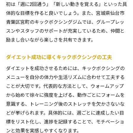
初は「週に2回通う」「新しい動きを覚える」といった具
体的な目標を作ると良いでしょう。また、宮城県仙台市
青葉区宮町のキックボクシングジムでは、グループレッ
スンやスタッフのサポートが充実しているため、仲間と
励まし合いながら楽しさを共有できます。
ダイエット成功に導くキックボクシングの工夫
ダイエットを成功させるためには、キックボクシングの
メニューを自分の体力や生活リズムに合わせて工夫する
ことが大切です。代表的な方法として、ウォームアップ
から始めて徐々に強度を上げる、動作ごとにフォームを
意識する、トレーニング後のストレッチを欠かさないな
どが挙げられます。具体的には、週ごとに達成したい目
標をリスト化し、進捗を記録することで、モチベーショ
ンと効果を実感しやすくなります。