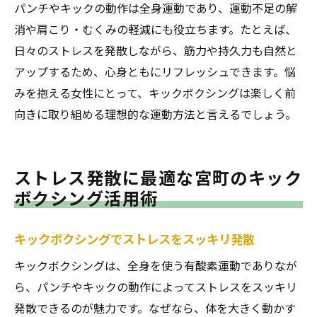
パンチやキックの動作は全身運動であり、運動不足の解
消や肩こり・むくみの軽減にも役立ちます。たとえば、
日々のストレスを発散しながら、筋力や持久力も自然と
アップするため、心身ともにリフレッシュできます。悩
みを抱える女性にとって、キックボクシングは楽しく前
向きに取り組める理想的な運動方法と言えるでしょう。
ストレス発散に最適な宮町のキック
ボクシング活用術
キックボクシングでストレスをスッキリ発散
キックボクシングは、全身を使う有酸素運動でありなが
ら、パンチやキックの動作によってストレスをスッキリ
発散できるのが魅力です。なぜなら、体を大きく動かす