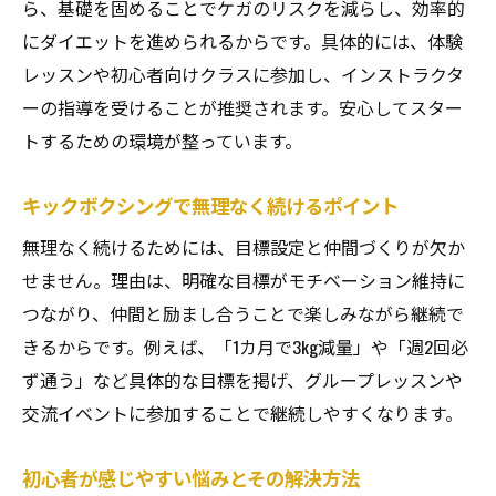
ら、基礎を固めることでケガのリスクを減らし、効率的
にダイエットを進められるからです。具体的には、体験
レッスンや初心者向けクラスに参加し、インストラクタ
ーの指導を受けることが推奨されます。安心してスター
トするための環境が整っています。
キックボクシングで無理なく続けるポイント
無理なく続けるためには、目標設定と仲間づくりが欠か
せません。理由は、明確な目標がモチベーション維持に
つながり、仲間と励まし合うことで楽しみながら継続で
きるからです。例えば、「1カ月で3kg減量」や「週2回必
ず通う」など具体的な目標を掲げ、グループレッスンや
交流イベントに参加することで継続しやすくなります。
初心者が感じやすい悩みとその解決方法