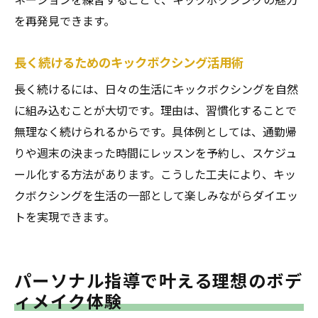
を再発見できます。
長く続けるためのキックボクシング活用術
長く続けるには、日々の生活にキックボクシングを自然
に組み込むことが大切です。理由は、習慣化することで
無理なく続けられるからです。具体例としては、通勤帰
りや週末の決まった時間にレッスンを予約し、スケジュ
ール化する方法があります。こうした工夫により、キッ
クボクシングを生活の一部として楽しみながらダイエッ
トを実現できます。
パーソナル指導で叶える理想のボデ
ィメイク体験