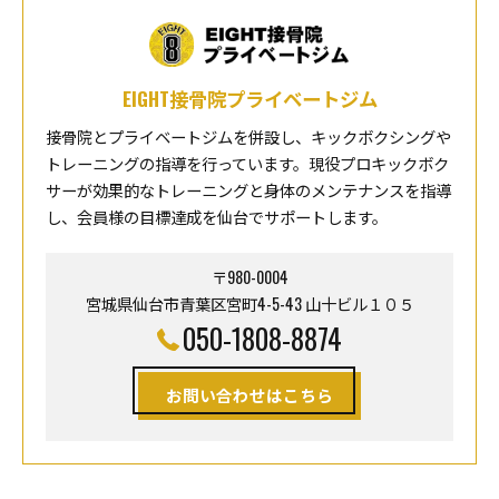
EIGHT接骨院プライベートジム
接骨院とプライベートジムを併設し、キックボクシングや
トレーニングの指導を行っています。現役プロキックボク
サーが効果的なトレーニングと身体のメンテナンスを指導
し、会員様の目標達成を仙台でサポートします。
〒980-0004
宮城県仙台市青葉区宮町4-5-43 山十ビル１０５
050-1808-8874
お問い合わせはこちら