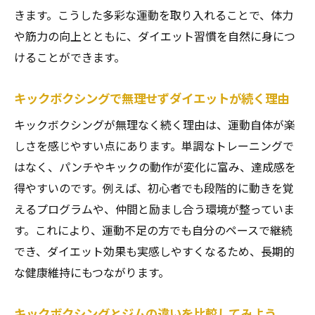
きます。こうした多彩な運動を取り入れることで、体力
や筋力の向上とともに、ダイエット習慣を自然に身につ
けることができます。
キックボクシングで無理せずダイエットが続く理由
キックボクシングが無理なく続く理由は、運動自体が楽
しさを感じやすい点にあります。単調なトレーニングで
はなく、パンチやキックの動作が変化に富み、達成感を
得やすいのです。例えば、初心者でも段階的に動きを覚
えるプログラムや、仲間と励まし合う環境が整っていま
す。これにより、運動不足の方でも自分のペースで継続
でき、ダイエット効果も実感しやすくなるため、長期的
な健康維持にもつながります。
キックボクシングとジムの違いを比較してみよう