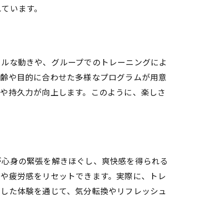
れています。
カルな動きや、グループでのトレーニングによ
年齢や目的に合わせた多様なプログラムが用意
力や持久力が向上します。このように、楽しさ
が心身の緊張を解きほぐし、爽快感を得られる
スや疲労感をリセットできます。実際に、トレ
うした体験を通じて、気分転換やリフレッシュ