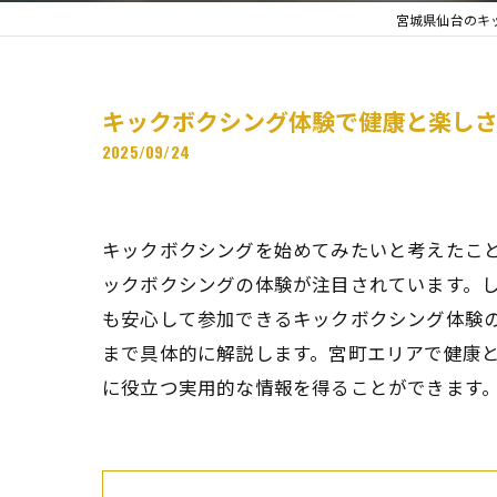
宮城県仙台のキッ
キックボクシング体験で健康と楽し
2025/09/24
キックボクシングを始めてみたいと考えたこ
ックボクシングの体験が注目されています。
も安心して参加できるキックボクシング体験
まで具体的に解説します。宮町エリアで健康
に役立つ実用的な情報を得ることができます