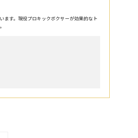
います。現役プロキックボクサーが効果的なト
。