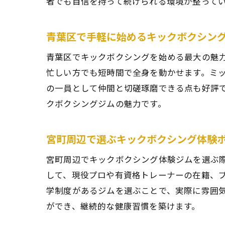
者でも自信を持って続けられる環境が整って
青葉区で手軽に始めるキックボクシン
青葉区でキックボクシングを始める最大の魅
忙しい方でも短時間で全身を動かせます。ミ
の一員として仲間と切磋琢磨できる点も好評
クボクシングジムの魅力です。
宮町周辺で選ぶキックボクシング体験
宮町周辺でキックボクシング体験ジムを選ぶ
して、現役プロや有資格トレーナーの在籍、
学制度があるジムを選ぶことで、実際に雰囲
ができ、継続的な健康習慣を築けます。