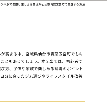
ング体験で健康と楽しさを宮城県仙台市青葉区宮町で実感する方法
心が高まる中、宮城県仙台市青葉区宮町でもキ
ることもあるでしょう。本記事では、初心者で
選び方、子供や家族で楽しめる環境のポイント
、自分に合ったジム選びやライフスタイル改善