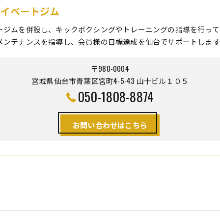
プライベートジム
トジムを併設し、キックボクシングやトレーニングの指導を行って
メンテナンスを指導し、会員様の目標達成を仙台でサポートします
〒980-0004
宮城県仙台市青葉区宮町4-5-43 山十ビル１０５
050-1808-8874
お問い合わせはこちら