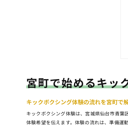
宮町で始めるキッ
キックボクシング体験の流れを宮町で
キックボクシング体験は、宮城県仙台市青葉
体験希望を伝えます。体験の流れは、準備運