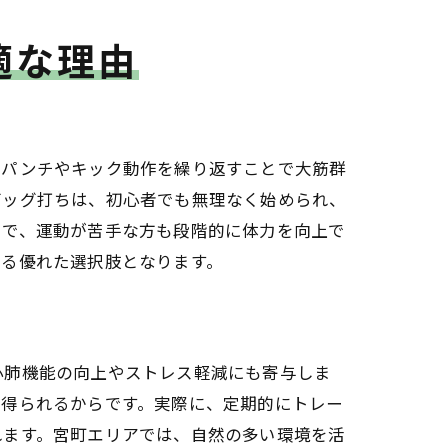
適な理由
、パンチやキック動作を繰り返すことで大筋群
バッグ打ちは、初心者でも無理なく始められ、
とで、運動が苦手な方も段階的に体力を向上で
きる優れた選択肢となります。
心肺機能の向上やストレス軽減にも寄与しま
を得られるからです。実際に、定期的にトレー
れます。宮町エリアでは、自然の多い環境を活