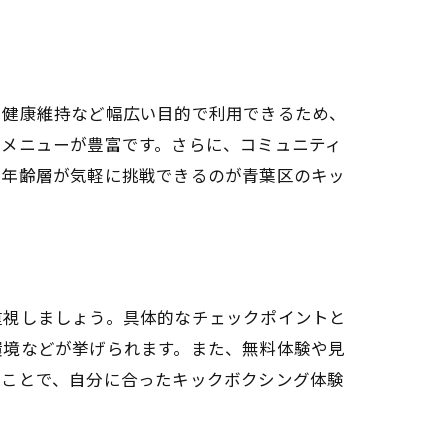
、健康維持など幅広い目的で利用できるため、
るメニューが豊富です。さらに、コミュニティ
い年齢層が気軽に挑戦できるのが青葉区のキッ
重視しましょう。具体的なチェックポイントと
環境などが挙げられます。また、無料体験や見
ることで、自分に合ったキックボクシング体験