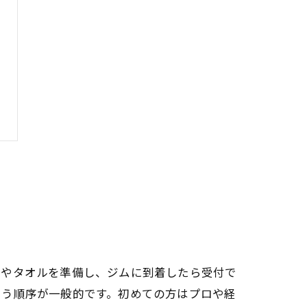
アやタオルを準備し、ジムに到着したら受付で
いう順序が一般的です。初めての方はプロや経