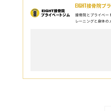
EIGHT接骨院
接骨院とプライベー
レーニングと身体の