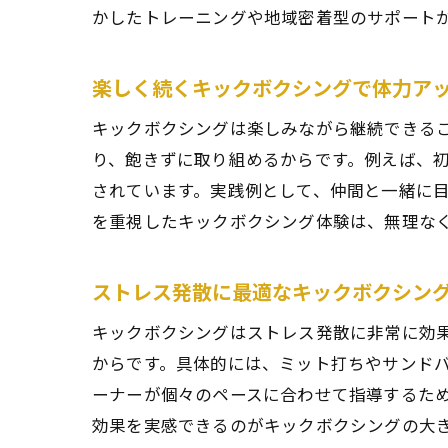
かしたトレーニングや地域密着型のサポート
楽しく続くキックボクシングで体力ア
キックボクシングは楽しみながら継続できる
り、飽きずに取り組めるからです。例えば、
されています。実践例として、仲間と一緒に
を重視したキックボクシング体験は、無理な
ストレス発散に最適なキックボクシン
キックボクシングはストレス発散に非常に効
からです。具体的には、ミット打ちやサンド
ーナーが個々のペースに合わせて指導するた
効果を実感できるのがキックボクシングの大