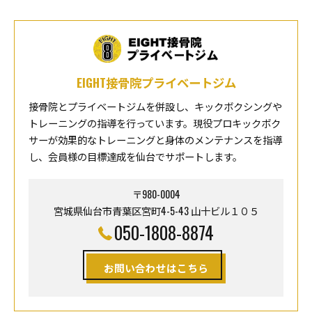
EIGHT接骨院プライベートジム
接骨院とプライベートジムを併設し、キックボクシングや
トレーニングの指導を行っています。現役プロキックボク
サーが効果的なトレーニングと身体のメンテナンスを指導
し、会員様の目標達成を仙台でサポートします。
〒980-0004
宮城県仙台市青葉区宮町4-5-43 山十ビル１０５
050-1808-8874
お問い合わせはこちら