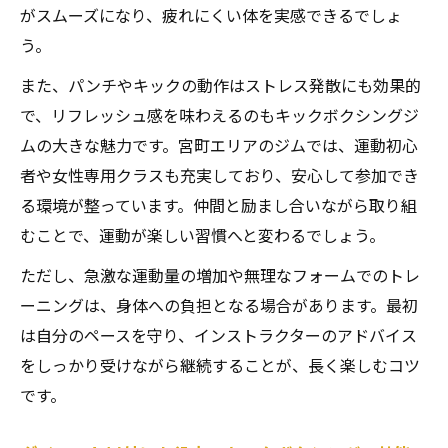
がスムーズになり、疲れにくい体を実感できるでしょ
う。
また、パンチやキックの動作はストレス発散にも効果的
で、リフレッシュ感を味わえるのもキックボクシングジ
ムの大きな魅力です。宮町エリアのジムでは、運動初心
者や女性専用クラスも充実しており、安心して参加でき
る環境が整っています。仲間と励まし合いながら取り組
むことで、運動が楽しい習慣へと変わるでしょう。
ただし、急激な運動量の増加や無理なフォームでのトレ
ーニングは、身体への負担となる場合があります。最初
は自分のペースを守り、インストラクターのアドバイス
をしっかり受けながら継続することが、長く楽しむコツ
です。