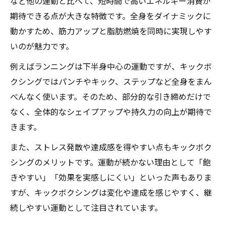
など他の運動と比べて、短時間で高いエネルギー消費が
期待できる点が大きな特徴です。全身をダイナミックに
動かすため、筋力アップと脂肪燃焼を同時に実現しやす
いのが魅力です。
例えばランニングは下半身中心の運動ですが、キックボ
クシングではパンチやキック、ステップなど全身をまん
べんなく使います。そのため、部分的な引き締めだけで
なく、全体的なシェイプアップや持久力の向上が期待で
きます。
また、ストレス発散や達成感を得やすい点もキックボク
シングのメリットです。運動が続かない理由として「飽
きやすい」「効果を実感しにくい」といった声もありま
すが、キックボクシングは変化や達成を感じやすく、継
続しやすい運動として注目されています。