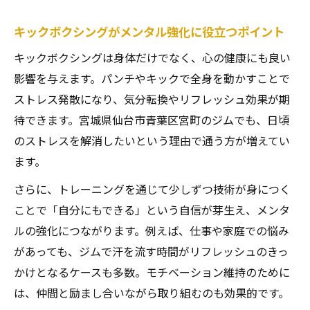
キックボクシングがメンタル強化に役立つポイント
キックボクシングは身体だけでなく、心の健康にも良い
影響を与えます。パンチやキックで全身を動かすことで
ストレス発散になり、気分転換やリフレッシュ効果が期
待できます。宮城県仙台市青葉区宮町のジムでも、日頃
のストレスを解消したいという理由で通う方が増えてい
ます。
さらに、トレーニングを通じて少しずつ技術が身につく
ことで「自分にもできる」という自信が芽生え、メンタ
ルの強化につながります。例えば、仕事や家庭での悩み
があっても、ジムで汗を流す時間がリフレッシュのきっ
かけとなるケースも多数。モチベーション維持のために
は、仲間と励まし合いながら取り組むのも効果的です。