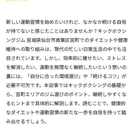
新しい運動習慣を始めたいけれど、なかなか続ける自信
が持てないと感じたことはありませんか？キックボクシ
ングジム 宮城県仙台市青葉区宮町でのダイエットや健康
維持への取り組みは、現代の忙しい日常生活の中でも注
目されています。しかし、効率的に痩せたい、ストレス
を解消したい、運動を無理なく継続したいという想いの
裏には、「自分に合った環境選び」や「続けるコツ」が
必要不可欠です。本記事ではキックボクシングの基礎か
ら、宮町エリアのジム選びのポイント、継続しやすくな
るヒントまで具体的に解説します。読むことで、健康的
なダイエットや運動習慣の新たな一歩を自信を持って踏
み出せるでしょう。