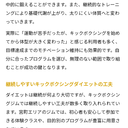
中的に鍛えることができます。また、継続的なトレーニ
ングにより基礎代謝が上がり、太りにくい体質へと変わ
っていきます。
実際に「運動が苦手だったが、キックボクシングを始め
てから体型が大きく変わった」と感じる利用者も多く、
目標達成までのモチベーション維持にも効果的です。自
分に合ったプログラムを選び、無理のない範囲で取り組
むことが成功の鍵となります。
継続しやすいキックボクシングダイエットの工夫
ダイエットは継続が何より大切ですが、キックボクシン
グジムでは継続しやすい工夫が数多く取り入れられてい
ます。宮町エリアのジムでは、初心者も安心して参加で
きる体験クラスや、目的別のプログラムが豊富に用意さ