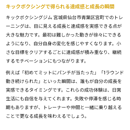
キックボクシングで得られる達成感と成長の瞬間
キックボクシングジム 宮城県仙台市青葉区宮町でのトレ
ーニングは、目に見える成長と達成感を実感できる点が
大きな魅力です。最初は難しかった動きが徐々にできる
ようになり、自分自身の変化を感じやすくなります。小
さな目標をクリアするごとに達成感が積み重なり、継続
するモチベーションにもつながります。
例えば「初めてミットにパンチが当たった」「1ラウンド
動き続けられた」といった瞬間は、誰もが自分の成長を
実感できるタイミングです。これらの成功体験は、日常
生活にも自信を与えてくれます。失敗や停滞を感じる時
期もありますが、トレーナーや仲間と一緒に乗り越える
ことで更なる成長を味わえるでしょう。