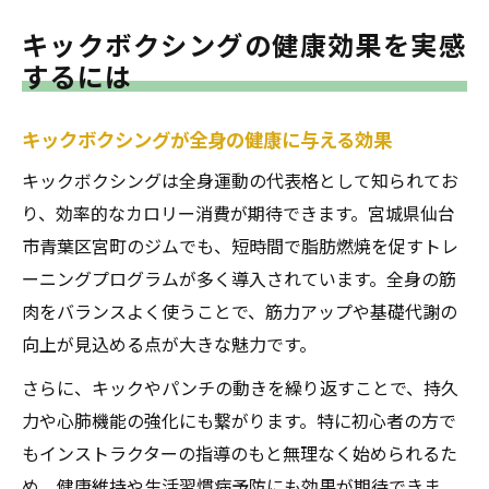
キックボクシングの健康効果を実感
するには
キックボクシングが全身の健康に与える効果
キックボクシングは全身運動の代表格として知られてお
り、効率的なカロリー消費が期待できます。宮城県仙台
市青葉区宮町のジムでも、短時間で脂肪燃焼を促すトレ
ーニングプログラムが多く導入されています。全身の筋
肉をバランスよく使うことで、筋力アップや基礎代謝の
向上が見込める点が大きな魅力です。
さらに、キックやパンチの動きを繰り返すことで、持久
力や心肺機能の強化にも繋がります。特に初心者の方で
もインストラクターの指導のもと無理なく始められるた
め、健康維持や生活習慣病予防にも効果が期待できま