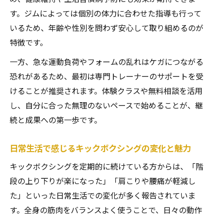
す。ジムによっては個別の体力に合わせた指導も行って
いるため、年齢や性別を問わず安心して取り組めるのが
特徴です。
一方、急な運動負荷やフォームの乱れはケガにつながる
恐れがあるため、最初は専門トレーナーのサポートを受
けることが推奨されます。体験クラスや無料相談を活用
し、自分に合った無理のないペースで始めることが、継
続と成果への第一歩です。
日常生活で感じるキックボクシングの変化と魅力
キックボクシングを定期的に続けている方からは、「階
段の上り下りが楽になった」「肩こりや腰痛が軽減し
た」といった日常生活での変化が多く報告されていま
す。全身の筋肉をバランスよく使うことで、日々の動作