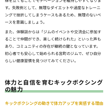
標を立てることでモチベーションを維持しやすくなりま
す。失敗例として、無理なダイエットや過度なトレーニ
ングで挫折してしまうケースもあるため、無理のないペ
ースを意識しましょう。
また、体験談からは「ジムのイベントや交流会に参加す
ることで仲間ができ、楽しく続けられた」といった声も
あり、コミュニティの存在が継続の鍵となっています。
初心者でも安心して始められる宮町のジムで、ぜひ自分
らしい健康習慣を見つけてみてください。
体力と自信を育むキックボクシング
の魅力
キックボクシングの動きで体力アップを実感する理由