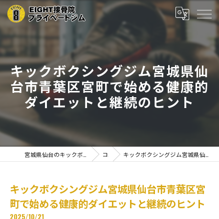
キックボクシングジム宮城県仙
台市青葉区宮町で始める健康的
ダイエットと継続のヒント
宮城県仙台のキックボクシングならEIGHT接骨院プライベートジム
コラム
キックボクシングジム宮城県仙台市青葉区宮町で始める健康的ダイエットと継続のヒント
キックボクシングジム宮城県仙台市青葉区宮
町で始める健康的ダイエットと継続のヒント
2025/10/21