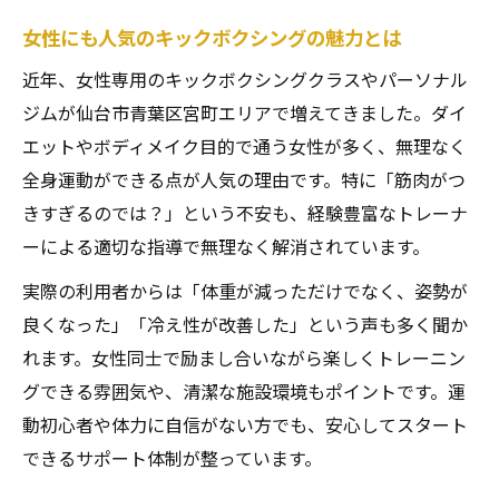
女性にも人気のキックボクシングの魅力とは
近年、女性専用のキックボクシングクラスやパーソナル
ジムが仙台市青葉区宮町エリアで増えてきました。ダイ
エットやボディメイク目的で通う女性が多く、無理なく
全身運動ができる点が人気の理由です。特に「筋肉がつ
きすぎるのでは？」という不安も、経験豊富なトレーナ
ーによる適切な指導で無理なく解消されています。
実際の利用者からは「体重が減っただけでなく、姿勢が
良くなった」「冷え性が改善した」という声も多く聞か
れます。女性同士で励まし合いながら楽しくトレーニン
グできる雰囲気や、清潔な施設環境もポイントです。運
動初心者や体力に自信がない方でも、安心してスタート
できるサポート体制が整っています。