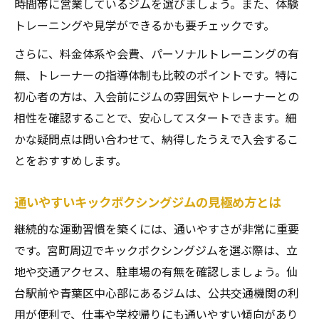
時間帯に営業しているジムを選びましょう。また、体験
トレーニングや見学ができるかも要チェックです。
さらに、料金体系や会費、パーソナルトレーニングの有
無、トレーナーの指導体制も比較のポイントです。特に
初心者の方は、入会前にジムの雰囲気やトレーナーとの
相性を確認することで、安心してスタートできます。細
かな疑問点は問い合わせて、納得したうえで入会するこ
とをおすすめします。
通いやすいキックボクシングジムの見極め方とは
継続的な運動習慣を築くには、通いやすさが非常に重要
です。宮町周辺でキックボクシングジムを選ぶ際は、立
地や交通アクセス、駐車場の有無を確認しましょう。仙
台駅前や青葉区中心部にあるジムは、公共交通機関の利
用が便利で、仕事や学校帰りにも通いやすい傾向があり