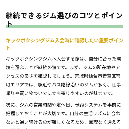
継続できるジム選びのコツとポイン
ト
キックボクシングジム入会時に確認したい重要ポイン
ト
キックボクシングジムへ入会する際は、自分に合った環
境を選ぶことが継続の鍵です。まず、ジムの所在地やア
クセスの良さを確認しましょう。宮城県仙台市青葉区宮
町エリアでは、駅近やバス路線沿いのジムが多く、仕事
帰りや買い物ついでに立ち寄りやすいのが魅力です。
次に、ジムの営業時間や定休日、予約システムを事前に
把握しておくことが大切です。自分の生活リズムに合わ
ないと通い続けるのが難しくなるため、無理なく通える