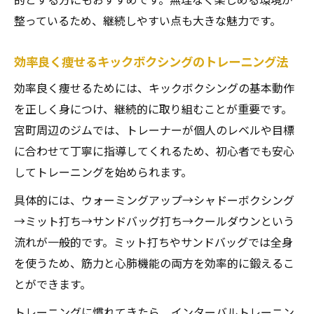
整っているため、継続しやすい点も大きな魅力です。
効率良く痩せるキックボクシングのトレーニング法
効率良く痩せるためには、キックボクシングの基本動作
を正しく身につけ、継続的に取り組むことが重要です。
宮町周辺のジムでは、トレーナーが個人のレベルや目標
に合わせて丁寧に指導してくれるため、初心者でも安心
してトレーニングを始められます。
具体的には、ウォーミングアップ→シャドーボクシング
→ミット打ち→サンドバッグ打ち→クールダウンという
流れが一般的です。ミット打ちやサンドバッグでは全身
を使うため、筋力と心肺機能の両方を効率的に鍛えるこ
とができます。
トレーニングに慣れてきたら、インターバルトレーニン