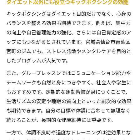
ダイエット以外にも役立つキックボクシングの効能
キックボクシングはダイエット目的だけでなく、心身の
バランスを整える効果も期待できます。例えば、集中力
の向上や自己管理能力の強化、さらには自己肯定感のア
ップにもつながるとされています。宮城県仙台市青葉区
宮町のジムでも、ストレス発散やメンタルケアを目的と
したプログラムが人気です。
また、グループレッスンではコミュニケーション能力や
チームワークも自然と身につきやすく、社会人や学生に
もおすすめです。定期的な運動習慣が身につくことで、
生活リズムの安定や睡眠の質向上といった副次的な効果
も期待できます。自分の目標や体調に合わせて無理なく
続けることが、長期的な健康維持には重要です。
一方で、体調不良時や過度なトレーニングは逆効果とな