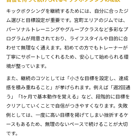
キックボクシングを継続するためには、自分に合ったジ
ム選びと目標設定が重要です。宮町エリアのジムでは、
パーソナルトレーニングやグループクラスなど多彩なプ
ログラムが用意されており、ライフスタイルや目的に合
わせて無理なく通えます。初めての方でもトレーナーが
丁寧にサポートしてくれるため、安心して始められる環
境が整っています。
また、継続のコツとしては「小さな目標を設定し、達成
感を積み重ねること」が挙げられます。例えば「週2回通
う」「1ヶ月で基本動作を覚える」など、段階的に目標を
クリアしていくことで自信がつきやすくなります。失敗
例としては、一度に高い目標を掲げてしまい挫折するケ
ースもあるため、無理のないペースで続けることが大切
です。