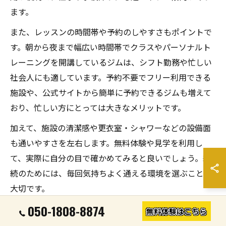
ます。
また、レッスンの時間帯や予約のしやすさもポイントで
す。朝から夜まで幅広い時間帯でクラスやパーソナルト
レーニングを開講しているジムは、シフト勤務や忙しい
社会人にも適しています。予約不要でフリー利用できる
施設や、公式サイトから簡単に予約できるジムも増えて
おり、忙しい方にとっては大きなメリットです。
加えて、施設の清潔感や更衣室・シャワーなどの設備面
も通いやすさを左右します。無料体験や見学を利用し
て、実際に自分の目で確かめてみると良いでしょう。継
続のためには、毎回気持ちよく通える環境を選ぶことが
大切です。
050-1808-8874
無料体験はこちら
パーソナル指導ありのジムで継続力を高める方法