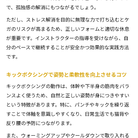
で、孤独感の解消にもつながるでしょう。
ただし、ストレス解消を目的に無理な力で打ち込むとケ
ガのリスクが高まるため、正しいフォームと適切な休息
が重要です。インストラクターの指導を受けながら、自
分のペースで継続することが安全かつ効果的な実践方法
です。
キックボクシングで姿勢と柔軟性を向上させるコツ
キックボクシングの動作は、体幹や下半身の筋肉をバラ
ンスよく使うため、自然と正しい姿勢が身につきやすい
という特徴があります。特に、パンチやキックを繰り返
すことで体軸を意識しやすくなり、日常生活でも猫背や
反り腰の予防につながります。
また、ウォーミングアップやクールダウンで取り入れる