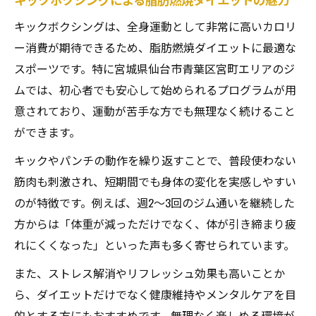
キックボクシングは、全身運動として非常に高いカロリ
ー消費が期待できるため、脂肪燃焼ダイエットに最適な
スポーツです。特に宮城県仙台市青葉区宮町エリアのジ
ムでは、初心者でも安心して始められるプログラムが用
意されており、運動が苦手な方でも無理なく続けること
ができます。
キックやパンチの動作を繰り返すことで、普段使わない
筋肉も刺激され、短期間でも身体の変化を実感しやすい
のが特徴です。例えば、週2～3回のジム通いを継続した
方からは「体重が減っただけでなく、体が引き締まり疲
れにくくなった」といった声も多く寄せられています。
また、ストレス解消やリフレッシュ効果も高いことか
ら、ダイエットだけでなく健康維持やメンタルケアを目
的とする方にもおすすめです。無理なく楽しめる環境が