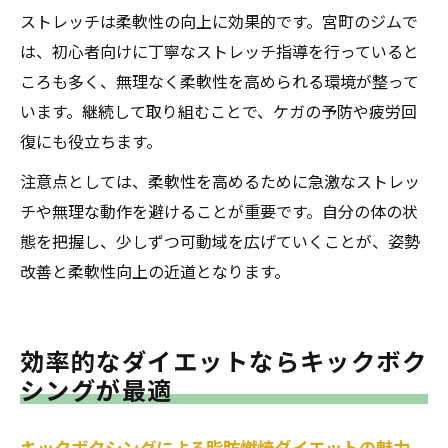
ストレッチは柔軟性の向上に効果的です。宮町のジムで
は、初心者向けに丁寧なストレッチ指導を行っていると
ころも多く、無理なく柔軟性を高められる環境が整って
います。継続して取り組むことで、ケガの予防や疲労回
復にも役立ちます。
注意点としては、柔軟性を高めるために急激なストレッ
チや無理な動作を避けることが重要です。自分の体の状
態を把握し、少しずつ可動域を広げていくことが、姿勢
改善と柔軟性向上の近道となります。
効率的なダイエットならキックボク
シングが最適
キックボクシングによる脂肪燃焼ダイエットの魅力