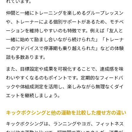
れています。
仲間と一緒にトレーニングを楽しめるグループレッスン
や、トレーナーによる個別サポートがあるため、モチベ
ーションを維持しやすいのも特徴です。例えば「友人と
一緒に始めて励まし合いながら続けられた」「トレーナ
ーのアドバイスで停滞期も乗り越えられた」などの体験
談も多数あります。
また、目標設定や成果を可視化することで、達成感を味
わいやすくなるのもポイントです。定期的なフィードバ
ックや体組成測定を活用し、楽しみながら無理なくダイ
エットを継続しましょう。
キックボクシングと他の運動を比較した痩せ方の違い
キックボクシングは、ランニングやヨガ、フィットネス