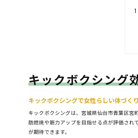
キックボクシング
キックボクシングで女性らしい体づく
キックボクシングは、宮城県仙台市青葉区宮
肪燃焼や筋力アップを目指せる点が評価され
が期待できます。