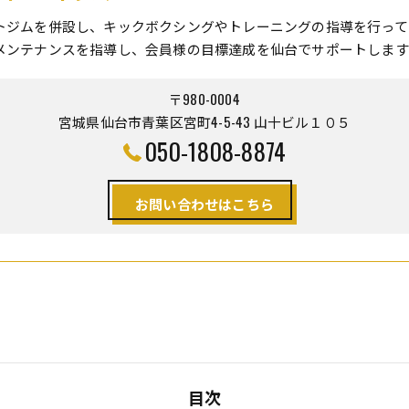
トジムを併設し、キックボクシングやトレーニングの指導を行って
メンテナンスを指導し、会員様の目標達成を仙台でサポートします
〒980-0004
宮城県仙台市青葉区宮町4-5-43 山十ビル１０５
050-1808-8874
お問い合わせはこちら
目次