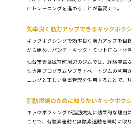
にトレーニングを進めることが重要です。
効率良く筋力アップできるキックボク
キックボクシングで効率良く筋力アップを目
から始め、パンチ・キック・ミット打ち・体
仙台市青葉区宮町周辺のジムでは、経験豊富
性専用プログラムやプライベートジムの利用
ニングと正しい食事管理を併用することで、
脂肪燃焼のために知りたいキックボク
キックボクシングが脂肪燃焼に効果的な理由
ことで、有酸素運動と無酸素運動を同時に取