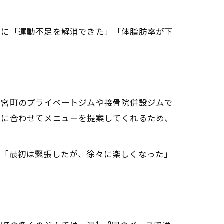
際に「運動不足を解消できた」「体脂肪率が下
、宮町のプライベートジムや接骨院併設ジムで
的に合わせてメニューを提案してくれるため、
に「最初は緊張したが、徐々に楽しくなった」