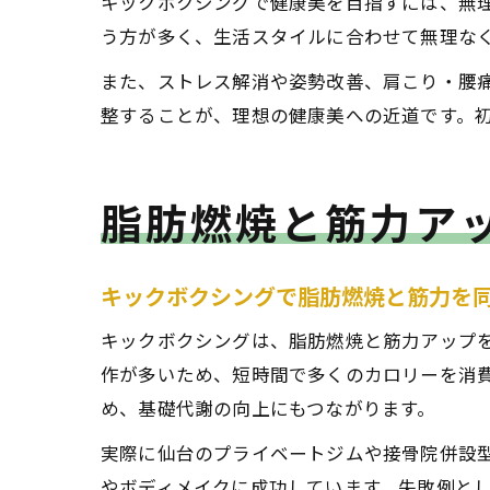
キックボクシングで健康美を目指すには、無理
う方が多く、生活スタイルに合わせて無理な
また、ストレス解消や姿勢改善、肩こり・腰
整することが、理想の健康美への近道です。
脂肪燃焼と筋力ア
キックボクシングで脂肪燃焼と筋力を
キックボクシングは、脂肪燃焼と筋力アップ
作が多いため、短時間で多くのカロリーを消
め、基礎代謝の向上にもつながります。
実際に仙台のプライベートジムや接骨院併設
やボディメイクに成功しています。失敗例と