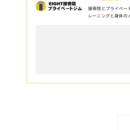
接骨院とプライベー
レーニングと身体の