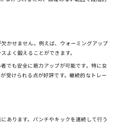
が欠かせません。例えば、ウォーミングアップ
ンスよく鍛えることができます。
心者でも安全に筋力アップが可能です。特に女
導が受けられる点が好評です。継続的なトレー
点にあります。パンチやキックを連続して行う
。