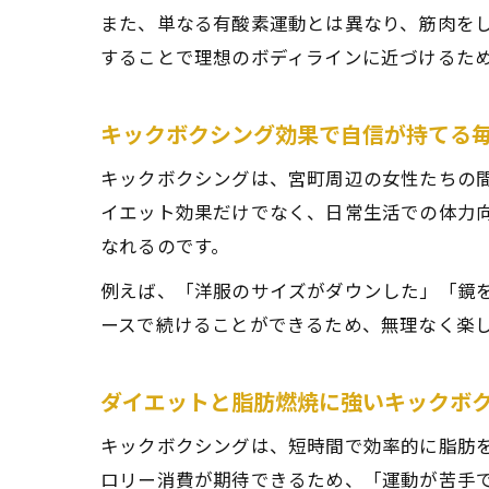
また、単なる有酸素運動とは異なり、筋肉を
することで理想のボディラインに近づけるた
キックボクシング効果で自信が持てる
キックボクシングは、宮町周辺の女性たちの
イエット効果だけでなく、日常生活での体力
なれるのです。
例えば、「洋服のサイズがダウンした」「鏡
ースで続けることができるため、無理なく楽
ダイエットと脂肪燃焼に強いキックボ
キックボクシングは、短時間で効率的に脂肪
ロリー消費が期待できるため、「運動が苦手