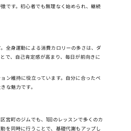
特徴です。初心者でも無理なく始められ、継続
す。全身運動による消費カロリーの多さは、ダ
ことで、自己肯定感が高まり、毎日が前向きに
ション維持に役立っています。自分に合ったペ
大きな魅力です。
区宮町のジムでも、1回のレッスンで多くのカ
運動を同時に行うことで、基礎代謝もアップし