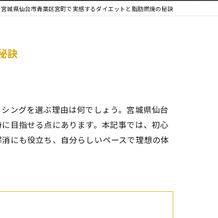
を宮城県仙台市青葉区宮町で実感するダイエットと脂肪燃焼の秘訣
秘訣
クシングを選ぶ理由は何でしょう。宮城県仙台
時に目指せる点にあります。本記事では、初心
解消にも役立ち、自分らしいペースで理想の体