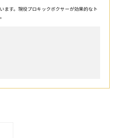
います。現役プロキックボクサーが効果的なト
。