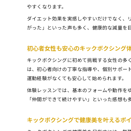
やすくなります。
ダイエット効果を実感しやすいだけでなく、
がった」といった声も多く、健康的な減量を
初心者女性も安心のキックボクシング
キックボクシングに初めて挑戦する女性の多
は、初心者向けの丁寧な指導や、個別サポー
運動経験がなくても安心して始められます。
体験レッスンでは、基本のフォームや動作を
「仲間ができて続けやすい」といった感想も
キックボクシングで健康美を叶えるポ