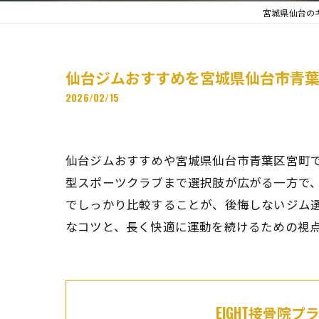
宮城県仙台のキ
仙台ジムおすすめを宮城県仙台市青
2026/02/15
仙台ジムおすすめや宮城県仙台市青葉区宮町で
型スポーツクラブまで選択肢が広がる一方で
でしっかり比較することが、後悔しないジム
なコツと、長く快適に運動を続けるための視
EIGHT接骨院