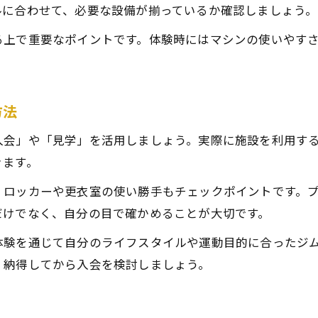
ルに合わせて、必要な設備が揃っているか確認しましょう。
る上で重要なポイントです。体験時にはマシンの使いやす
方法
入会」や「見学」を活用しましょう。実際に施設を利用す
きます。
、ロッカーや更衣室の使い勝手もチェックポイントです。
だけでなく、自分の目で確かめることが大切です。
体験を通じて自分のライフスタイルや運動目的に合ったジ
、納得してから入会を検討しましょう。