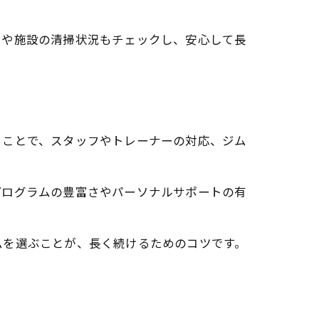
さや施設の清掃状況もチェックし、安心して長
ることで、スタッフやトレーナーの対応、ジム
プログラムの豊富さやパーソナルサポートの有
ムを選ぶことが、長く続けるためのコツです。