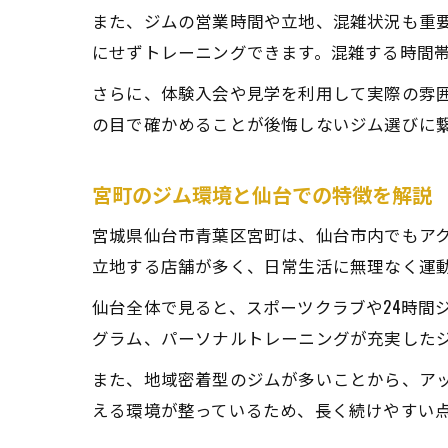
また、ジムの営業時間や立地、混雑状況も重要
にせずトレーニングできます。混雑する時間
さらに、体験入会や見学を利用して実際の雰
の目で確かめることが後悔しないジム選びに
宮町のジム環境と仙台での特徴を解説
宮城県仙台市青葉区宮町は、仙台市内でもア
立地する店舗が多く、日常生活に無理なく運
仙台全体で見ると、スポーツクラブや24時間
グラム、パーソナルトレーニングが充実した
また、地域密着型のジムが多いことから、ア
える環境が整っているため、長く続けやすい