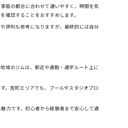
や家庭の都合に合わせて通いやすく、時間を気
況を確認することをおすすめします。
ミや評判も参考になりますが、最終的には自分
の地域のジムは、駅近や通勤・通学ルート上に
ます。宮町エリアでも、プールやスタジオプロ
も魅力です。初心者から経験者まで安心して通