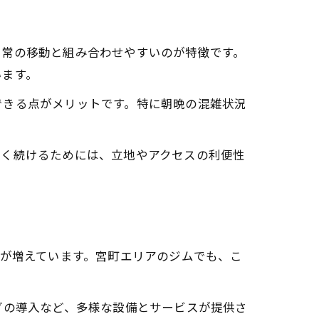
日常の移動と組み合わせやすいのが特徴です。
います。
できる点がメリットです。特に朝晩の混雑状況
長く続けるためには、立地やアクセスの利便性
設が増えています。宮町エリアのジムでも、こ
グの導入など、多様な設備とサービスが提供さ