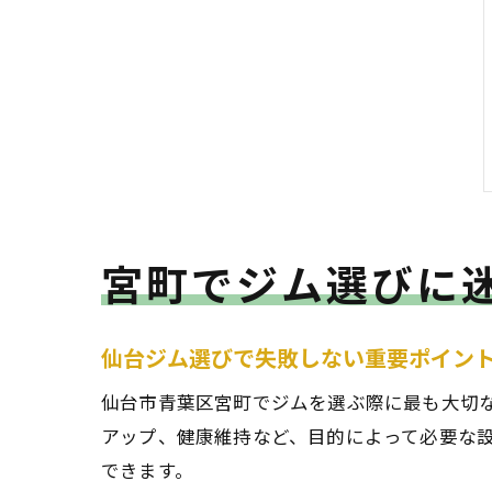
宮町でジム選びに
仙台ジム選びで失敗しない重要ポイン
仙台市青葉区宮町でジムを選ぶ際に最も大切
アップ、健康維持など、目的によって必要な
できます。