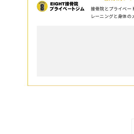
接骨院とプライベー
レーニングと身体の