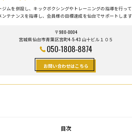
トジムを併設し、キックボクシングやトレーニングの指導を行って
メンテナンスを指導し、会員様の目標達成を仙台でサポートします
〒980-0004
宮城県仙台市青葉区宮町4-5-43 山十ビル１０５
050-1808-8874
お問い合わせはこちら
目次