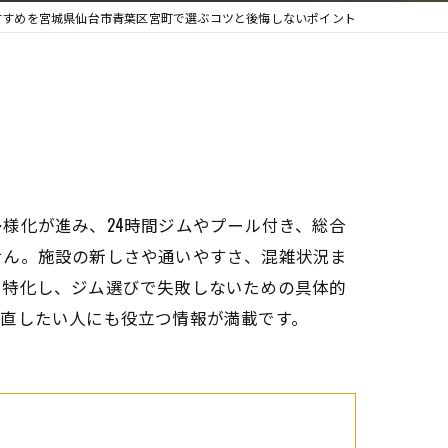
すすめを宮城県仙台市青葉区宮町で選ぶコツと後悔しないポイント
様化が進み、24時間ジムやプール付き、総合
せん。施設の新しさや通いやすさ、混雑状況ま
に特化し、ジム選びで失敗しないための具体的
見直したい人にも役立つ情報が満載です。