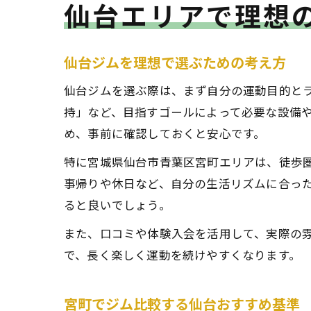
仙台エリアで理想
仙台ジムを理想で選ぶための考え方
仙台ジムを選ぶ際は、まず自分の運動目的と
持」など、目指すゴールによって必要な設備
め、事前に確認しておくと安心です。
特に宮城県仙台市青葉区宮町エリアは、徒歩圏
事帰りや休日など、自分の生活リズムに合った
ると良いでしょう。
また、口コミや体験入会を活用して、実際の
で、長く楽しく運動を続けやすくなります。
宮町でジム比較する仙台おすすめ基準