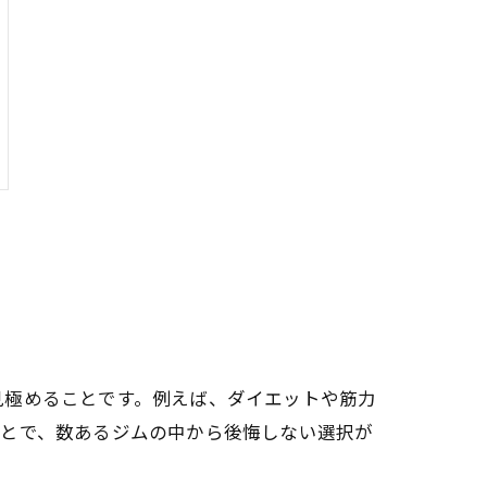
見極めることです。例えば、ダイエットや筋力
ことで、数あるジムの中から後悔しない選択が