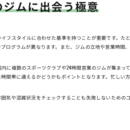
のジムに出会う極意
ライフスタイルに合わせた基準を持つことが重要です。た
やプログラムが異なります。また、ジムの立地や営業時間
内に複数のスポーツクラブや24時間営業のジムが集まっ
時間帯に通えるかどうかもポイントとなります。忙しい方
雰囲気や混雑状況をチェックすることも失敗しないための