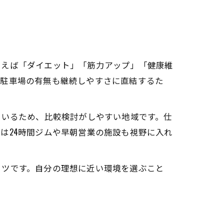
とえば「ダイエット」「筋力アップ」「健康維
、駐車場の有無も継続しやすさに直結するた
ているため、比較検討がしやすい地域です。仕
は24時間ジムや早朝営業の施設も視野に入れ
コツです。自分の理想に近い環境を選ぶこと