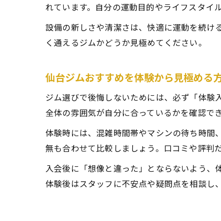
れています。自分の運動目的やライフスタイ
設備の新しさや清潔さは、快適に運動を続け
く通えるジムかどうか見極めてください。
仙台ジムおすすめを体験から見極める
ジム選びで後悔しないためには、必ず「体験
全体の雰囲気が自分に合っているかを確認で
体験時には、混雑時間帯やマシンの待ち時間
無も合わせて比較しましょう。口コミや評判
入会後に「想像と違った」とならないよう、
体験後はスタッフに不安点や疑問点を相談し