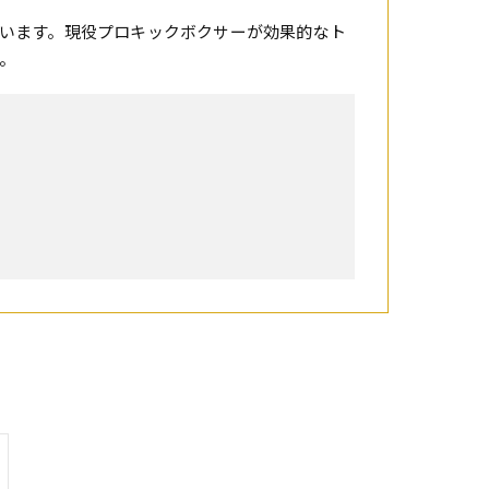
います。現役プロキックボクサーが効果的なト
。