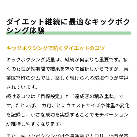
ダイエット継続に最適なキックボク
シング体験
キックボクシングで続くダイエットのコツ
キックボクシング減量は、継続が何よりも重要です。多
くの女性が短期間で結果を求めて挫折しがちですが、青
葉区宮町のジムでは、楽しく続けられる環境作りが重視
されています。
続けるコツは「目標設定」と「達成感の積み重ね」で
す。たとえば、1カ月ごとにウエストサイズや体重の変化
を記録し、小さな成功を実感することでモチベーション
が維持しやすくなります。
また、キックボクシングは全身運動でカロリー消費が高