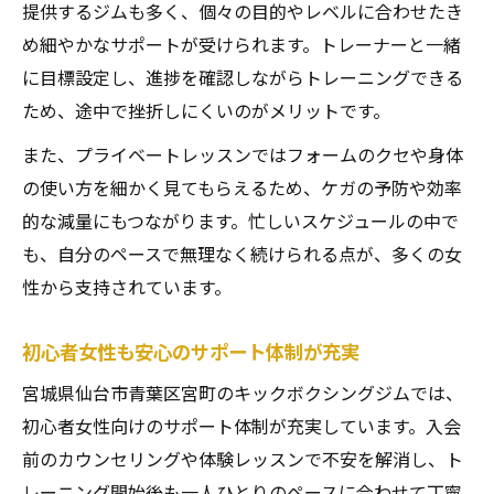
提供するジムも多く、個々の目的やレベルに合わせたき
め細やかなサポートが受けられます。トレーナーと一緒
に目標設定し、進捗を確認しながらトレーニングできる
ため、途中で挫折しにくいのがメリットです。
また、プライベートレッスンではフォームのクセや身体
の使い方を細かく見てもらえるため、ケガの予防や効率
的な減量にもつながります。忙しいスケジュールの中で
も、自分のペースで無理なく続けられる点が、多くの女
性から支持されています。
初心者女性も安心のサポート体制が充実
宮城県仙台市青葉区宮町のキックボクシングジムでは、
初心者女性向けのサポート体制が充実しています。入会
前のカウンセリングや体験レッスンで不安を解消し、ト
レーニング開始後も一人ひとりのペースに合わせて丁寧