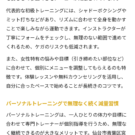
代表的な初級トレーニングには、シャドーボクシングや
ミット打ちなどがあり、リズムに合わせて全身を動かす
ことで楽しみながら運動できます。インストラクターが
丁寧にフォームをチェックし、無理のない範囲で進めて
くれるため、ケガのリスクも低減されます。
また、女性特有の悩みや目標（引き締めたい部位など）
に合わせて、個別にメニューを調整してもらえるのも特
徴です。体験レッスンや無料カウンセリングを活用し、
自分に合ったペースで始めることが長続きのコツです。
パーソナルトレーニングで無理なく続く減量習慣
パーソナルトレーニングは、一人ひとりの体力や目標に
合わせて専門トレーナーが個別指導を行うため、無理な
く継続できるのが大きなメリットです。仙台市青葉区宮