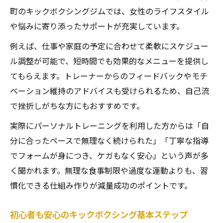
町のキックボクシングジムでは、女性のライフスタイル
や悩みに寄り添ったサポートが充実しています。
例えば、仕事や家庭の予定に合わせて柔軟にスケジュー
ル調整が可能で、短時間でも効果的なメニューを提供し
てもらえます。トレーナーからのフィードバックやモチ
ベーション維持のアドバイスも受けられるため、自己流
で挫折しがちな方にもおすすめです。
実際にパーソナルトレーニングを利用した方からは「自
分に合ったペースで無理なく続けられた」「丁寧な指導
でフォームが身につき、ケガもなく安心」という声が多
く聞かれます。無理な食事制限や過度な運動よりも、習
慣化できる仕組み作りが減量成功のポイントです。
初心者も安心のキックボクシング基本ステップ