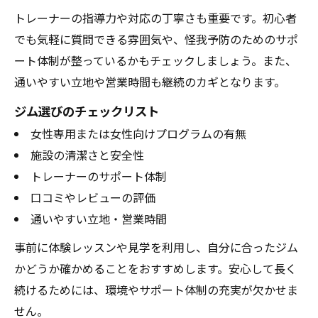
トレーナーの指導力や対応の丁寧さも重要です。初心者
でも気軽に質問できる雰囲気や、怪我予防のためのサポ
ート体制が整っているかもチェックしましょう。また、
通いやすい立地や営業時間も継続のカギとなります。
ジム選びのチェックリスト
女性専用または女性向けプログラムの有無
施設の清潔さと安全性
トレーナーのサポート体制
口コミやレビューの評価
通いやすい立地・営業時間
事前に体験レッスンや見学を利用し、自分に合ったジム
かどうか確かめることをおすすめします。安心して長く
続けるためには、環境やサポート体制の充実が欠かせま
せん。