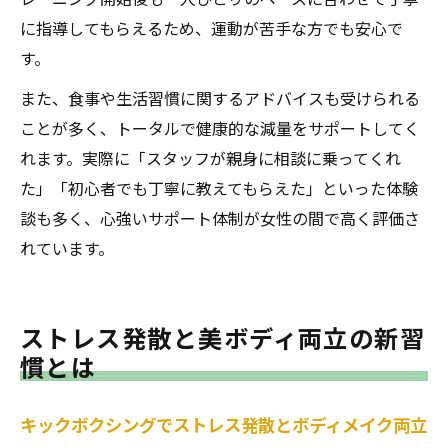
に指導してもらえるため、運動が苦手な方でも安心で
す。
また、食事や生活習慣に関するアドバイスも受けられる
ことが多く、トータルで健康的な減量をサポートしてく
れます。実際に「スタッフが親身に相談に乗ってくれ
た」「初心者でも丁寧に教えてもらえた」といった体験
談も多く、心強いサポート体制が女性の間で高く評価さ
れています。
ストレス発散と美ボディ両立の新習
慣とは
キックボクシングでストレス発散とボディメイク両立