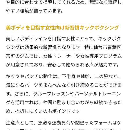
や目的に合わせて指導してくれるため、無理なく継続し
やすい環境が整っています。
美ボディを目指す女性向け新習慣キックボクシング
美しいボディラインを目指す女性にとって、キックボク
シングは効果的な新習慣となります。特に仙台市青葉区
宮町のジムでは、女性トレーナーや女性専用プログラム
が用意されており、安心して始められる点が魅力です。
キックやパンチの動作は、下半身や体幹、二の腕など、
気になるパーツをまんべんなく引き締めることができま
す。さらに、グループレッスンやパーソナルトレーニン
グを活用すれば、仲間と励まし合いながら継続できるた
め、挫折しにくいのもポイントです。
注意点として、急激な運動負荷や間違ったフォームはケ