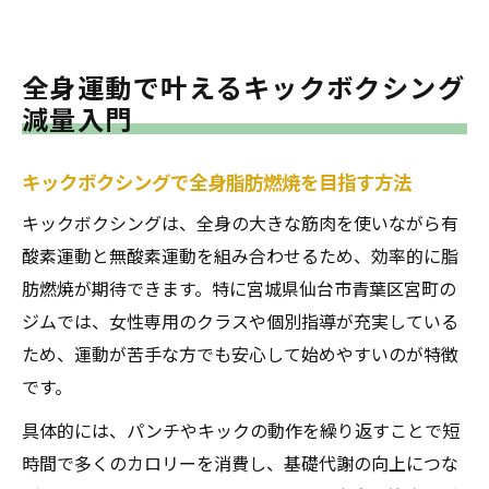
全身運動で叶えるキックボクシング
減量入門
キックボクシングで全身脂肪燃焼を目指す方法
キックボクシングは、全身の大きな筋肉を使いながら有
酸素運動と無酸素運動を組み合わせるため、効率的に脂
肪燃焼が期待できます。特に宮城県仙台市青葉区宮町の
ジムでは、女性専用のクラスや個別指導が充実している
ため、運動が苦手な方でも安心して始めやすいのが特徴
です。
具体的には、パンチやキックの動作を繰り返すことで短
時間で多くのカロリーを消費し、基礎代謝の向上につな