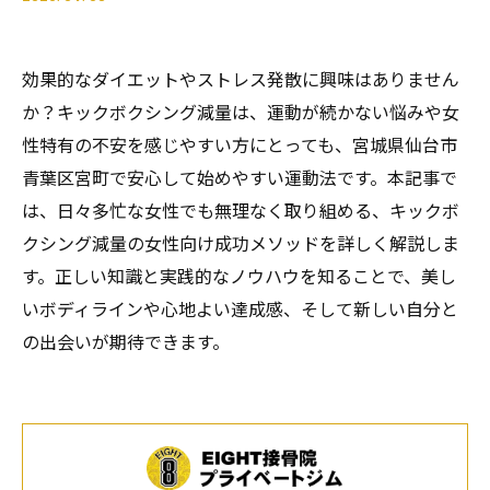
効果的なダイエットやストレス発散に興味はありません
か？キックボクシング減量は、運動が続かない悩みや女
性特有の不安を感じやすい方にとっても、宮城県仙台市
青葉区宮町で安心して始めやすい運動法です。本記事で
は、日々多忙な女性でも無理なく取り組める、キックボ
クシング減量の女性向け成功メソッドを詳しく解説しま
す。正しい知識と実践的なノウハウを知ることで、美し
いボディラインや心地よい達成感、そして新しい自分と
の出会いが期待できます。