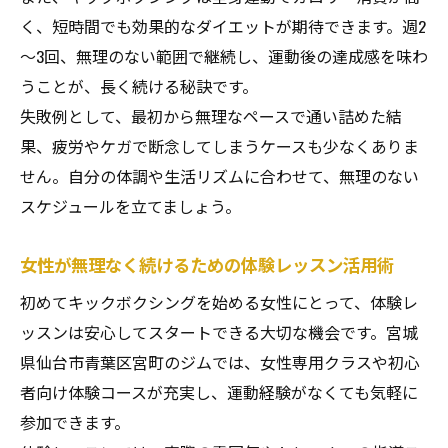
く、短時間でも効果的なダイエットが期待できます。週2
～3回、無理のない範囲で継続し、運動後の達成感を味わ
うことが、長く続ける秘訣です。
失敗例として、最初から無理なペースで通い詰めた結
果、疲労やケガで断念してしまうケースも少なくありま
せん。自分の体調や生活リズムに合わせて、無理のない
スケジュールを立てましょう。
女性が無理なく続けるための体験レッスン活用術
初めてキックボクシングを始める女性にとって、体験レ
ッスンは安心してスタートできる大切な機会です。宮城
県仙台市青葉区宮町のジムでは、女性専用クラスや初心
者向け体験コースが充実し、運動経験がなくても気軽に
参加できます。