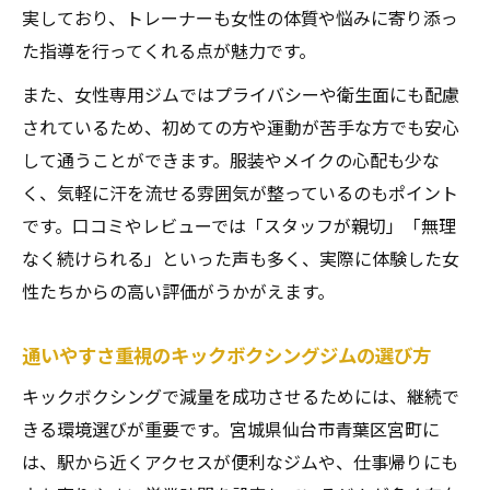
実しており、トレーナーも女性の体質や悩みに寄り添っ
た指導を行ってくれる点が魅力です。
また、女性専用ジムではプライバシーや衛生面にも配慮
されているため、初めての方や運動が苦手な方でも安心
して通うことができます。服装やメイクの心配も少な
く、気軽に汗を流せる雰囲気が整っているのもポイント
です。口コミやレビューでは「スタッフが親切」「無理
なく続けられる」といった声も多く、実際に体験した女
性たちからの高い評価がうかがえます。
通いやすさ重視のキックボクシングジムの選び方
キックボクシングで減量を成功させるためには、継続で
きる環境選びが重要です。宮城県仙台市青葉区宮町に
は、駅から近くアクセスが便利なジムや、仕事帰りにも