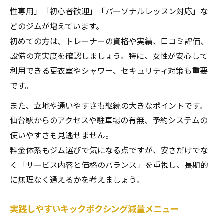
性専用」「初心者歓迎」「パーソナルレッスン対応」な
どのジムが増えています。
初めての方は、トレーナーの資格や実績、口コミ評価、
設備の充実度を確認しましょう。特に、女性が安心して
利用できる更衣室やシャワー、セキュリティ対策も重要
です。
また、立地や通いやすさも継続の大きなポイントです。
仙台駅からのアクセスや駐車場の有無、予約システムの
使いやすさも見逃せません。
料金体系もジム選びで気になる点ですが、安さだけでな
く「サービス内容と価格のバランス」を重視し、長期的
に無理なく通えるかを考えましょう。
実践しやすいキックボクシング減量メニュー