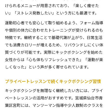
けられるメニューが用意されており、「楽しく痩せた
い」「ストレス発散したい」という方にも最適です。
運動初心者でも安心して取り組めるよう、フォーム指導
や個別の体力に合わせたトレーニングが受けられるのも
特徴です。継続することで基礎代謝が上がり、日常生活
でも消費カロリーが増えるため、リバウンドしにくい体
質づくりが可能です。実際にキックボクシングを始めた
女性からは「心も体もリフレッシュできた」「運動が楽
しくなった」という声が多く寄せられています。
プライベートレッスンで続くキックボクシング習慣
キックボクシングを無理なく継続したい方には、プライ
ベートレッスンの活用がおすすめです。宮城県仙台市青
葉区宮町には、マンツーマン指導や少人数制のクラスを