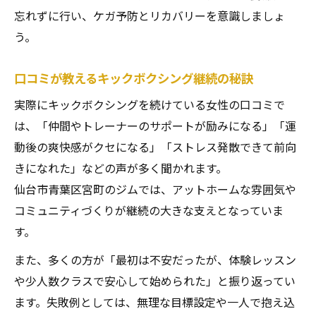
忘れずに行い、ケガ予防とリカバリーを意識しましょ
う。
口コミが教えるキックボクシング継続の秘訣
実際にキックボクシングを続けている女性の口コミで
は、「仲間やトレーナーのサポートが励みになる」「運
動後の爽快感がクセになる」「ストレス発散できて前向
きになれた」などの声が多く聞かれます。
仙台市青葉区宮町のジムでは、アットホームな雰囲気や
コミュニティづくりが継続の大きな支えとなっていま
す。
また、多くの方が「最初は不安だったが、体験レッスン
や少人数クラスで安心して始められた」と振り返ってい
ます。失敗例としては、無理な目標設定や一人で抱え込