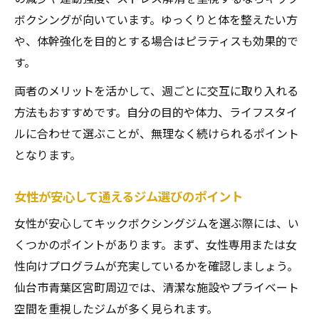
ボクシングが向いています。ゆっくりと体を整えたい方
や、体幹強化を目的とする場合はピラティスも効果的で
す。
両者のメリットを活かして、週ごとに交互に取り入れる
方法もおすすめです。自分の目的や体力、ライフスタイ
ルに合わせて選ぶことが、無理なく続けられるポイント
となります。
女性が安心して通えるジム選びのポイント
女性が安心してキックボクシングジムを選ぶ際には、い
くつかのポイントがあります。まず、女性専用または女
性向けプログラムが充実しているかを確認しましょう。
仙台市青葉区宮町周辺では、清潔な施設やプライベート
空間を重視したジムが多く見られます。