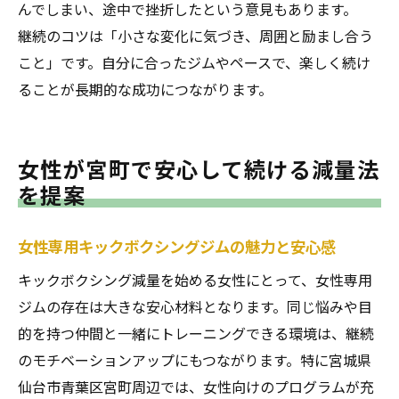
んでしまい、途中で挫折したという意見もあります。
継続のコツは「小さな変化に気づき、周囲と励まし合う
こと」です。自分に合ったジムやペースで、楽しく続け
ることが長期的な成功につながります。
女性が宮町で安心して続ける減量法
を提案
女性専用キックボクシングジムの魅力と安心感
キックボクシング減量を始める女性にとって、女性専用
ジムの存在は大きな安心材料となります。同じ悩みや目
的を持つ仲間と一緒にトレーニングできる環境は、継続
のモチベーションアップにもつながります。特に宮城県
仙台市青葉区宮町周辺では、女性向けのプログラムが充