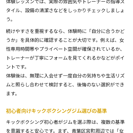
体験レッスンでは、実際の雰囲気やトレーナーの指導ス
タイル、設備の清潔さなどをしっかりチェックしましょ
う。
続けやすさを重視するなら、体験時に「自分に合うかど
うか」を具体的に確認することが大切です。例えば、女
性専用時間帯やプライベート空間が確保されているか、
トレーナーが丁寧にフォームを見てくれるかなどがポイ
ントです。
体験後は、無理に入会せず一度自分の気持ちや生活リズ
ムと照らし合わせて検討すると、後悔のない選択ができ
ます。
初心者向けキックボクシングジム選びの基準
キックボクシング初心者がジムを選ぶ際は、複数の基準
を意識すると安心です。まず、青葉区宮町周辺では「女