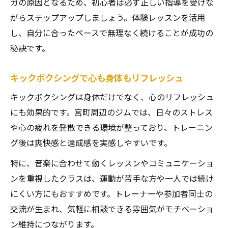
ガの原因となるため、初心者は必ず正しい指導を受けな
がらステップアップしましょう。体験レッスンを活用
し、自分に合ったペースで無理なく続けることが成功の
秘訣です。
キックボクシングで心も身体もリフレッシュ
キックボクシングは身体だけでなく、心のリフレッシュ
にも効果的です。宮町周辺のジムでは、日々のストレス
や心の疲れを発散できる環境が整っており、トレーニン
グ後は爽快感と達成感を実感しやすいです。
特に、音楽に合わせて動くレッスンやコミュニケーショ
ンを重視したクラスは、運動が苦手な方や一人では続け
にくい方にもおすすめです。トレーナーや参加者同士の
交流が生まれ、気軽に相談できる雰囲気がモチベーショ
ン維持につながります。