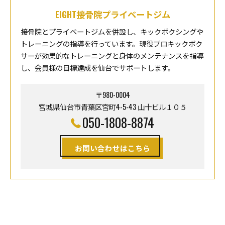
EIGHT接骨院プライベートジム
接骨院とプライベートジムを併設し、キックボクシングや
トレーニングの指導を行っています。現役プロキックボク
サーが効果的なトレーニングと身体のメンテナンスを指導
し、会員様の目標達成を仙台でサポートします。
〒980-0004
宮城県仙台市青葉区宮町4-5-43 山十ビル１０５
050-1808-8874
お問い合わせはこちら