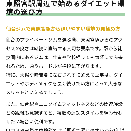
東照宮駅周辺で始めるダイエット環
境の選び方
仙台ジムで東照宮駅から通いやすい環境の見極め方
仙台のプライベートジムを選ぶ際、東照宮駅からのアク
セスの良さは継続に直結する大切な要素です。駅から徒
歩圏内にあるジムは、仕事や学校帰りでも気軽に立ち寄
れるため、通うハードルが格段に下がります。
特に、天候や時間帯に左右されずに通える立地は、ダイ
エットやボディメイクを長く続けたい方にとって大きな
メリットといえるでしょう。
また、仙台駅やエニタイムフィットネスなどの関連施設
との距離も意識すると、複数の運動スタイルを組み合わ
せたい場合に便利です。
口コミや実際の体験談では「駅近で通いやすいから1年以