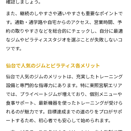
確認しましょう。
また、継続のしやすさや通いやすさも重要なポイントで
す。通勤・通学路や自宅からのアクセス、営業時間、予
約の取りやすさなどを総合的にチェックし、自分に最適
なジムやピラティススタジオを選ぶことが失敗しないコ
ツです。
仙台で人気のジムとピラティス各メリット
仙台で人気のジムのメリットは、充実したトレーニング
設備と専門的な指導力にあります。特に東照宮駅エリア
では、プライベートジムが増えており、個別メニューや
食事サポート、最新機器を使ったトレーニングが受けら
れるのが魅力です。目標達成までの道のりをプロがサポ
ートするため、初心者でも安心して始められます。