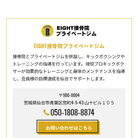
EIGHT接骨院プライベートジム
接骨院とプライベートジムを併設し、キックボクシングや
トレーニングの指導を行っています。現役プロキックボク
サーが効果的なトレーニングと身体のメンテナンスを指導
し、会員様の目標達成を仙台でサポートします。
〒980-0004
宮城県仙台市青葉区宮町4-5-43 山十ビル１０５
050-1808-8874
お問い合わせはこちら