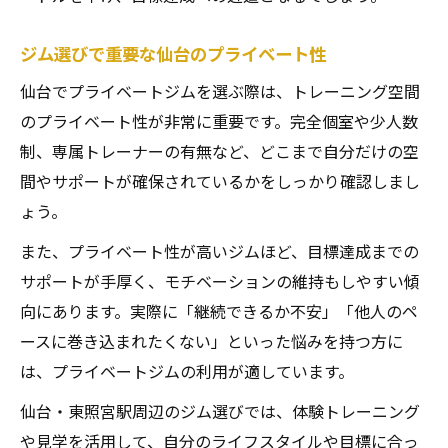
ジム選びで重要な仙台のプライベート性
仙台でプライベートジムを選ぶ際は、トレーニング空間
のプライベート性が非常に重要です。完全個室や少人数
制、専属トレーナーの有無など、どこまで自分だけの空
間やサポートが確保されているかをしっかり確認しまし
ょう。
また、プライベート性が高いジムほど、目標達成までの
サポートが手厚く、モチベーションの維持もしやすい傾
向にあります。実際に「継続できるか不安」「他人のペ
ースに巻き込まれたくない」といった悩みを持つ方に
は、プライベートジムの利用が適しています。
仙台・東照宮駅周辺のジム選びでは、体験トレーニング
や見学を活用して、自分のライフスタイルや目標に合っ