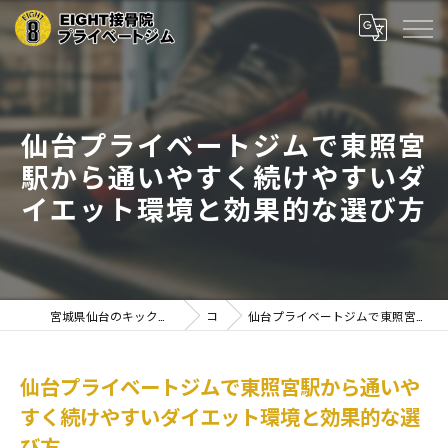
仙台プライベートジムで東照宮
駅から通いやすく続けやすいダ
イエット環境と効果的な選び方
宮城県仙台のキックボクシングならEIGHT接骨院プライベートジム
コラム
仙台プライベートジムで東照宮駅から通いやすく続けやすいダイエット環境と効果的な選び方
仙台プライベートジムで東照宮駅から通いや
すく続けやすいダイエット環境と効果的な選
び方