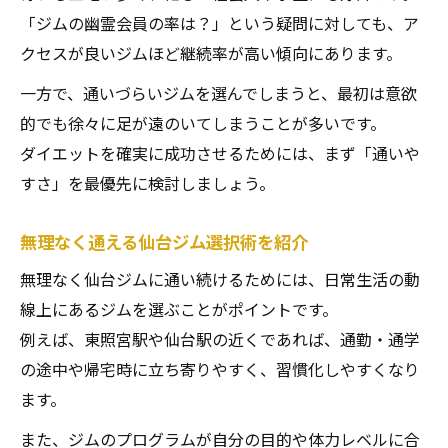
「ジムの幽霊会員の率は？」という疑問に対しても、ア
クセスが良いジムほど継続率が高い傾向にあります。
一方で、通いづらいジムを選んでしまうと、最初は意欲
的でも徐々に足が遠のいてしまうことが多いです。
ダイエットを確実に成功させるためには、まず「通いや
すさ」を最優先に検討しましょう。
無理なく通える仙台ジム選択術を紹介
無理なく仙台ジムに通い続けるためには、日常生活の動
線上にあるジムを選ぶことがポイントです。
例えば、東照宮駅や仙台駅の近くであれば、通勤・通学
の途中や帰宅時に立ち寄りやすく、習慣化しやすくなり
ます。
また、ジムのプログラムが自分の目的や体力レベルに合