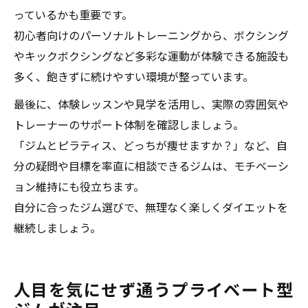
っているかも重要です。
初心者向けのパーソナルトレーニングから、ボクシング
やキックボクシングなど多彩な運動が体験できる施設も
多く、飽きずに続けやすい環境が整っています。
最後に、体験レッスンや見学を活用し、実際の雰囲気や
トレーナーのサポート体制を確認しましょう。
「ジムとピラティス、どっちが痩せますか？」など、自
分の疑問や目標を率直に相談できるジムは、モチベーシ
ョン維持にも役立ちます。
自分に合ったジム選びで、無理なく楽しくダイエットを
継続しましょう。
人目を気にせず通うプライベート型