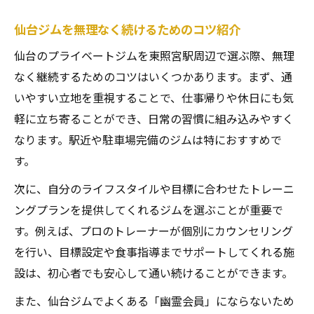
仙台ジムを無理なく続けるためのコツ紹介
仙台のプライベートジムを東照宮駅周辺で選ぶ際、無理
なく継続するためのコツはいくつかあります。まず、通
いやすい立地を重視することで、仕事帰りや休日にも気
軽に立ち寄ることができ、日常の習慣に組み込みやすく
なります。駅近や駐車場完備のジムは特におすすめで
す。
次に、自分のライフスタイルや目標に合わせたトレーニ
ングプランを提供してくれるジムを選ぶことが重要で
す。例えば、プロのトレーナーが個別にカウンセリング
を行い、目標設定や食事指導までサポートしてくれる施
設は、初心者でも安心して通い続けることができます。
また、仙台ジムでよくある「幽霊会員」にならないため