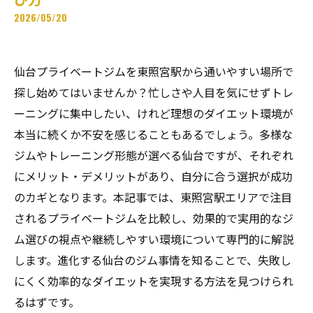
2026/05/20
仙台プライベートジムを東照宮駅から通いやすい場所で
探し始めてはいませんか？忙しさや人目を気にせずトレ
ーニングに集中したい、けれど理想のダイエット環境が
本当に続くか不安を感じることもあるでしょう。多様な
ジムやトレーニング形態が選べる仙台ですが、それぞれ
にメリット・デメリットがあり、自分に合う選択が成功
のカギとなります。本記事では、東照宮駅エリアで注目
されるプライベートジムを比較し、効果的で実用的なジ
ム選びの視点や継続しやすい環境について専門的に解説
します。進化する仙台のジム事情を知ることで、失敗し
にくく効率的なダイエットを実現する方法を見つけられ
るはずです。