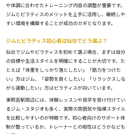
や体調に合わせたトレーニング内容の調整が重要です。
ジムとピラティスのメリットを上手に活用し、継続しや
すい環境を構築することが成功のカギとなります。
ジムとピラティス初心者は仙台でどう選ぶ？
仙台でジムやピラティスを初めて選ぶ場合、まずは自分
の目標や生活スタイルを明確にすることが大切です。た
とえば「体重をしっかり落としたい」「筋力をつけた
い」方はジム、「姿勢を良くしたい」「リラックスしな
がら運動したい」方はピラティスが向いています。
東照宮駅周辺には、体験レッスンや見学を受け付けてい
るジム・スタジオも多く、実際の雰囲気や指導スタイル
を比較しやすいのが特徴です。初心者向けのサポート体
制が整っているか、トレーナーとの相性はどうかなども