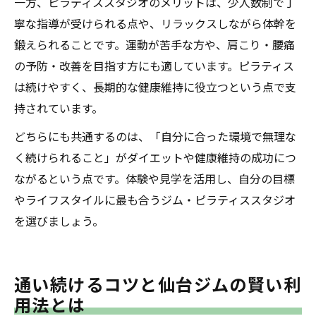
一方、ピラティススタジオのメリットは、少人数制で丁
寧な指導が受けられる点や、リラックスしながら体幹を
鍛えられることです。運動が苦手な方や、肩こり・腰痛
の予防・改善を目指す方にも適しています。ピラティス
は続けやすく、長期的な健康維持に役立つという点で支
持されています。
どちらにも共通するのは、「自分に合った環境で無理な
く続けられること」がダイエットや健康維持の成功につ
ながるという点です。体験や見学を活用し、自分の目標
やライフスタイルに最も合うジム・ピラティススタジオ
を選びましょう。
通い続けるコツと仙台ジムの賢い利
用法とは