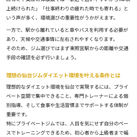
上続けられた」「仕事終わりの疲れた時でも寄れる」と
いう声が多く、環境選びの重要性がうかがえます。
一方で、駅から離れていると車やバスを利用する必要が
あり、天候や交通事情に左右されやすくなります。
そのため、ジム選びではまず東照宮駅からの距離や交通
手段の確認を必ず行いましょう。
理想の仙台ジムダイエット環境を叶える条件とは
理想的なダイエット環境を仙台で実現するには、プライ
ベート空間で集中できること、専門トレーナーによる個
別指導、そして食事や生活習慣までサポートする体制が
重要です。
特にプライベートジムでは、人目を気にせず自分のペー
スでトレーニングできるため、初心者から上級者まで幅