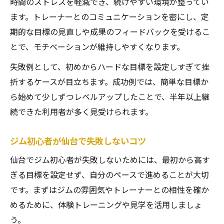
時間のストレスを軽減でき、続けやすい環境が整ってい
ます。トレーナーとのコミュニケーションを密にし、定
期的な目標の見直しや成果のフィードバックを受けるこ
とで、モチベーションが維持しやすくなります。
失敗例として、初めからハードな目標を設定しすぎて挫
折するケースが目立ちます。成功例では、簡単な目標か
ら始めて少しずつレベルアップしたことで、半年以上継
続できた利用者が多く見受けられます。
ジム初心者が仙台で失敗しないコツ
仙台でジム初心者が失敗しないためには、最初から高す
ぎる目標を設定せず、自分のペースで進めることが大切
です。まずはジムの雰囲気やトレーナーとの相性を確か
めるために、体験トレーニングや見学を活用しましょ
う。