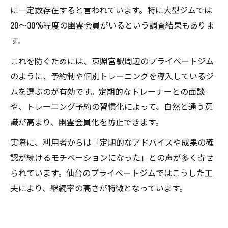
に一定数存在すると言われています。特に大型ジムでは
20〜30%程度の幽霊会員がいるという調査結果もありま
す。
これを防ぐためには、東照宮駅周辺のプライベートジム
のように、予約制や個別トレーニングを導入しているジ
ムを選ぶのが有効です。定期的なトレーナーとの面談
や、トレーニング予約の習慣化によって、自然と通う意
識が高まり、幽霊会員化を防止できます。
実際に、利用者からは「定期的なアドバイスや成果の確
認が続けるモチベーションになった」との声が多く寄せ
られています。仙台のプライベートジムではこうした工
夫により、継続率の高さが特徴となっています。