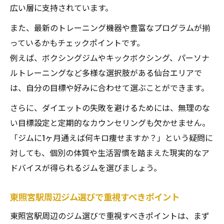
広い層に支持されています。
また、最新のトレーニング機器や豊富なプログラムが揃
っているかもチェックポイントです。
例えば、ボクシングジムやキックボクシング、パーソナ
ルトレーニングなど多様な選択肢がある仙台エリアで
は、自分の目標や好みに合わせて選ぶことができます。
さらに、ダイエットの失敗を避けるためには、無理のな
い目標設定と定期的なカウンセリングも欠かせません。
「ジムに1ヶ月通えば何キロ痩せますか？」という疑問に
対しても、個別の体質や生活習慣を踏まえた現実的なア
ドバイスが得られるジムを選びましょう。
東照宮駅周辺ジム選びで重視すべきポイント
東照宮駅周辺のジム選びで重視すべきポイントは、まず