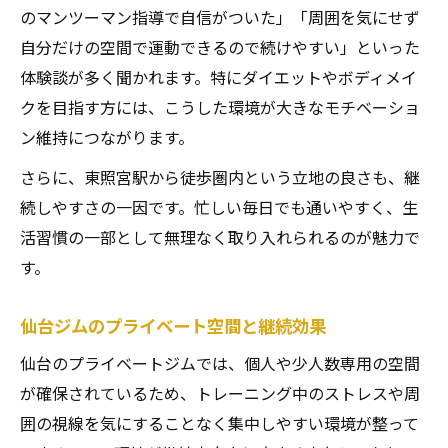
のマンツーマン指導で自信がついた」「周囲を気にせず
自分だけの空間で運動できるので続けやすい」といった
体験談が多く聞かれます。特にダイエットやボディメイ
クを目指す方には、こうした環境が大きなモチベーショ
ン維持につながります。
さらに、東照宮駅から徒歩圏内という立地の良さも、継
続しやすさの一因です。忙しい毎日でも通いやすく、生
活習慣の一部として無理なく取り入れられるのが魅力で
す。
仙台ジムのプライベート空間と継続効果
仙台のプライベートジムでは、個人や少人数専用の空間
が確保されているため、トレーニング中のストレスや周
囲の視線を気にすることなく集中しやすい環境が整って