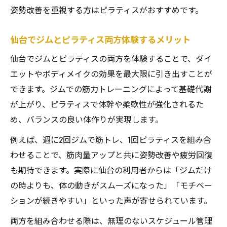
姿勢改善を重視する方はピラティスがおすすめです。
仙台でジムとピラティス両方体験するメリット
仙台でジムとピラティスの両方を体験することで、ダイ
エットやボディメイクの効果を最大限に引き出すことが
できます。ジムでの筋力トレーニングによって基礎代謝
が上がり、ピラティスで体幹や柔軟性が強化されるた
め、バランスの良い体作りが実現します。
例えば、週に2回ジムで筋トレ、1回ピラティスを組み合
わせることで、筋肉量アップと共に姿勢改善や疲労回復
も期待できます。実際に仙台の利用者からは「ジムだけ
の時よりも、体の動きがスムーズになった」「モチベー
ションが続きやすい」といった声が寄せられています。
両方を組み合わせる際は、無理のないスケジュール管理