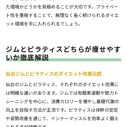
た環境かどうかを見極めることが大切です。プライベー
ト性を重視することで、無理なく長く続けられるダイエ
ット環境を手に入れられるでしょう。
ジムとピラティスどちらが痩せやす
いか徹底解説
仙台ジムとピラティスのダイエット効果比較
仙台のジムとピラティス、それぞれのダイエット効果に
は明確な違いがあります。ジムでは有酸素運動や筋力ト
レーニングを中心に、消費カロリーを増やし基礎代謝の
向上を目指す方法が主流です。ピラティスは体幹の安定
や姿勢改善を通じて、インナーマッスルを効率よく鍛え
られる点が特徴です。