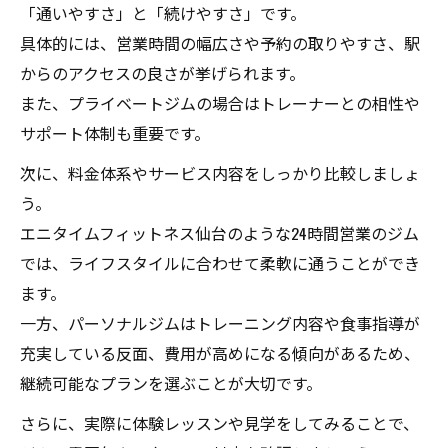
「通いやすさ」と「続けやすさ」です。
具体的には、営業時間の幅広さや予約の取りやすさ、駅
からのアクセスの良さが挙げられます。
また、プライベートジムの場合はトレーナーとの相性や
サポート体制も重要です。
次に、料金体系やサービス内容をしっかり比較しましょ
う。
エニタイムフィットネス仙台のような24時間営業のジム
では、ライフスタイルに合わせて柔軟に通うことができ
ます。
一方、パーソナルジムはトレーニング内容や食事指導が
充実している反面、費用が高めになる傾向があるため、
継続可能なプランを選ぶことが大切です。
さらに、実際に体験レッスンや見学をしてみることで、