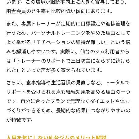
います。この環境が継続率向上に大きく寄与しており、
幽霊会員の発生率も比較的低い傾向にあります。
また、専属トレーナーが定期的に目標設定や進捗管理を
行うため、パーソナルトレーニングをやめた理由として
よく挙がる「モチベーションの維持が難しい」という悩
みも解消しやすいです。実際に、仙台のジム利用者から
は「トレーナーのサポートで三日坊主にならずに続けら
れた」といった声が多く寄せられています。
さらに、食事指導や生活習慣の見直しなど、トータルで
サポートを受けられる点も継続効果を高める理由の一つ
です。自分に合ったプランで無理なくダイエットや体力
づくりができるため、長期的な成果につながりやすいの
が特徴です。
人目を気にしない仙台ジムのメリット解説