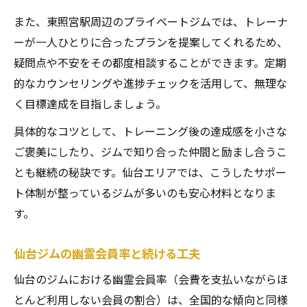
また、東照宮駅周辺のプライベートジムでは、トレーナ
ーが一人ひとりに合ったプランを提案してくれるため、
疑問点や不安をその都度相談することができます。定期
的なカウンセリングや進捗チェックを活用して、無理な
く目標達成を目指しましょう。
具体的なコツとして、トレーニング後の達成感を小さな
ご褒美にしたり、ジムで知り合った仲間と励まし合うこ
とも継続の秘訣です。仙台エリアでは、こうしたサポー
ト体制が整っているジムが多いのも安心材料となりま
す。
仙台ジムの幽霊会員率と続ける工夫
仙台のジムにおける幽霊会員率（会費を支払いながらほ
とんど利用しない会員の割合）は、全国的な傾向と同様