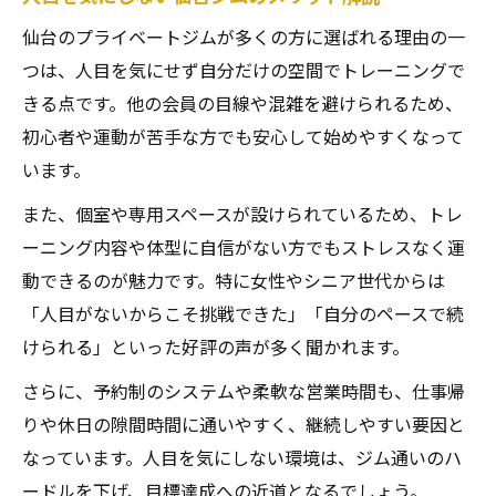
仙台のプライベートジムが多くの方に選ばれる理由の一
つは、人目を気にせず自分だけの空間でトレーニングで
きる点です。他の会員の目線や混雑を避けられるため、
初心者や運動が苦手な方でも安心して始めやすくなって
います。
また、個室や専用スペースが設けられているため、トレ
ーニング内容や体型に自信がない方でもストレスなく運
動できるのが魅力です。特に女性やシニア世代からは
「人目がないからこそ挑戦できた」「自分のペースで続
けられる」といった好評の声が多く聞かれます。
さらに、予約制のシステムや柔軟な営業時間も、仕事帰
りや休日の隙間時間に通いやすく、継続しやすい要因と
なっています。人目を気にしない環境は、ジム通いのハ
ードルを下げ、目標達成への近道となるでしょう。