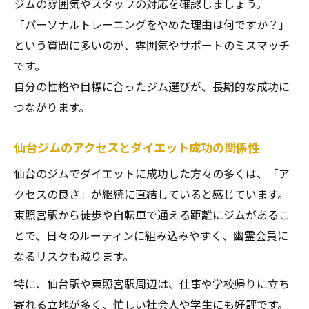
ジムの雰囲気やスタッフの対応を確認しましょう。
「パーソナルトレーニングをやめた理由は何ですか？」
という質問に多いのが、雰囲気やサポートのミスマッチ
です。
自分の性格や目標に合ったジム選びが、長期的な成功に
つながります。
仙台ジムのアクセスとダイエット成功の関係性
仙台のジムでダイエットに成功した方々の多くは、「ア
クセスの良さ」が継続に直結していると感じています。
東照宮駅から徒歩や自転車で通える距離にジムがあるこ
とで、日々のルーティンに組み込みやすく、幽霊会員に
なるリスクも減ります。
特に、仙台駅や東照宮駅周辺は、仕事や学校帰りに立ち
寄れる立地が多く、忙しい社会人や学生にも好評です。