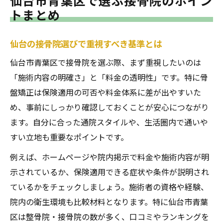
仙台市青葉区で選ぶ接骨院のポイン
トまとめ
仙台の接骨院選びで重視すべき基準とは
仙台市青葉区で接骨院を選ぶ際、まず重視したいのは
「施術内容の明確さ」と「料金の透明性」です。特に骨
盤矯正は保険適用の可否や料金体系に差が出やすいた
め、事前にしっかり確認しておくことが安心につながり
ます。自分に合った通院スタイルや、生活圏内で通いや
すい立地も重要なポイントです。
例えば、ホームページや院内掲示で料金や施術内容が明
示されているか、保険適用できる症状や条件が説明され
ているかをチェックしましょう。施術者の資格や経験、
院内の衛生環境も比較材料となります。特に仙台市青葉
区は整骨院・接骨院の数が多く、口コミやランキングを