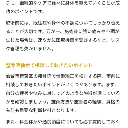
りも、継続的なケアで徐々に身体を整えていくことが成
功のポイントです。
施術前には、既往症や身体の不調についてしっかり伝え
ることが大切です。万が一、施術後に強い痛みや不調が
生じた場合は、速やかに医療機関を受診するなど、リス
ク管理も欠かせません。
整骨院仙台で相談しておきたいポイント
仙台市青葉区の接骨院で骨盤矯正を検討する際、事前に
相談しておきたいポイントがいくつかあります。まず、
自分の症状や悩みに対してどのような施術が適している
かを確認しましょう。施術方法や施術者の経験、資格の
有無も重要な判断材料となります。
また、料金体系や通院頻度についても必ず質問しておく