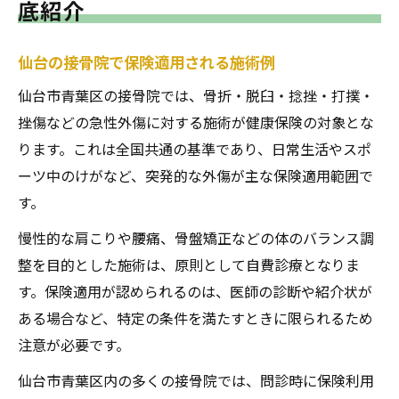
底紹介
仙台の接骨院で保険適用される施術例
仙台市青葉区の接骨院では、骨折・脱臼・捻挫・打撲・
挫傷などの急性外傷に対する施術が健康保険の対象とな
ります。これは全国共通の基準であり、日常生活やスポ
ーツ中のけがなど、突発的な外傷が主な保険適用範囲で
す。
慢性的な肩こりや腰痛、骨盤矯正などの体のバランス調
整を目的とした施術は、原則として自費診療となりま
す。保険適用が認められるのは、医師の診断や紹介状が
ある場合など、特定の条件を満たすときに限られるため
注意が必要です。
仙台市青葉区内の多くの接骨院では、問診時に保険利用