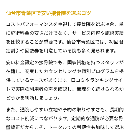
仙台市青葉区で安い接骨院を選ぶコツ
コストパフォーマンスを重視して接骨院を選ぶ場合、単
に施術料金の安さだけでなく、サービス内容や施術実績
を比較することが重要です。仙台市青葉区では、初回限
定割引や回数券を用意している院も多く見られます。
安い料金設定の接骨院でも、国家資格を持つスタッフが
在籍し、充実したカウンセリングや個別プログラムを提
供しているケースがあります。口コミやランキングサイ
トで実際の利用者の声を確認し、無理なく続けられるか
どうかを判断しましょう。
また、通院しやすい立地や予約の取りやすさも、長期的
なコスト削減につながります。定期的な通院が必要な骨
盤矯正だからこそ、トータルでの利便性も加味して選ぶ