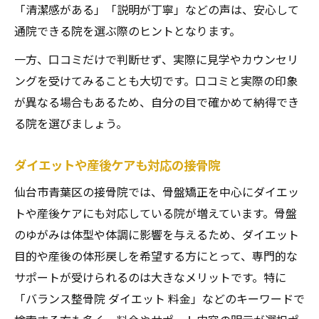
「清潔感がある」「説明が丁寧」などの声は、安心して
通院できる院を選ぶ際のヒントとなります。
一方、口コミだけで判断せず、実際に見学やカウンセリ
ングを受けてみることも大切です。口コミと実際の印象
が異なる場合もあるため、自分の目で確かめて納得でき
る院を選びましょう。
ダイエットや産後ケアも対応の接骨院
仙台市青葉区の接骨院では、骨盤矯正を中心にダイエッ
トや産後ケアにも対応している院が増えています。骨盤
のゆがみは体型や体調に影響を与えるため、ダイエット
目的や産後の体形戻しを希望する方にとって、専門的な
サポートが受けられるのは大きなメリットです。特に
「バランス整骨院 ダイエット 料金」などのキーワードで