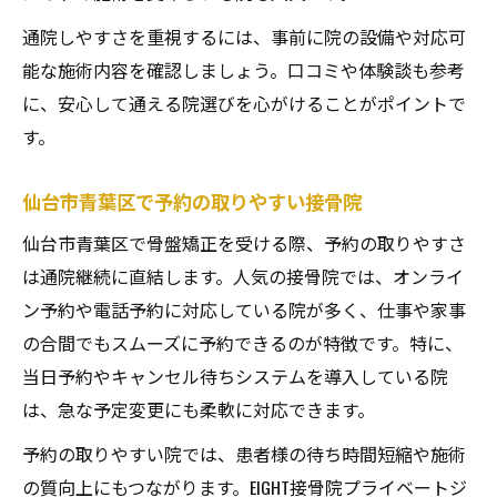
通院しやすさを重視するには、事前に院の設備や対応可
能な施術内容を確認しましょう。口コミや体験談も参考
に、安心して通える院選びを心がけることがポイントで
す。
仙台市青葉区で予約の取りやすい接骨院
仙台市青葉区で骨盤矯正を受ける際、予約の取りやすさ
は通院継続に直結します。人気の接骨院では、オンライ
ン予約や電話予約に対応している院が多く、仕事や家事
の合間でもスムーズに予約できるのが特徴です。特に、
当日予約やキャンセル待ちシステムを導入している院
は、急な予定変更にも柔軟に対応できます。
予約の取りやすい院では、患者様の待ち時間短縮や施術
の質向上にもつながります。EIGHT接骨院プライベートジ