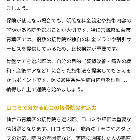
ましょう。
保険が使えない場合でも、明確な料金設定や施術内容の
説明がある院を選ぶことが大切です。特に宮城県仙台市
青葉区では、複数の接骨院が独自の料金プランや割引サ
ービスを提供しているため、比較検討が重要です。
骨盤ケアを選ぶ際は、自分の目的（姿勢改善・痛みの緩
和・産後ケアなど）に合った施術法を提案してもらえる
かもポイントです。保険適用条件や施術内容を理解し、
納得した上で通院を始めましょう。
口コミで分かる仙台の接骨院の対応力
仙台市青葉区の接骨院を選ぶ際、口コミや評価は重要な
情報源となります。口コミでは、施術の丁寧さやスタッ
フの対応、院内の雰囲気など、実際に通院した人の率直