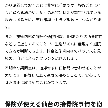
かり確認しておくことは非常に重要です。施術ごとに料
金が異なる場合や、初回のみ特別料金が設定されている
場合もあるため、事前確認でトラブル防止につながりま
す。
また、施術内容の詳細や通院回数、1回あたりの所要時間
なども把握しておくことで、生活リズムに無理なく通院
できるか判断できます。料金と施術内容のバランスを見
極め、自分に合ったプランを選びましょう。
不明点や疑問点は、遠慮せずに直接問い合わせることが
大切です。納得した上で通院を始めることで、安心して
骨盤矯正に取り組むことができます。
保険が使える仙台の接骨院事情を徹