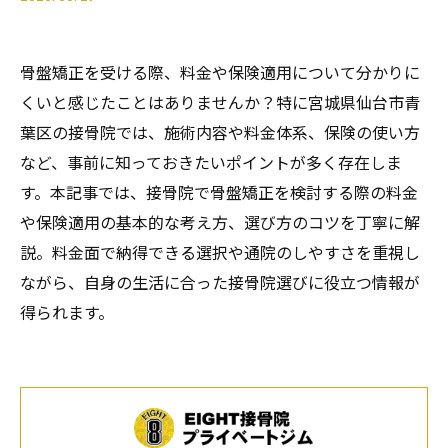
骨盤矯正を受ける際、料金や保険適用について分かりに
くいと感じたことはありませんか？特に宮城県仙台市青
葉区の接骨院では、施術内容や料金体系、保険の使い方
など、事前に知っておきたいポイントが多く存在しま
す。本記事では、接骨院で骨盤矯正を検討する際の料金
や保険適用の基本的な考え方、選び方のコツを丁寧に解
説。料金面で納得できる選択や通院のしやすさを重視し
ながら、自身の生活に合った接骨院選びに役立つ情報が
得られます。