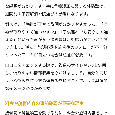
な感想が分かります。特に骨盤矯正に関する体験談は、
通院前の不安解消や院選びの参考になります。
例えば、「施術が丁寧で説明が分かりやすかった」「予
約が取りやすく通いやすい」「子供連れでも安心して通
えた」といった声が多い接骨院は、対応力が高いと判断
できます。逆に、説明不足や施術後のフォローが不十分
といった口コミが目立つ場合は注意が必要です。
口コミをチェックする際は、複数のサイトやSNSも併用
し、偏りのない情報収集を心がけましょう。自分と同じ
ような悩みを持つ方の体験談を探すことで、より具体的
なイメージがつかめます。
料金や施術内容の事前確認が重要な理由
接骨院で骨盤矯正を受ける前に、料金や施術内容をしっ