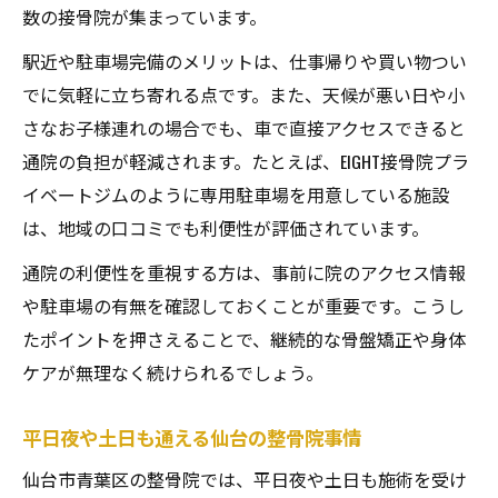
数の接骨院が集まっています。
駅近や駐車場完備のメリットは、仕事帰りや買い物つい
でに気軽に立ち寄れる点です。また、天候が悪い日や小
さなお子様連れの場合でも、車で直接アクセスできると
通院の負担が軽減されます。たとえば、EIGHT接骨院プラ
イベートジムのように専用駐車場を用意している施設
は、地域の口コミでも利便性が評価されています。
通院の利便性を重視する方は、事前に院のアクセス情報
や駐車場の有無を確認しておくことが重要です。こうし
たポイントを押さえることで、継続的な骨盤矯正や身体
ケアが無理なく続けられるでしょう。
平日夜や土日も通える仙台の整骨院事情
仙台市青葉区の整骨院では、平日夜や土日も施術を受け