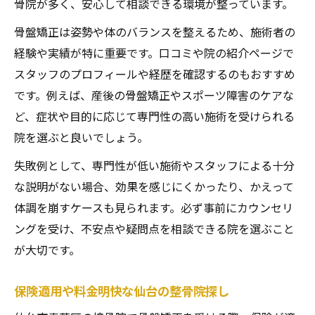
骨院が多く、安心して相談できる環境が整っています。
骨盤矯正は姿勢や体のバランスを整えるため、施術者の
経験や実績が特に重要です。口コミや院の紹介ページで
スタッフのプロフィールや経歴を確認するのもおすすめ
です。例えば、産後の骨盤矯正やスポーツ障害のケアな
ど、症状や目的に応じて専門性の高い施術を受けられる
院を選ぶと良いでしょう。
失敗例として、専門性が低い施術やスタッフによる十分
な説明がない場合、効果を感じにくかったり、かえって
体調を崩すケースも見られます。必ず事前にカウンセリ
ングを受け、不安点や疑問点を相談できる院を選ぶこと
が大切です。
保険適用や料金明快な仙台の整骨院探し