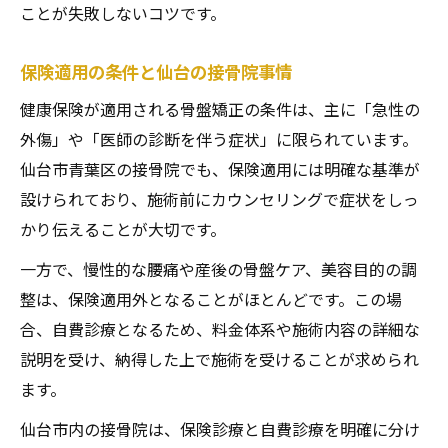
ことが失敗しないコツです。
保険適用の条件と仙台の接骨院事情
健康保険が適用される骨盤矯正の条件は、主に「急性の
外傷」や「医師の診断を伴う症状」に限られています。
仙台市青葉区の接骨院でも、保険適用には明確な基準が
設けられており、施術前にカウンセリングで症状をしっ
かり伝えることが大切です。
一方で、慢性的な腰痛や産後の骨盤ケア、美容目的の調
整は、保険適用外となることがほとんどです。この場
合、自費診療となるため、料金体系や施術内容の詳細な
説明を受け、納得した上で施術を受けることが求められ
ます。
仙台市内の接骨院は、保険診療と自費診療を明確に分け