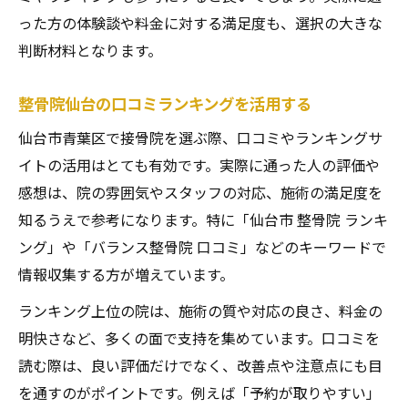
った方の体験談や料金に対する満足度も、選択の大きな
判断材料となります。
整骨院仙台の口コミランキングを活用する
仙台市青葉区で接骨院を選ぶ際、口コミやランキングサ
イトの活用はとても有効です。実際に通った人の評価や
感想は、院の雰囲気やスタッフの対応、施術の満足度を
知るうえで参考になります。特に「仙台市 整骨院 ランキ
ング」や「バランス整骨院 口コミ」などのキーワードで
情報収集する方が増えています。
ランキング上位の院は、施術の質や対応の良さ、料金の
明快さなど、多くの面で支持を集めています。口コミを
読む際は、良い評価だけでなく、改善点や注意点にも目
を通すのがポイントです。例えば「予約が取りやすい」