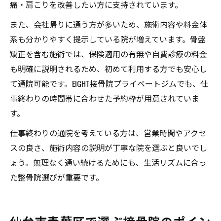
痛・肩こりを改善したい方に支持されています。
また、会社帰りに通う方が多いため、施術内容や料金体
系も分かりやすく提示している院が増えています。骨盤
矯正を含む施術では、保険適用の有無や自費診療の料金
も明確に説明されるため、初めて利用する方でも安心し
て通院可能です。EIGHT接骨院プライベートジムでも、仕
事終わりの時間帯に合わせた予約枠が用意されていま
す。
仕事終わりの通院を考えている方は、営業時間やアクセ
スの良さ、施術内容の説明が丁寧な院を選ぶと良いでし
ょう。無理なく通い続けるためにも、生活リズムに合っ
た整骨院選びが重要です。