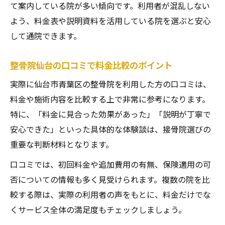
て案内している院が多い傾向です。利用者が混乱しない
よう、料金表や説明資料を活用している院を選ぶと安心
して通院できます。
整骨院仙台の口コミで料金比較のポイント
実際に仙台市青葉区の整骨院を利用した方の口コミは、
料金や施術内容を比較する上で非常に参考になります。
特に、「料金に見合った効果があった」「説明が丁寧で
安心できた」といった具体的な体験談は、接骨院選びの
重要な判断材料となります。
口コミでは、初回料金や追加費用の有無、保険適用の可
否についての情報も多く見受けられます。複数の院を比
較する際は、実際の利用者の声をもとに、料金だけでな
くサービス全体の満足度もチェックしましょう。