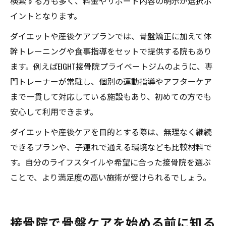
検索する方も多く、料金やサポート内容の明示が選択ポ
イントとなります。
ダイエットや産後ケアプランでは、骨盤矯正に加えて体
幹トレーニングや食事指導をセットで提供する院もあり
ます。例えばEIGHT接骨院プライベートジムのように、専
門トレーナーが常駐し、個別の運動指導やアフターケア
まで一貫して対応している施設もあり、初めての方でも
安心して利用できます。
ダイエットや産後ケアを目的とする際は、無理なく継続
できるプランや、子連れで通える環境なども比較材料で
す。自分のライフスタイルや希望に合った接骨院を選ぶ
ことで、より満足度の高い施術が受けられるでしょう。
接骨院で骨盤ケアを始める前に知る