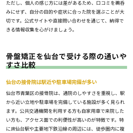
ただし、個人の感じ方には差があるため、口コミを鵜呑
みにせず、自分の目的や症状に合った院を選ぶことが大
切です。公式サイトや直接問い合わせを通じて、納得で
きる情報収集を心がけましょう。
骨盤矯正を仙台で受ける際の通いや
すさ比較
仙台の接骨院は駅近や駐車場完備が多い
仙台市青葉区の接骨院は、通院のしやすさを重視し、駅
から近い立地や駐車場を完備している施設が多く見られ
ます。公共交通機関を利用する方も自家用車で来院した
い方も、アクセス面での利便性が高いのが特徴です。特
にJR仙台駅や主要地下鉄沿線の周辺には、徒歩圏内に複