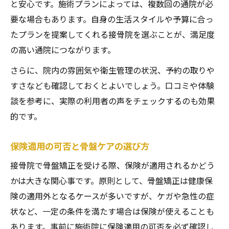
と安心です。施術プランによっては、複数回の通院が必
要な場合もあります。自身の生活スタイルや予算に合っ
たプランを提案してくれる接骨院を選ぶことが、満足度
の高い通院につながります。
さらに、院内の雰囲気や衛生管理の状況、予約の取りや
すさなども確認しておくとよいでしょう。口コミや体験
談を参考に、実際の利用者の声をチェックするのも効果
的です。
保険適用の可否と骨盤ケアの選び方
接骨院で骨盤矯正を受ける際、保険が適用されるかどう
かは大きな関心事です。原則として、骨盤矯正は健康保
険の適用外となるケースが多いですが、ケガや急性の症
状など、一定の条件を満たす場合は保険が使えることも
あります。事前に施術院に保険適用の可否を必ず確認し