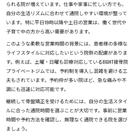
られる院が増えています。仕事や家事に忙しい方でも、
自分の生活リズムに合わせて通院しやすい環境が整って
います。特に平日19時以降や土日の営業は、働く世代や
子育て中の方から高い需要があります。
このような柔軟な営業時間の背景には、患者様の多様な
ライフスタイルに対応したいという院側の配慮がありま
す。例えば、土曜・日曜も診療対応しているEIGHT接骨院
プライベートジムでは、予約制を導入し混雑を避ける工
夫もされています。予約枠が多い院ほど、急な痛みや不
調にも迅速に対応可能です。
継続して骨盤矯正を受けるためには、自分の生活スタイ
ルに合った通院時間を選ぶことが大切です。事前に営業
時間や予約方法を確認し、無理なく通院できる院を選び
ましょう。