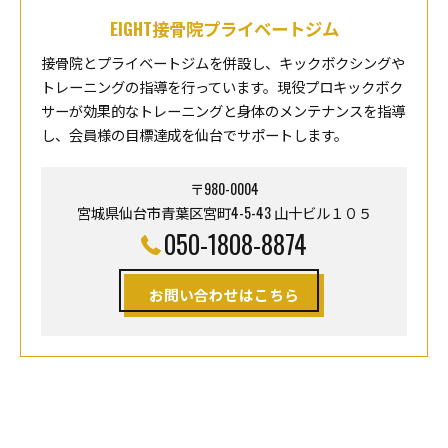
EIGHT接骨院プライベートジム
接骨院とプライベートジムを併設し、キックボクシングや
トレーニングの指導を行っています。現役プロキックボク
サーが効果的なトレーニングと身体のメンテナンスを指導
し、会員様の目標達成を仙台でサポートします。
〒980-0004
宮城県仙台市青葉区宮町4-5-43 山十ビル１０５
050-1808-8874
お問い合わせはこちら