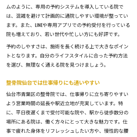
ムのように、専用の予約システムを導入している院で
は、混雑を避けて計画的に通院しやすい環境が整ってい
ます。また、LINEや専用アプリでの予約受付を行っている
院も増えており、若い世代や忙しい方にも好評です。
予約のしやすさは、施術を長く続ける上で大きなポイン
トとなります。自分のライフスタイルに合った予約方法
を選び、無理なく通える院を見つけましょう。
整骨院仙台では仕事帰りにも通いやすい
仙台市青葉区の整骨院では、仕事帰りに立ち寄りやすい
よう営業時間の延長や駅近立地が充実しています。特
に、平日夜遅くまで受付可能な院や、駅から徒歩数分の
場所にある院は、働く方々にとって大きな魅力です。仕
事で疲れた身体をリフレッシュしたい方や、慢性的な腰