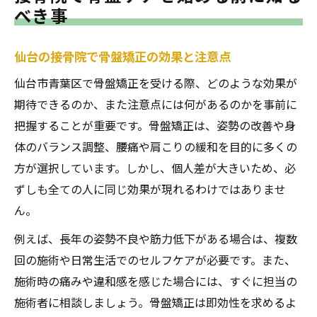
べき事
仙台の接骨院で骨盤矯正の効果と注意点
仙台市青葉区で骨盤矯正を受ける際、どのような効果が
期待できるのか、また注意点には何があるのかを事前に
把握することが重要です。骨盤矯正は、姿勢の改善や身
体のバランス調整、腰痛や肩こりの緩和を目的に多くの
方が選択しています。しかし、個人差が大きいため、必
ずしも全ての人に同じ効果が現れるわけではありませ
ん。
例えば、長年の姿勢不良や筋力低下がある場合は、複数
回の施術や日常生活でのセルフケアが必要です。また、
施術時の痛みや違和感を感じた場合には、すぐに担当の
施術者に相談しましょう。骨盤矯正は即効性を求めるよ