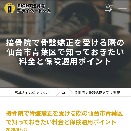
接骨院で骨盤矯正を受ける際の
仙台市青葉区で知っておきたい
料金と保険適用ポイント
宮城県仙台のキックボクシングならEIGHT接骨院プライベートジム
コラム
接骨院で骨盤矯正を受ける際の仙台市青葉区で知っておきたい料金と保険適用ポイント
接骨院で骨盤矯正を受ける際の仙台市青葉区
で知っておきたい料金と保険適用ポイント
2026/05/27