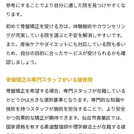
参考にすることでより自分に適した院を見つけやすくな
ります。
初めて骨盤矯正を受ける方は、体験施術やカウンセリン
グが充実している院を選ぶと不安を解消しやすいです。
また、産後ケアやダイエットにも対応している院も多い
ため、自分の目的に合ったサービスが受けられるかも確
認しましょう。
骨盤矯正の専門スタッフがいる接骨院
骨盤矯正を希望する場合、専門スタッフが在籍している
かどうかは大きな選択基準となります。専門的な知識や
技術を持つスタッフが施術を担当することで、より安全
かつ効果的な矯正が期待できます。仙台市青葉区では、
国家資格を有する柔道整復師や理学療法士が在籍する接