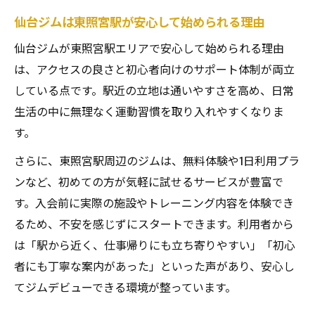
仙台ジムは東照宮駅が安心して始められる理由
仙台ジムが東照宮駅エリアで安心して始められる理由
は、アクセスの良さと初心者向けのサポート体制が両立
している点です。駅近の立地は通いやすさを高め、日常
生活の中に無理なく運動習慣を取り入れやすくなりま
す。
さらに、東照宮駅周辺のジムは、無料体験や1日利用プラ
ンなど、初めての方が気軽に試せるサービスが豊富で
す。入会前に実際の施設やトレーニング内容を体験でき
るため、不安を感じずにスタートできます。利用者から
は「駅から近く、仕事帰りにも立ち寄りやすい」「初心
者にも丁寧な案内があった」といった声があり、安心し
てジムデビューできる環境が整っています。