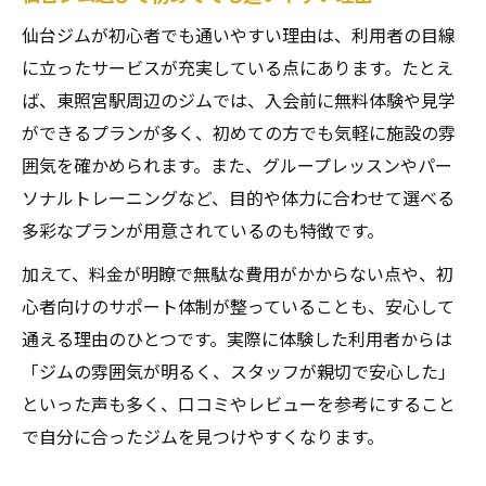
仙台ジムが初心者でも通いやすい理由は、利用者の目線
に立ったサービスが充実している点にあります。たとえ
ば、東照宮駅周辺のジムでは、入会前に無料体験や見学
ができるプランが多く、初めての方でも気軽に施設の雰
囲気を確かめられます。また、グループレッスンやパー
ソナルトレーニングなど、目的や体力に合わせて選べる
多彩なプランが用意されているのも特徴です。
加えて、料金が明瞭で無駄な費用がかからない点や、初
心者向けのサポート体制が整っていることも、安心して
通える理由のひとつです。実際に体験した利用者からは
「ジムの雰囲気が明るく、スタッフが親切で安心した」
といった声も多く、口コミやレビューを参考にすること
で自分に合ったジムを見つけやすくなります。