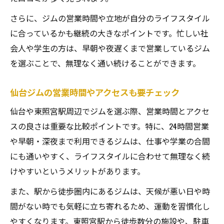
さらに、ジムの営業時間や立地が自分のライフスタイル
に合っているかも継続の大きなポイントです。忙しい社
会人や学生の方は、早朝や夜遅くまで営業しているジム
を選ぶことで、無理なく通い続けることができます。
仙台ジムの営業時間やアクセスも要チェック
仙台や東照宮駅周辺でジムを選ぶ際、営業時間とアクセ
スの良さは重要な比較ポイントです。特に、24時間営業
や早朝・深夜まで利用できるジムは、仕事や学業の合間
にも通いやすく、ライフスタイルに合わせて無理なく続
けやすいというメリットがあります。
また、駅から徒歩圏内にあるジムは、天候が悪い日や時
間がない時でも気軽に立ち寄れるため、運動を習慣化し
やすくなります。東照宮駅から徒歩数分の施設や、駐車