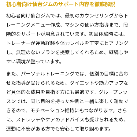
初心者向け仙台ジムのサポート内容を徹底解説
初心者向け仙台ジムでは、最初のカウンセリングからト
レーニングメニュー作成、マシンの使い方指導まで、段
階的なサポートが用意されています。初回体験時には、
トレーナーが運動経験や体力レベルを丁寧にヒアリング
し、無理のないプランを提案してくれるため、継続しや
すい環境が整っています。
また、パーソナルトレーニングでは、個別の目標に合わ
せた指導が受けられるため、ダイエットや筋力アップな
ど具体的な成果を目指す方にも最適です。グループレッ
スンでは、同じ目的を持った仲間と一緒に楽しく運動で
きるので、モチベーション維持にもつながります。さら
に、ストレッチやケアのアドバイスも受けられるため、
運動に不安がある方でも安心して取り組めます。