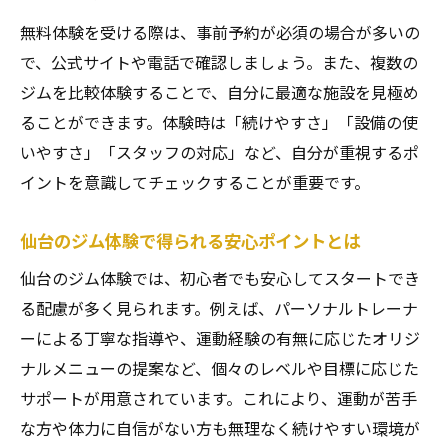
無料体験を受ける際は、事前予約が必須の場合が多いの
で、公式サイトや電話で確認しましょう。また、複数の
ジムを比較体験することで、自分に最適な施設を見極め
ることができます。体験時は「続けやすさ」「設備の使
いやすさ」「スタッフの対応」など、自分が重視するポ
イントを意識してチェックすることが重要です。
仙台のジム体験で得られる安心ポイントとは
仙台のジム体験では、初心者でも安心してスタートでき
る配慮が多く見られます。例えば、パーソナルトレーナ
ーによる丁寧な指導や、運動経験の有無に応じたオリジ
ナルメニューの提案など、個々のレベルや目標に応じた
サポートが用意されています。これにより、運動が苦手
な方や体力に自信がない方も無理なく続けやすい環境が