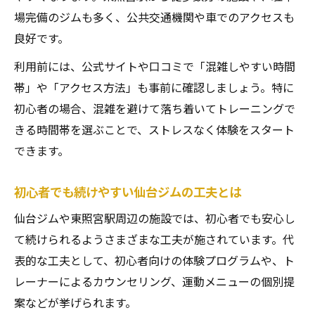
場完備のジムも多く、公共交通機関や車でのアクセスも
良好です。
利用前には、公式サイトや口コミで「混雑しやすい時間
帯」や「アクセス方法」も事前に確認しましょう。特に
初心者の場合、混雑を避けて落ち着いてトレーニングで
きる時間帯を選ぶことで、ストレスなく体験をスタート
できます。
初心者でも続けやすい仙台ジムの工夫とは
仙台ジムや東照宮駅周辺の施設では、初心者でも安心し
て続けられるようさまざまな工夫が施されています。代
表的な工夫として、初心者向けの体験プログラムや、ト
レーナーによるカウンセリング、運動メニューの個別提
案などが挙げられます。