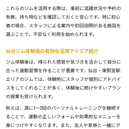
これらのジムを活用する際は、事前に混雑状況や予約の
有無、持ち物などを確認しておくと安心です。特に初心
者の場合、スタッフによる案内や初回説明がある施設を
選ぶことで、不安なく利用を始められます。
仙台ジム体験後の有効な活用アイデア紹介
ジム体験後は、得られた感覚や気づきを活かして自分に
合った運動習慣を作ることが重要です。仙台・東照宮駅
エリアのジムでは、体験時にスタッフが個別にアドバイ
スをしてくれることが多く、体験後に続けやすいプラン
の提案も受けられます。
例えば、週に1〜2回のパーソナルトレーニングを継続す
ることで、運動の正しいフォームや効果的なメニューを
身につけやすくなります。また、友人や家族と一緒にグ