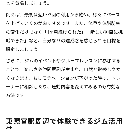
とを意識しましょう。
例えば、最初は週1～2回の利用から始め、徐々にペース
を上げていくのがおすすめです。また、体重や体脂肪率
の変化だけでなく「1ヶ月続けられた」「新しい種目に挑
戦できた」など、自分なりの達成感を感じられる目標を
設定しましょう。
さらに、ジムのイベントやグループレッスンに参加する
ことで、楽しさや仲間意識が生まれ、自然と継続しやす
くなります。もしモチベーションが下がった時は、トレ
ーナーに相談したり、運動内容を変えてみるのも有効な
方法です。
東照宮駅周辺で体験できるジム活用