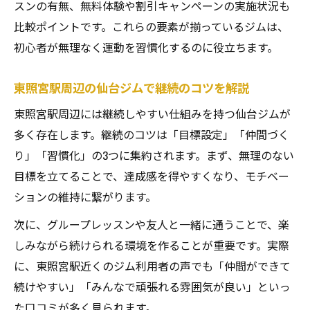
スンの有無、無料体験や割引キャンペーンの実施状況も
比較ポイントです。これらの要素が揃っているジムは、
初心者が無理なく運動を習慣化するのに役立ちます。
東照宮駅周辺の仙台ジムで継続のコツを解説
東照宮駅周辺には継続しやすい仕組みを持つ仙台ジムが
多く存在します。継続のコツは「目標設定」「仲間づく
り」「習慣化」の3つに集約されます。まず、無理のない
目標を立てることで、達成感を得やすくなり、モチベー
ションの維持に繋がります。
次に、グループレッスンや友人と一緒に通うことで、楽
しみながら続けられる環境を作ることが重要です。実際
に、東照宮駅近くのジム利用者の声でも「仲間ができて
続けやすい」「みんなで頑張れる雰囲気が良い」といっ
た口コミが多く見られます。