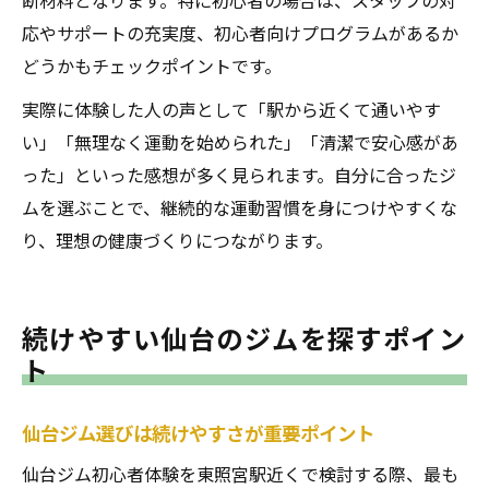
断材料となります。特に初心者の場合は、スタッフの対
応やサポートの充実度、初心者向けプログラムがあるか
どうかもチェックポイントです。
実際に体験した人の声として「駅から近くて通いやす
い」「無理なく運動を始められた」「清潔で安心感があ
った」といった感想が多く見られます。自分に合ったジ
ムを選ぶことで、継続的な運動習慣を身につけやすくな
り、理想の健康づくりにつながります。
続けやすい仙台のジムを探すポイン
ト
仙台ジム選びは続けやすさが重要ポイント
仙台ジム初心者体験を東照宮駅近くで検討する際、最も