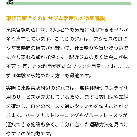
法
東照宮駅近くの仙台ジム活用法を徹底解説
東照宮駅周辺には、初心者でも気軽に利用できるジムが
多く点在しています。これらのジムは、アクセスの良さ
や営業時間の幅広さが魅力で、仕事帰りや買い物ついで
に立ち寄れる点が好評です。駅近ジムの多くは会員登録
不要で1回ごとの利用が可能なプランを用意しており、ま
ずは体験から始めたい方にも最適です。
実際に東照宮駅周辺のジムでは、無料体験やワンデイ利
用のサービスが充実しているため、まずは雰囲気や設備
を確認し、自分のペースで通いやすいかを試すことがで
きます。パーソナルトレーニングやグループレッスンが
選択できる施設も多く、自分に合った運動方法を見つけ
やすいのが特徴です。