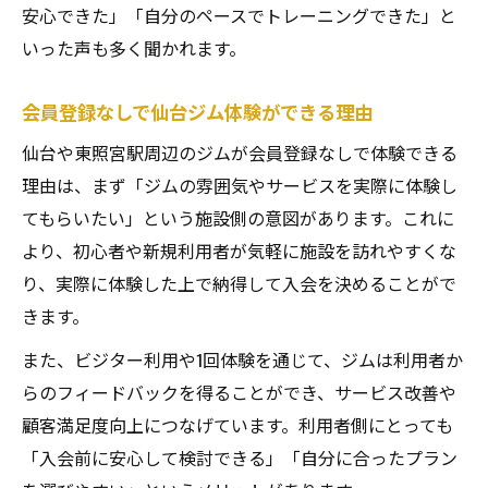
安心できた」「自分のペースでトレーニングできた」と
いった声も多く聞かれます。
会員登録なしで仙台ジム体験ができる理由
仙台や東照宮駅周辺のジムが会員登録なしで体験できる
理由は、まず「ジムの雰囲気やサービスを実際に体験し
てもらいたい」という施設側の意図があります。これに
より、初心者や新規利用者が気軽に施設を訪れやすくな
り、実際に体験した上で納得して入会を決めることがで
きます。
また、ビジター利用や1回体験を通じて、ジムは利用者か
らのフィードバックを得ることができ、サービス改善や
顧客満足度向上につなげています。利用者側にとっても
「入会前に安心して検討できる」「自分に合ったプラン