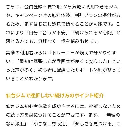
さらに、会員登録不要で1回から気軽に利用できるジム
や、キャンペーン時の無料体験、割引プランの提供があ
るため、まずはお試し感覚で始めることが可能です。こ
れにより「自分に合うか不安」「続けられるか心配」と
感じる方でも、無理なく一歩を踏み出せます。
実際の利用者からは「トレーナーが親切で分かりやす
い」「最初は緊張したが雰囲気が良くて安心した」とい
った声が多く、初心者に配慮したサポート体制が整って
いることがわかります。
仙台ジムで挫折しない続け方のポイント紹介
仙台ジム初心者体験を成功させるには、挫折しないため
の続け方を身につけることが重要です。まず、「無理の
ない頻度」「小さな目標設定」「楽しさを見つける」こ