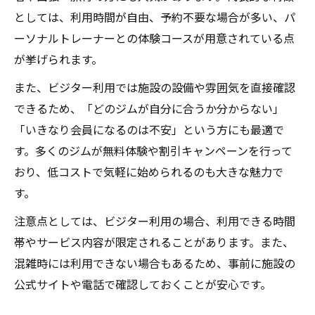
としては、利用時間が自由、予約不要な場合が多い、パ
ーソナルトレーナーとの体験コースが用意されている点
が挙げられます。
また、ビジター利用では施設の設備や雰囲気を直接確認
できるため、「どのジムが自分に合うか分からない」
「いきなり会員になるのは不安」という方にも最適で
す。多くのジムが無料体験や割引キャンペーンを行って
おり、低コストで気軽に始められるのも大きな魅力で
す。
注意点としては、ビジター利用の場合、利用できる時間
帯やサービス内容が限定されることがあります。また、
混雑時には利用できない場合もあるため、事前に施設の
公式サイトや電話で確認しておくことが安心です。