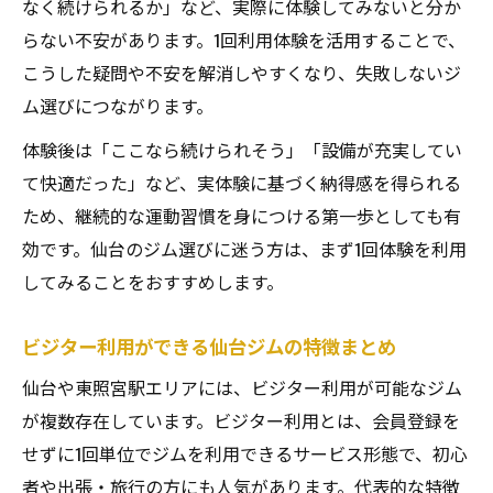
なく続けられるか」など、実際に体験してみないと分か
らない不安があります。1回利用体験を活用することで、
こうした疑問や不安を解消しやすくなり、失敗しないジ
ム選びにつながります。
体験後は「ここなら続けられそう」「設備が充実してい
て快適だった」など、実体験に基づく納得感を得られる
ため、継続的な運動習慣を身につける第一歩としても有
効です。仙台のジム選びに迷う方は、まず1回体験を利用
してみることをおすすめします。
ビジター利用ができる仙台ジムの特徴まとめ
仙台や東照宮駅エリアには、ビジター利用が可能なジム
が複数存在しています。ビジター利用とは、会員登録を
せずに1回単位でジムを利用できるサービス形態で、初心
者や出張・旅行の方にも人気があります。代表的な特徴