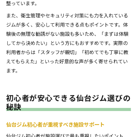
整っています。
また、衛生管理やセキュリティ対策にも力を入れている
ジムが多く、安心して利用できる点もポイントです。体
験後の無理な勧誘がない施設も多いため、「まずは体験
してから決めたい」という方にもおすすめです。実際の
利用者からは「スタッフが親切」「初めてでも丁寧に教
えてもらえた」といった好意的な声が多く寄せられてい
ます。
初心者が安心できる仙台ジム選びの
秘訣
仙台ジム初心者が重視すべき施設サポート
仙台ジム初心者が施設選びで最も重視したいポイント