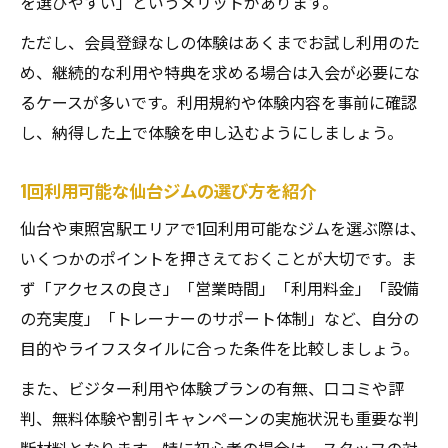
を選びやすい」というメリットがあります。
ただし、会員登録なしの体験はあくまでお試し利用のた
め、継続的な利用や特典を求める場合は入会が必要にな
るケースが多いです。利用規約や体験内容を事前に確認
し、納得した上で体験を申し込むようにしましょう。
1回利用可能な仙台ジムの選び方を紹介
仙台や東照宮駅エリアで1回利用可能なジムを選ぶ際は、
いくつかのポイントを押さえておくことが大切です。ま
ず「アクセスの良さ」「営業時間」「利用料金」「設備
の充実度」「トレーナーのサポート体制」など、自分の
目的やライフスタイルに合った条件を比較しましょう。
また、ビジター利用や体験プランの有無、口コミや評
判、無料体験や割引キャンペーンの実施状況も重要な判