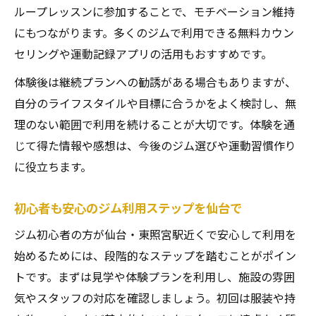
ループレッスンに参加することで、モチベーション維持
にもつながります。多くのジムで利用できる無料カウン
セリングや運動記録アプリの活用もおすすめです。
体験後は継続プランへの勧誘がある場合もありますが、
自分のライフスタイルや目標に合うかをよく検討し、無
理のない範囲で利用を続けることが大切です。体験を通
じて得た情報や感想は、今後のジム選びや運動習慣作り
に役立ちます。
初心者も安心のジム利用ステップを仙台で
ジム初心者の方が仙台・東照宮駅近くで安心して利用を
始めるためには、段階的なステップを踏むことがポイン
トです。まずは見学や体験プランを利用し、施設の雰囲
気やスタッフの対応を確認しましょう。初回は服装や持