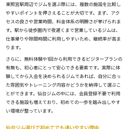
東照宮駅周辺でジムを選ぶ際には、複数の施設を比較し
やすいポイントを押さえることが大切です。まず、アク
セスの良さや営業時間、料金体系の明瞭さが挙げられま
す。駅から徒歩圏内で夜遅くまで営業しているジムは、
仕事帰りや隙間時間に利用しやすいため、継続率が高ま
ります。
さらに、無料体験や1回から利用できるビジタープランの
有無も、初心者にとって安心できる要素です。実際に体
験してから入会を決められるジムであれば、自分に合っ
た雰囲気やトレーニング内容かどうかを納得して選ぶこ
とができます。仙台ジムの中には、会員登録不要で利用
できる施設も増えており、初めての一歩を踏み出しやす
い環境が整っています。
仙台ジム選びで初めてでも通いやすい理由