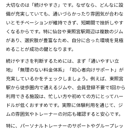
大切なのは「続けやすさ」です。なぜなら、どんなに設
備が充実していても、通いづらかったり雰囲気が合わな
いとモチベーションが維持できず、短期間で挫折しやす
くなるからです。特に仙台や東照宮駅周辺は複数のジム
があり、選択肢が豊富なため、自分に合った環境を見極
めることが成功の鍵となります。
続けやすさを判断するためには、まず「通いやすい立
地」「無理のない料金体系」「初心者向けサポート」が
充実しているかをチェックしましょう。例えば、東照宮
駅から徒歩圏内で通えるジムや、会員登録不要で1回から
利用できる施設は、忙しい方や初めての方にとってハー
ドルが低くおすすめです。実際に体験利用を通じて、ジ
ムの雰囲気やトレーナーの対応も確認すると安心です。
特に、パーソナルトレーナーのサポートやグループレッ