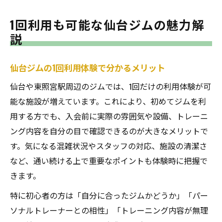
1回利用も可能な仙台ジムの魅力解
説
仙台ジムの1回利用体験で分かるメリット
仙台や東照宮駅周辺のジムでは、1回だけの利用体験が可
能な施設が増えています。これにより、初めてジムを利
用する方でも、入会前に実際の雰囲気や設備、トレーニ
ング内容を自分の目で確認できるのが大きなメリットで
す。気になる混雑状況やスタッフの対応、施設の清潔さ
など、通い続ける上で重要なポイントも体験時に把握で
きます。
特に初心者の方は「自分に合ったジムかどうか」「パー
ソナルトレーナーとの相性」「トレーニング内容が無理