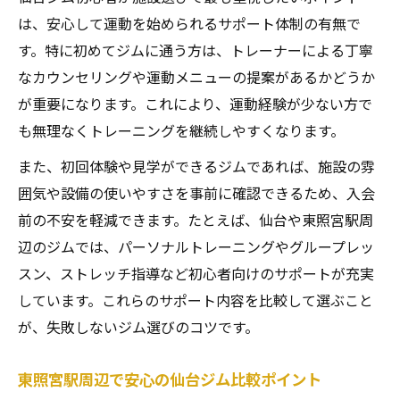
は、安心して運動を始められるサポート体制の有無で
す。特に初めてジムに通う方は、トレーナーによる丁寧
なカウンセリングや運動メニューの提案があるかどうか
が重要になります。これにより、運動経験が少ない方で
も無理なくトレーニングを継続しやすくなります。
また、初回体験や見学ができるジムであれば、施設の雰
囲気や設備の使いやすさを事前に確認できるため、入会
前の不安を軽減できます。たとえば、仙台や東照宮駅周
辺のジムでは、パーソナルトレーニングやグループレッ
スン、ストレッチ指導など初心者向けのサポートが充実
しています。これらのサポート内容を比較して選ぶこと
が、失敗しないジム選びのコツです。
東照宮駅周辺で安心の仙台ジム比較ポイント