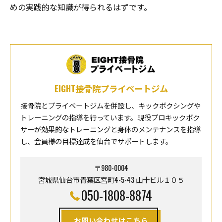
めの実践的な知識が得られるはずです。
EIGHT接骨院プライベートジム
接骨院とプライベートジムを併設し、キックボクシングや
トレーニングの指導を行っています。現役プロキックボク
サーが効果的なトレーニングと身体のメンテナンスを指導
し、会員様の目標達成を仙台でサポートします。
〒980-0004
宮城県仙台市青葉区宮町4-5-43 山十ビル１０５
050-1808-8874
お問い合わせはこちら