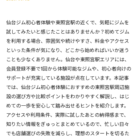
仙台ジム初心者体験や東照宮駅の近くで、気軽にジムを
試してみたいと感じたことはありませんか？初めてジム
を利用する場合、雰囲気や続けやすさ、料金やアクセス
といった条件が気になり、どこから始めればいいか迷う
ことも少なくありません。仙台や東照宮駅エリアには、
会員登録不要で1回から体験可能なジムや、初心者向けの
サポートが充実している施設が点在しています。本記事
では、仙台ジム初心者体験におすすめの東照宮駅周辺施
設の選び方や比較ポイントをわかりやすく解説し、はじ
めての一歩を安心して踏み出せるヒントを紹介します。
アクセスや利用条件、実際に試したあとの納得感まで、
知りたい情報をぎゅっとまとめているので、忙しい日々
でも店舗選びの失敗を減らし、理想のスタートを切るた