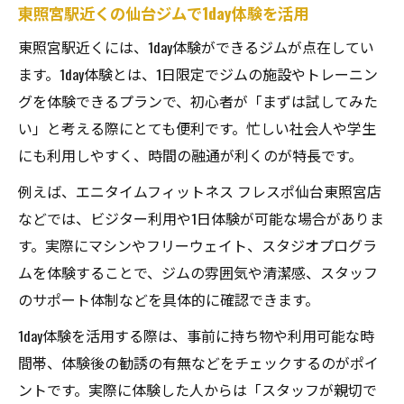
東照宮駅近くの仙台ジムで1day体験を活用
東照宮駅近くには、1day体験ができるジムが点在してい
ます。1day体験とは、1日限定でジムの施設やトレーニン
グを体験できるプランで、初心者が「まずは試してみた
い」と考える際にとても便利です。忙しい社会人や学生
にも利用しやすく、時間の融通が利くのが特長です。
例えば、エニタイムフィットネス フレスポ仙台東照宮店
などでは、ビジター利用や1日体験が可能な場合がありま
す。実際にマシンやフリーウェイト、スタジオプログラ
ムを体験することで、ジムの雰囲気や清潔感、スタッフ
のサポート体制などを具体的に確認できます。
1day体験を活用する際は、事前に持ち物や利用可能な時
間帯、体験後の勧誘の有無などをチェックするのがポイ
ントです。実際に体験した人からは「スタッフが親切で