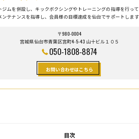
トジムを併設し、キックボクシングやトレーニングの指導を行って
メンテナンスを指導し、会員様の目標達成を仙台でサポートします
〒980-0004
宮城県仙台市青葉区宮町4-5-43 山十ビル１０５
050-1808-8874
お問い合わせはこちら
目次