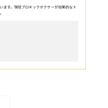
います。現役プロキックボクサーが効果的なト
。