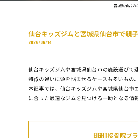
宮城県仙台のキ
仙台キッズジムと宮城県仙台市で親
2026/06/14
仙台キッズジムや宮城県仙台市の施設選びで
特徴の違いに頭を悩ませるケースも多いもの
本記事では、仙台キッズジムや宮城県仙台市
に合った最適なジムを見つける一助となる情
EIGHT接骨院