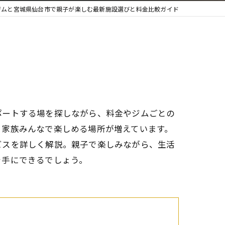
ジムと宮城県仙台市で親子が楽しむ最新施設選びと料金比較ガイド
ポートする場を探しながら、料金やジムごとの
、家族みんなで楽しめる場所が増えています。
ビスを詳しく解説。親子で楽しみながら、生活
を手にできるでしょう。