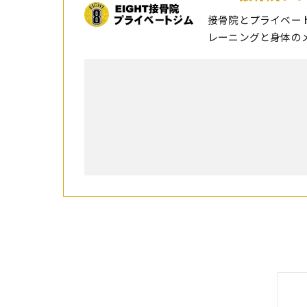
接骨院とプライベー
レーニングと身体の