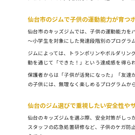
仙台市のジムで子供の運動能力が育つ
仙台市のキッズジムでは、子供の運動能力を
～小学生を対象にした発達段階別のプログラ
ジムによっては、トランポリンやボルダリン
動を通じて「できた！」という達成感を得ら
保護者からは「子供が活発になった」「友達
の子供には、無理なく楽しめるプログラムか
仙台のジム選びで重視したい安全性や
仙台のキッズジムを選ぶ際、安全対策がしっ
スタッフの応急処置研修など、子供のケガ防