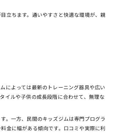
が目立ちます。通いやすさと快適な環境が、親
ジムによっては最新のトレーニング器具や広い
スタイルや子供の成長段階に合わせて、無理な
ます。一方、民間のキッズジムは専門プログラ
分料金に幅がある傾向です。口コミや実際に利