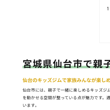
宮城県仙台市で親
仙台のキッズジムで家族みんなが楽し
仙台市には、親子で一緒に楽しめるキッズジ
を動かせる空間が整っている点が魅力です。
います。