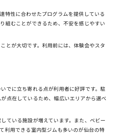
発達特性に合わせたプログラムを提供している
取り組むことができるため、不安を感じやすい
ることが大切です。利用前には、体験会やスタ
ついでに立ち寄れる点が利用者に好評です。駐
ムが点在しているため、幅広いエリアから選べ
実している施設が増えています。また、ベビー
して利用できる室内型ジムも多いのが仙台の特