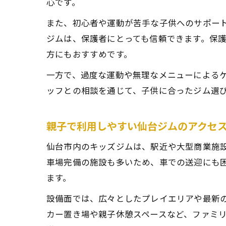
心です。
また、初心者や運動が苦手な子供へのサポー
ジムは、保護者にとっても信頼できます。保
方にもおすすめです。
一方で、過度な運動や無理なメニューによる
ッフとの相談を通じて、子供に合ったジム選
親子で利用しやすい仙台ジムのアクセ
仙台市内のキッズジムは、駅近や大型商業施
車場完備の施設も多いため、車での送迎にも
ます。
設備面では、広々としたプレイエリアや最新
カー置き場や親子休憩スペースなど、ファミ