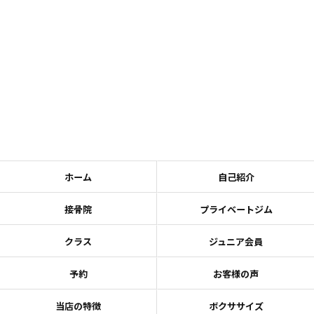
ホーム
自己紹介
接骨院
プライベートジム
クラス
ジュニア会員
予約
お客様の声
当店の特徴
ボクササイズ