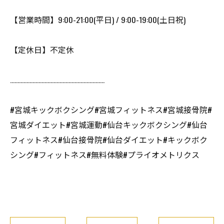
【営業時間】9:00-21:00(平日) / 9:00-19:00(土日祝)
【定休日】不定休
………………………………………………………
#宮城キックボクシング#宮城フィットネス#宮城接骨院#
宮城ダイエット#宮城運動#仙台キックボクシング#仙台
フィットネス#仙台接骨院#仙台ダイエット#キックボク
シング#フィットネス#無料体験#プライオメトリクス