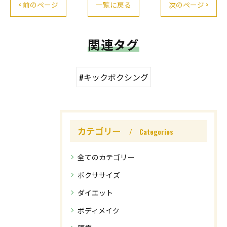
< 前のページ
一覧に戻る
次のページ >
関連タグ
#キックボクシング
カテゴリー
Categories
全てのカテゴリー
ボクササイズ
ダイエット
ボディメイク