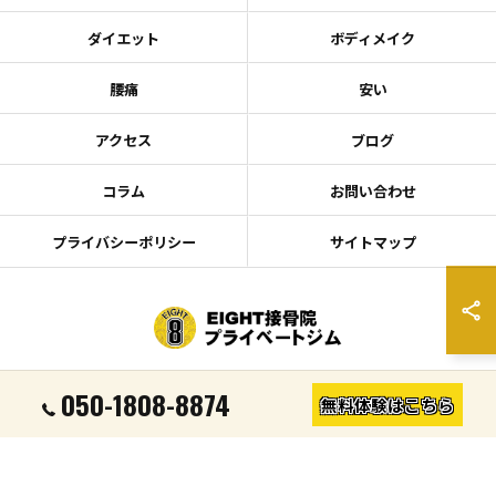
ダイエット
ボディメイク
腰痛
安い
アクセス
ブログ
コラム
お問い合わせ
プライバシーポリシー
サイトマップ
© 2026 宮城県仙台のキックボクシングならEIGHT接骨院プライベートジム ALL
050-1808-8874
無料体験はこちら
RIGHTS RESERVED.