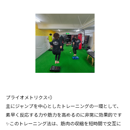
プライオメトリクス💨
主にジャンプを中心としたトレーニングの一環として、
素早く反応する力や筋力を高めるのに非常に効果的です
✨このトレーニング法は、筋肉の収縮を短時間で交互に