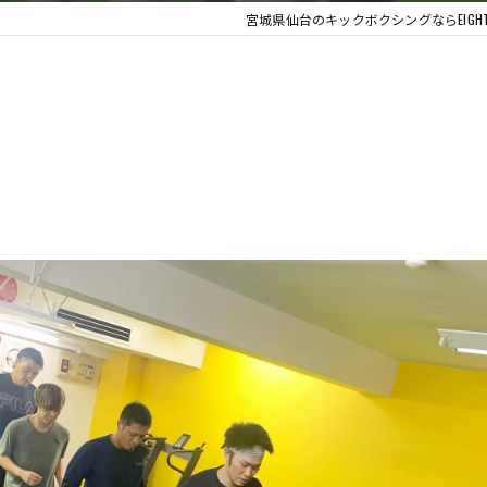
宮城県仙台のキックボクシングならEIG