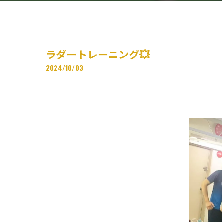
ラダートレーニング💥
2024/10/03