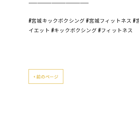
………………………………………………………
#宮城キックボクシング #宮城フィットネス #
イエット #キックボクシング #フィットネス
< 前のページ