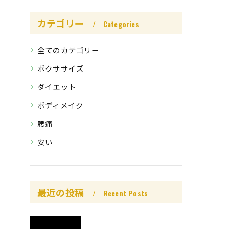
カテゴリー
Categories
全てのカテゴリー
ボクササイズ
ダイエット
ボディメイク
腰痛
安い
最近の投稿
Recent Posts