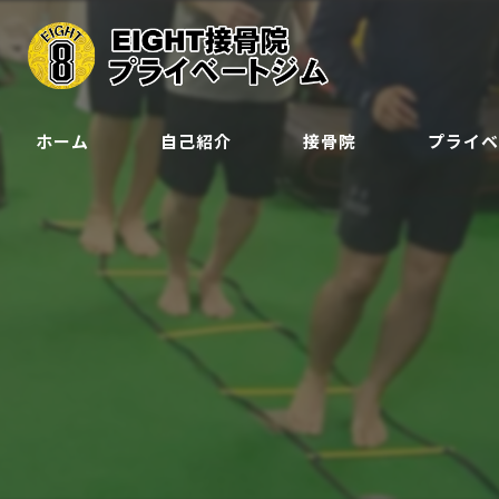
ホーム
自己紹介
接骨院
プライ
クラス
ジュニア会
予約