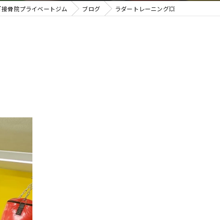
HT接骨院プライベートジム
ブログ
ラダートレーニング💥