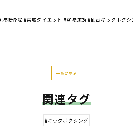
宮城接骨院 #宮城ダイエット #宮城運動 #仙台キックボクシ
一覧に戻る
関連タグ
#キックボクシング