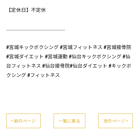
【定休日】不定休
………………………………………………………
#宮城キックボクシング #宮城フィットネス #宮城接骨院
#宮城ダイエット #宮城運動 #仙台キックボクシング #仙
台フィットネス #仙台接骨院#仙台ダイエット #キックボ
クシング #フィットネス
< 前のページ
一覧に戻る
次のページ >