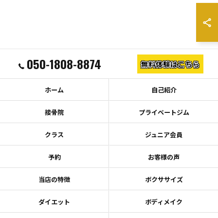
050-1808-8874
無料体験はこちら
ホーム
自己紹介
接骨院
プライベートジム
クラス
ジュニア会員
予約
お客様の声
当店の特徴
ボクササイズ
ダイエット
ボディメイク