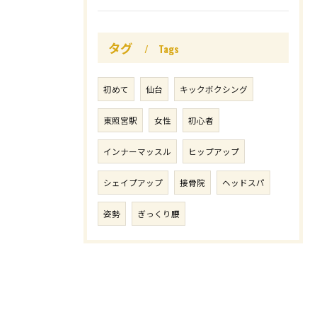
タグ
Tags
初めて
仙台
キックボクシング
東照宮駅
女性
初心者
インナーマッスル
ヒップアップ
シェイプアップ
接骨院
ヘッドスパ
姿勢
ぎっくり腰