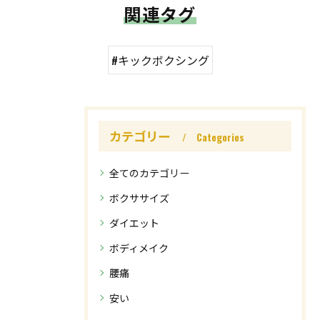
関連タグ
#キックボクシング
カテゴリー
Categories
全てのカテゴリー
ボクササイズ
ダイエット
ボディメイク
腰痛
安い