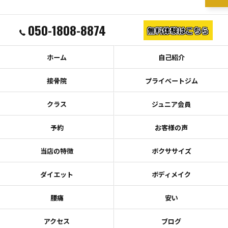
050-1808-8874
無料体験はこちら
ホーム
自己紹介
接骨院
プライベートジム
クラス
ジュニア会員
予約
お客様の声
当店の特徴
ボクササイズ
ダイエット
ボディメイク
腰痛
安い
アクセス
ブログ