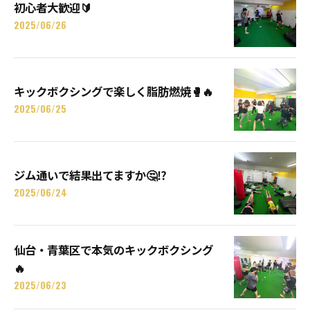
初心者大歓迎🔰
2025/06/26
キックボクシングで楽しく脂肪燃焼🥊🔥
2025/06/25
ジム通いで結果出てますか🤔⁉️
2025/06/24
仙台・青葉区で本気のキックボクシング
🔥
2025/06/23