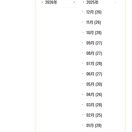
2026年
2025年
12月 (26)
11月 (26)
10月 (28)
09月 (27)
08月 (27)
07月 (28)
06月 (27)
05月 (30)
04月 (26)
03月 (28)
02月 (25)
01月 (28)