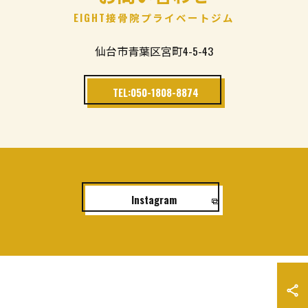
EIGHT接骨院プライベートジム
仙台市青葉区宮町4-5-43
TEL:050-1808-8874
Instagram