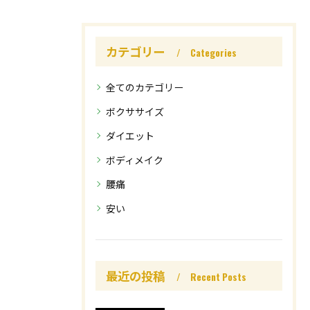
カテゴリー
Categories
全てのカテゴリー
ボクササイズ
ダイエット
ボディメイク
腰痛
安い
最近の投稿
Recent Posts