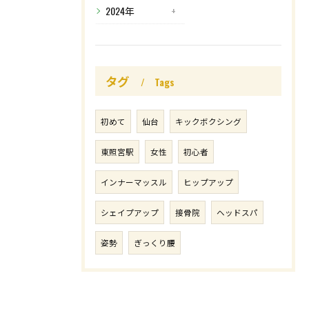
2024年
タグ
Tags
初めて
仙台
キックボクシング
東照宮駅
女性
初心者
インナーマッスル
ヒップアップ
シェイプアップ
接骨院
ヘッドスパ
姿勢
ぎっくり腰