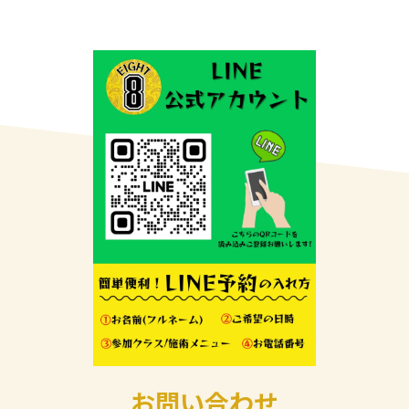
お問い合わせ