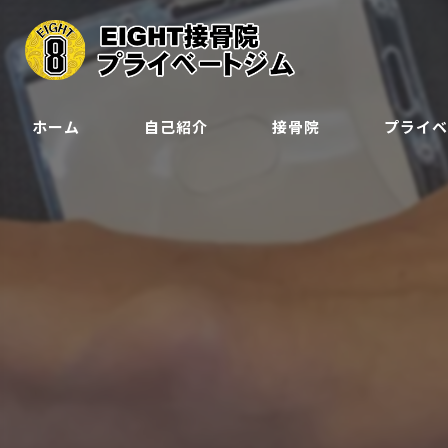
ホーム
自己紹介
接骨院
プライ
クラス
ジュニア会
予約