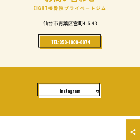
EIGHT接骨院プライベートジム
仙台市青葉区宮町4-5-43
TEL:050-1808-8874
Instagram