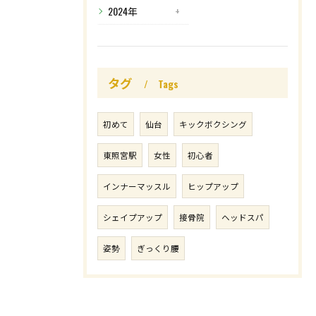
2024年
タグ
Tags
初めて
仙台
キックボクシング
東照宮駅
女性
初心者
インナーマッスル
ヒップアップ
シェイプアップ
接骨院
ヘッドスパ
姿勢
ぎっくり腰