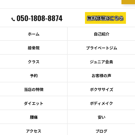
050-1808-8874
無料体験はこちら
ホーム
自己紹介
接骨院
プライベートジム
クラス
ジュニア会員
予約
お客様の声
当店の特徴
ボクササイズ
ダイエット
ボディメイク
腰痛
安い
アクセス
ブログ