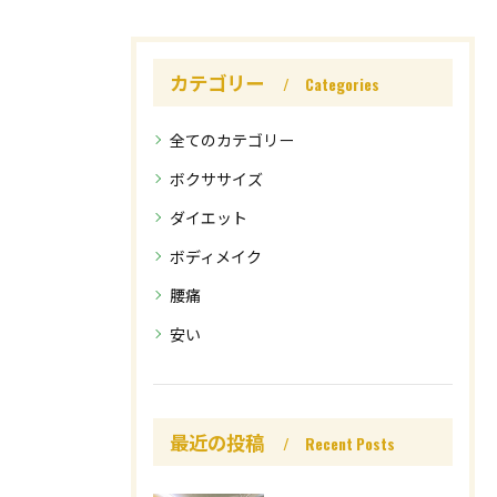
カテゴリー
Categories
全てのカテゴリー
ボクササイズ
ダイエット
ボディメイク
腰痛
安い
最近の投稿
Recent Posts