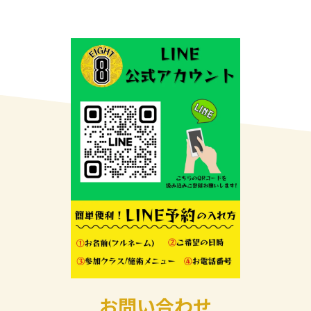
お問い合わせ