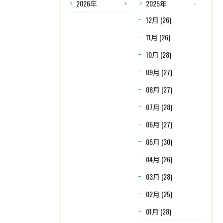
2026年
2025年
12月 (26)
11月 (26)
10月 (28)
09月 (27)
08月 (27)
07月 (28)
06月 (27)
05月 (30)
04月 (26)
03月 (28)
02月 (25)
01月 (28)