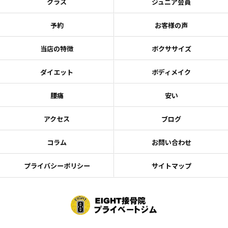
クラス
ジュニア会員
予約
お客様の声
当店の特徴
ボクササイズ
ダイエット
ボディメイク
腰痛
安い
アクセス
ブログ
コラム
お問い合わせ
プライバシーポリシー
サイトマップ