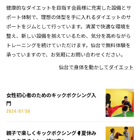
健康的なダイエットを目指す会員様に充実した設備とサ
ポート体制で、理想の体型を手に入れるダイエットのサ
ポートをジムとして行っています。清潔で快適な環境を
整え、新しい設備を揃えているため、気分を高めながら
トレーニングを続けていただけます。仙台で無料体験を
承っていますので、お気軽にお問い合わせください。
仙台で身体を動かしてダイエット
女性初心者のためのキックボクシング入
門
2024/07/30
親子で楽しくキックボクシング🥊夏休み