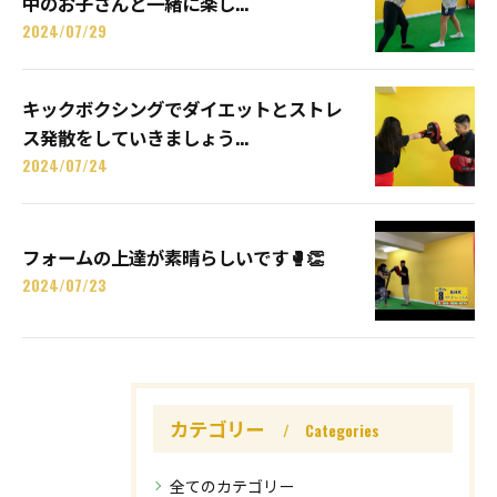
中のお子さんと一緒に楽し...
2024/07/29
キックボクシングでダイエットとストレ
ス発散をしていきましょう...
2024/07/24
フォームの上達が素晴らしいです🥊👏
2024/07/23
カテゴリー
Categories
全てのカテゴリー