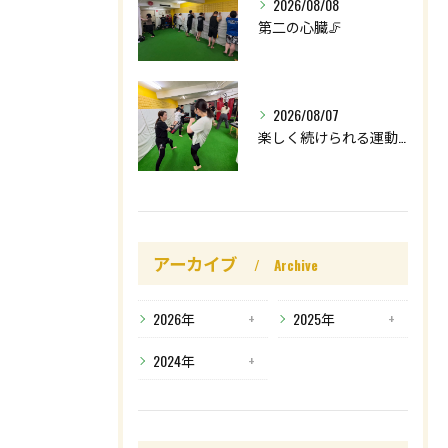
2026/08/08
第二の心臓🦵
2026/08/07
楽しく続けられる運動を😊
アーカイブ
Archive
2026年
2025年
2024年