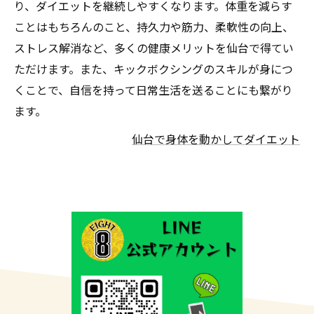
り、ダイエットを継続しやすくなります。体重を減らす
ことはもちろんのこと、持久力や筋力、柔軟性の向上、
ストレス解消など、多くの健康メリットを仙台で得てい
ただけます。また、キックボクシングのスキルが身につ
くことで、自信を持って日常生活を送ることにも繋がり
ます。
仙台で身体を動かしてダイエット