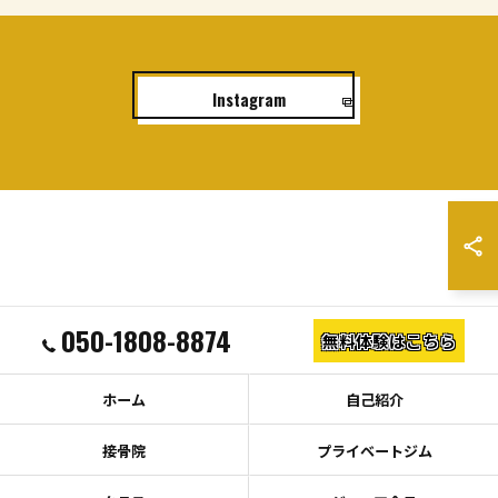
Instagram
050-1808-8874
無料体験はこちら
ホーム
自己紹介
接骨院
プライベートジム