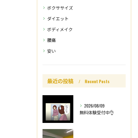
ボクササイズ
ダイエット
ボディメイク
腰痛
安い
最近の投稿
Recent Posts
2026/08/09
無料体験受付中👌