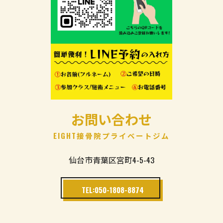
お問い合わせ
EIGHT接骨院プライベートジム
仙台市青葉区宮町4-5-43
TEL:050-1808-8874