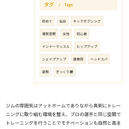
タグ
Tags
初めて
仙台
キックボクシング
東照宮駅
女性
初心者
インナーマッスル
ヒップアップ
シェイプアップ
接骨院
ヘッドスパ
姿勢
ぎっくり腰
ジムの雰囲気はアットホームでありながら真剣にトレー
ニングに取り組む環境を整え、プロの選手と同じ空間で
トレーニングを行うことでモチベーションも自然と高ま