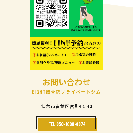
お問い合わせ
EIGHT接骨院プライベートジム
仙台市青葉区宮町4-5-43
TEL:050-1808-8874