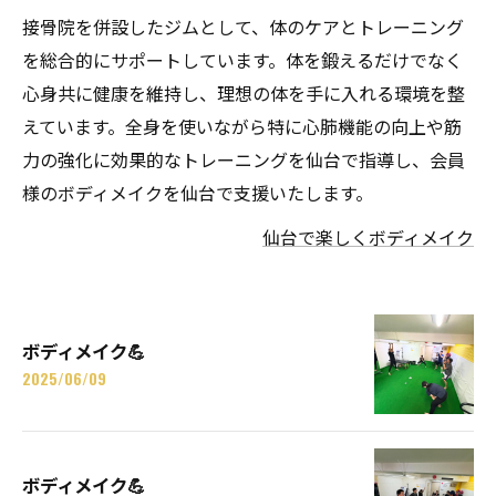
接骨院を併設したジムとして、体のケアとトレーニング
を総合的にサポートしています。体を鍛えるだけでなく
心身共に健康を維持し、理想の体を手に入れる環境を整
えています。全身を使いながら特に心肺機能の向上や筋
力の強化に効果的なトレーニングを仙台で指導し、会員
様のボディメイクを仙台で支援いたします。
仙台で楽しくボディメイク
ボディメイク💪
2025/06/09
ボディメイク💪