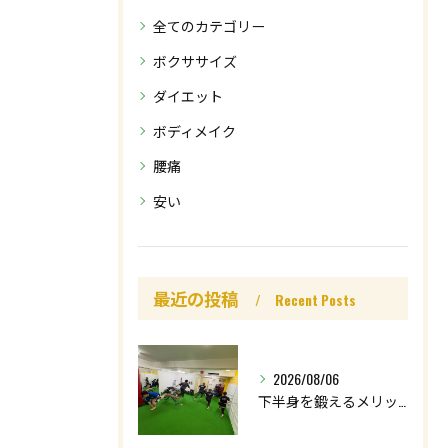
全てのカテゴリー
ボクササイズ
ダイエット
ボディメイク
腰痛
安い
最近の投稿
Recent Posts
2026/08/06
下半身を鍛えるメリットはたくさん🤩