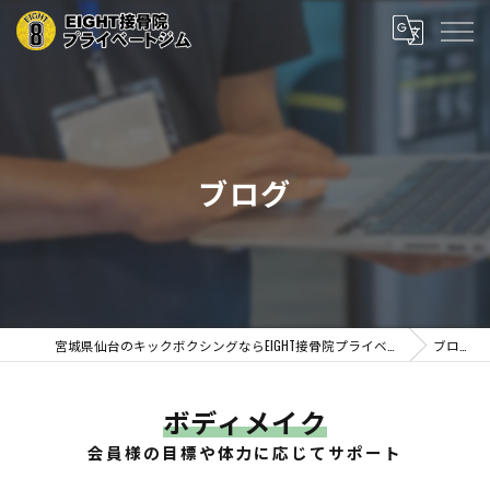
ブログ
宮城県仙台のキックボクシングならEIGHT接骨院プライベートジム
ブログ
ボディメイク
会員様の目標や体力に応じてサポート