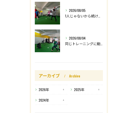
2026/08/05
1人じゃないから続けられる👌
2026/08/04
同じトレーニングに飽きていませんか🚨⁉️
アーカイブ
Archive
2026年
2025年
2024年