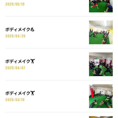
2025/05/19
ボディメイク💪
2025/04/26
ボディメイク🏋️
2025/04/07
ボディメイク🏋️
2025/03/19