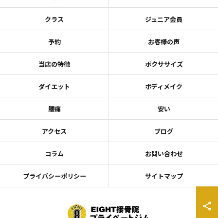
クラス
ジュニア会員
予約
お客様の声
当店の特徴
ボクササイズ
ダイエット
ボディメイク
腰痛
安い
アクセス
ブログ
コラム
お問い合わせ
プライバシーポリシー
サイトマップ