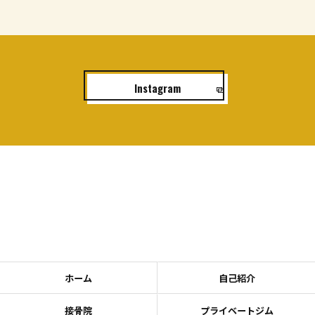
Instagram
ホーム
自己紹介
接骨院
プライベートジム