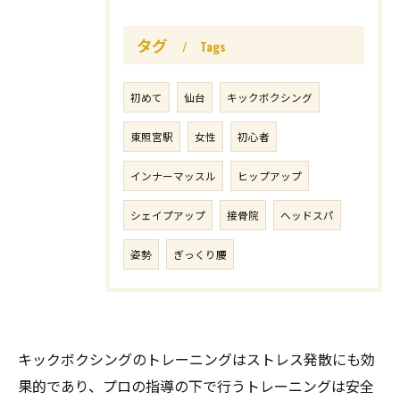
タグ
Tags
初めて
仙台
キックボクシング
東照宮駅
女性
初心者
インナーマッスル
ヒップアップ
シェイプアップ
接骨院
ヘッドスパ
姿勢
ぎっくり腰
キックボクシングのトレーニングはストレス発散にも効
果的であり、プロの指導の下で行うトレーニングは安全