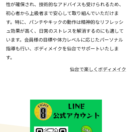
性が確保され、技術的なアドバイスも受けられるため、
初心者から上級者まで安心して取り組んでいただけま
す。特に、パンチやキックの動作は精神的なリフレッシ
ュ効果が高く、日常のストレスを解消するのにも適して
います。会員様の目標や体力レベルに応じたパーソナル
指導も行い、ボディメイクを仙台でサポートいたしま
す。
仙台で楽しくボディメイク