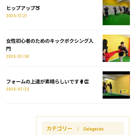
ヒップアップ🍑
2024/11/21
女性初心者のためのキックボクシング入
門
2024/07/30
フォームの上達が素晴らしいです🥊👏
2024/07/23
カテゴリー
Categories